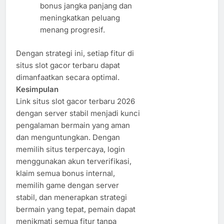
bonus jangka panjang dan
meningkatkan peluang
menang progresif.
Dengan strategi ini, setiap fitur di
situs slot gacor terbaru dapat
dimanfaatkan secara optimal.
Kesimpulan
Link situs slot gacor terbaru 2026
dengan server stabil menjadi kunci
pengalaman bermain yang aman
dan menguntungkan. Dengan
memilih situs terpercaya, login
menggunakan akun terverifikasi,
klaim semua bonus internal,
memilih game dengan server
stabil, dan menerapkan strategi
bermain yang tepat, pemain dapat
menikmati semua fitur tanpa