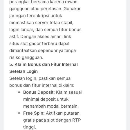
perangkat bersama karena rawan
gangguan atau peretasan. Gunakan
jaringan terenkripsi untuk
memastikan server tetap stabil,
login lancar, dan semua fitur bonus
aktif. Dengan akses aman, link
situs slot gacor terbaru dapat
dimanfaatkan sepenuhnya tanpa
risiko gangguan.
5. Klaim Bonus dan Fitur Internal
Setelah Login
Setelah login, pastikan semua
bonus dan fitur internal diklaim:
Bonus Deposit:
Klaim sesuai
minimal deposit untuk
menambah modal bermain.
Free Spin:
Aktifkan putaran
gratis pada slot dengan RTP
tinggi.