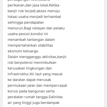
perikanan,dan jasa lokal.Ketika
banjir rob terjadi,akses menuju
lokasi usaha menjadi terhambat
sehingga pendapatan
menurun.Bagi nelayan dan pelaku
usaha pesisir,kondisi ini
menambah tantangan dalam
mempertahankan stabilitas
ekonomi keluarga.
Selain mengganggu aktivitas,banjir
rob berpotensi menimbulkan
kerusakan lingkungan dan
infrastruktur.Air laut yang masuk
ke daratan dapat merusak
permukaan jalan dan mempercepat
korosi pada bangunan serta
peralatan rumah tangga.Salinitas
air yang tinggi juga berdampak