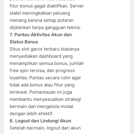
fitur bonus gagal diaktifkan. Server
stabil meningkatkan peluang
menang karena setiap putaran
dijalankan tanpa gangguan teknis.
7. Pantau Aktivitas Akun dan
Status Bonus
Situs slot gacor terbaru biasanya
menyediakan dashboard yang
menampilkan semua bonus, jumlah
free spin tersisa, dan progress
loyalitas. Pantau secara rutin agar
tidak ada bonus atau fitur yang
terlewat. Pemantauan ini juga
membantu menyesuaikan strategi
bermain dan mengelola modal
dengan lebih efektif.
8. Logout dan Lindungi Akun
Setelah bermain, logout dari akun