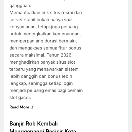
gangguan.
Memanfaatkan link situs resmi dan
server stabil bukan hanya soal
kenyamanan, tetapi juga peluang
untuk meningkatkan kemenangan,
memperpanjang durasi bermain,
dan mengakses semua fitur bonus
secara maksimal. Tahun 2026
menghadirkan banyak situs slot
terbaru yang menawarkan sistem
lebih canggih dan bonus lebih
lengkap, sehingga setiap login
menjadi peluang emas bagi pemain
slot gacor.
Read More
Banjir Rob Kembali
Menggenangi Pesisir Kota