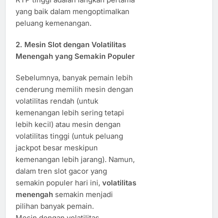
yang baik dalam mengoptimalkan
peluang kemenangan.
2.
Mesin Slot dengan Volatilitas
Menengah yang Semakin Populer
Sebelumnya, banyak pemain lebih
cenderung memilih mesin dengan
volatilitas rendah (untuk
kemenangan lebih sering tetapi
lebih kecil) atau mesin dengan
volatilitas tinggi (untuk peluang
jackpot besar meskipun
kemenangan lebih jarang). Namun,
dalam tren slot gacor yang
semakin populer hari ini,
volatilitas
menengah
semakin menjadi
pilihan banyak pemain.
Mesin dengan volatilitas