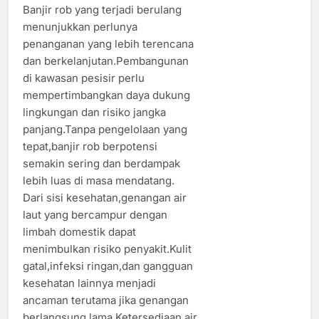
Banjir rob yang terjadi berulang
menunjukkan perlunya
penanganan yang lebih terencana
dan berkelanjutan.Pembangunan
di kawasan pesisir perlu
mempertimbangkan daya dukung
lingkungan dan risiko jangka
panjang.Tanpa pengelolaan yang
tepat,banjir rob berpotensi
semakin sering dan berdampak
lebih luas di masa mendatang.
Dari sisi kesehatan,genangan air
laut yang bercampur dengan
limbah domestik dapat
menimbulkan risiko penyakit.Kulit
gatal,infeksi ringan,dan gangguan
kesehatan lainnya menjadi
ancaman terutama jika genangan
berlangsung lama.Ketersediaan air