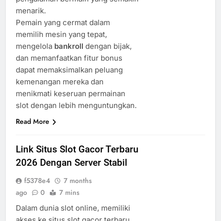
menarik.
Pemain yang cermat dalam
memilih mesin yang tepat,
mengelola
bankroll
dengan bijak,
dan memanfaatkan fitur bonus
dapat memaksimalkan peluang
kemenangan mereka dan
menikmati keseruan permainan
slot dengan lebih menguntungkan.
Read More
Link Situs Slot Gacor Terbaru
2026 Dengan Server Stabil
f5378e4
7 months
ago
0
7 mins
Dalam dunia slot online, memiliki
akses ke situs slot gacor terbaru