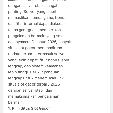
dengan server stabil sangat
penting. Server yang stabil
memastikan semua game, bonus,
dan fitur internal dapat diakses
tanpa gangguan, memberikan
pengalaman bermain yang aman
dan nyaman. Di tahun 2026, banyak
situs slot gacor menghadirkan
update terbaru, termasuk server
yang lebih cepat, fitur bonus lebih
lengkap, dan sistem keamanan
lebih tinggi. Berikut panduan
lengkap untuk menemukan link
situs slot gacor terbaru 2026
dengan server stabil dan
memaksimalkan pengalaman
bermain.
1. Pilih Situs Slot Gacor