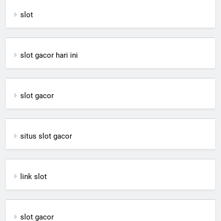
slot
slot gacor hari ini
slot gacor
situs slot gacor
link slot
slot gacor