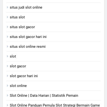
situs judi slot online
situs slot
situs slot gacor
situs slot gacor hari ini
situs slot online resmi
slot
slot gacor
slot gacor hari ini
slot online
Slot Online | Data Harian | Statistik Pemain
Slot Online Panduan Pemula Slot Strategi Bermain Game