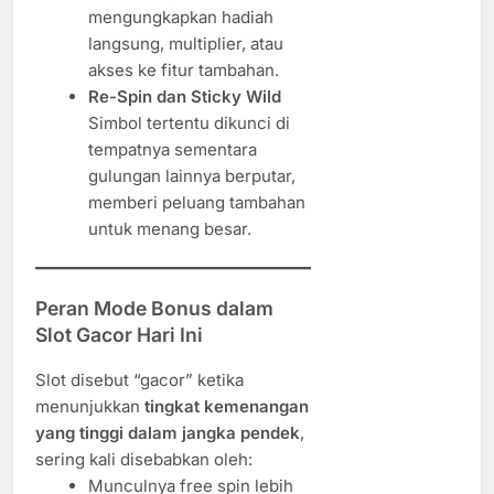
mengungkapkan hadiah
langsung, multiplier, atau
akses ke fitur tambahan.
Re-Spin dan Sticky Wild
Simbol tertentu dikunci di
tempatnya sementara
gulungan lainnya berputar,
memberi peluang tambahan
untuk menang besar.
Peran Mode Bonus dalam
Slot Gacor Hari Ini
Slot disebut “gacor” ketika
menunjukkan
tingkat kemenangan
yang tinggi dalam jangka pendek
,
sering kali disebabkan oleh:
Munculnya free spin lebih