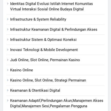
Identitas Digital Evolusi Istilah Internet Komunitas
Virtual Interaksi Sosial Online Budaya Digital
Infrastructure & System Reliability
Infrastruktur Keamanan Digital & Perlindungan Akses
Infrastruktur Sistem & Optimasi Koneksi
Inovasi Teknologi & Mobile Development
Judi Online, Slot Online, Permainan Kasino
Kasino Online
Kasino Online, Slot Online, Strategi Permainan
Keamanan & Otentikasi Digital
Keamanan Adaptif,Perlindungan Akun,Manajemen Akses
Digital,Manajemen Sesi,Pengalaman Pengguna