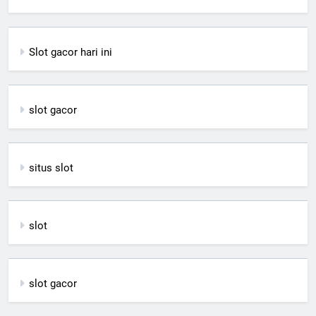
Slot gacor hari ini
slot gacor
situs slot
slot
slot gacor