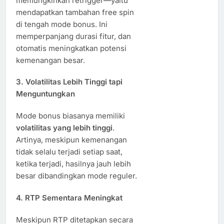
memungkinkan retrigger—yaitu
mendapatkan tambahan free spin
di tengah mode bonus. Ini
memperpanjang durasi fitur, dan
otomatis meningkatkan potensi
kemenangan besar.
3.
Volatilitas Lebih Tinggi tapi
Menguntungkan
Mode bonus biasanya memiliki
volatilitas yang lebih tinggi
.
Artinya, meskipun kemenangan
tidak selalu terjadi setiap saat,
ketika terjadi, hasilnya jauh lebih
besar dibandingkan mode reguler.
4.
RTP Sementara Meningkat
Meskipun RTP ditetapkan secara