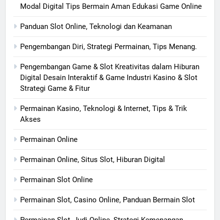
Modal Digital Tips Bermain Aman Edukasi Game Online
Panduan Slot Online, Teknologi dan Keamanan
Pengembangan Diri, Strategi Permainan, Tips Menang.
Pengembangan Game & Slot Kreativitas dalam Hiburan
Digital Desain Interaktif & Game Industri Kasino & Slot
Strategi Game & Fitur
Permainan Kasino, Teknologi & Internet, Tips & Trik
Akses
Permainan Online
Permainan Online, Situs Slot, Hiburan Digital
Permainan Slot Online
Permainan Slot, Casino Online, Panduan Bermain Slot