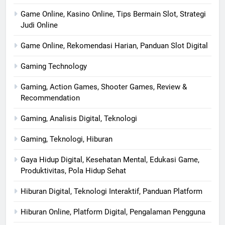
Game Online, Kasino Online, Tips Bermain Slot, Strategi
Judi Online
Game Online, Rekomendasi Harian, Panduan Slot Digital
Gaming Technology
Gaming, Action Games, Shooter Games, Review &
Recommendation
Gaming, Analisis Digital, Teknologi
Gaming, Teknologi, Hiburan
Gaya Hidup Digital, Kesehatan Mental, Edukasi Game,
Produktivitas, Pola Hidup Sehat
Hiburan Digital, Teknologi Interaktif, Panduan Platform
Hiburan Online, Platform Digital, Pengalaman Pengguna