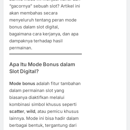
“gacornya” sebuah slot? Artikel ini
akan membahas secara
menyeluruh tentang peran mode
bonus dalam slot digital,
bagaimana cara kerjanya, dan apa
dampaknya terhadap hasil
permainan.
Apa Itu Mode Bonus dalam
Slot Digital?
Mode bonus
adalah fitur tambahan
dalam permainan slot yang
biasanya diaktifkan melalui
kombinasi simbol khusus seperti
scatter
,
wild
, atau pemicu khusus
lainnya. Mode ini bisa hadir dalam
berbagai bentuk, tergantung dari