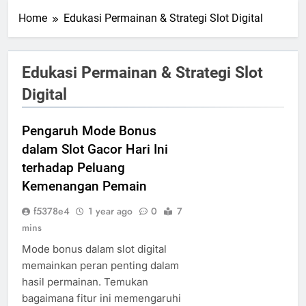
Home
Edukasi Permainan & Strategi Slot Digital
Edukasi Permainan & Strategi Slot
Digital
Pengaruh Mode Bonus
dalam Slot Gacor Hari Ini
terhadap Peluang
Kemenangan Pemain
f5378e4
1 year ago
0
7
mins
Mode bonus dalam slot digital
memainkan peran penting dalam
hasil permainan. Temukan
bagaimana fitur ini memengaruhi