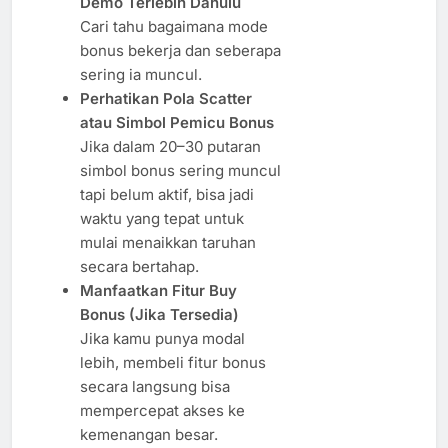
Demo Terlebih Dahulu
Cari tahu bagaimana mode
bonus bekerja dan seberapa
sering ia muncul.
Perhatikan Pola Scatter
atau Simbol Pemicu Bonus
Jika dalam 20–30 putaran
simbol bonus sering muncul
tapi belum aktif, bisa jadi
waktu yang tepat untuk
mulai menaikkan taruhan
secara bertahap.
Manfaatkan Fitur Buy
Bonus (Jika Tersedia)
Jika kamu punya modal
lebih, membeli fitur bonus
secara langsung bisa
mempercepat akses ke
kemenangan besar.