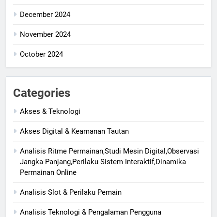
December 2024
November 2024
October 2024
Categories
Akses & Teknologi
Akses Digital & Keamanan Tautan
Analisis Ritme Permainan,Studi Mesin Digital,Observasi
Jangka Panjang,Perilaku Sistem Interaktif,Dinamika
Permainan Online
Analisis Slot & Perilaku Pemain
Analisis Teknologi & Pengalaman Pengguna