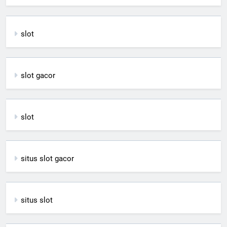
slot
slot gacor
slot
situs slot gacor
situs slot