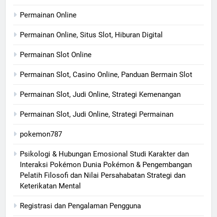
Permainan Online
Permainan Online, Situs Slot, Hiburan Digital
Permainan Slot Online
Permainan Slot, Casino Online, Panduan Bermain Slot
Permainan Slot, Judi Online, Strategi Kemenangan
Permainan Slot, Judi Online, Strategi Permainan
pokemon787
Psikologi & Hubungan Emosional Studi Karakter dan
Interaksi Pokémon Dunia Pokémon & Pengembangan
Pelatih Filosofi dan Nilai Persahabatan Strategi dan
Keterikatan Mental
Registrasi dan Pengalaman Pengguna