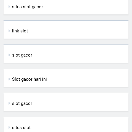
situs slot gacor
link slot
slot gacor
Slot gacor hari ini
slot gacor
situs slot