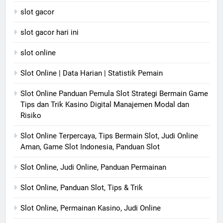
slot gacor
slot gacor hari ini
slot online
Slot Online | Data Harian | Statistik Pemain
Slot Online Panduan Pemula Slot Strategi Bermain Game
Tips dan Trik Kasino Digital Manajemen Modal dan
Risiko
Slot Online Terpercaya, Tips Bermain Slot, Judi Online
Aman, Game Slot Indonesia, Panduan Slot
Slot Online, Judi Online, Panduan Permainan
Slot Online, Panduan Slot, Tips & Trik
Slot Online, Permainan Kasino, Judi Online