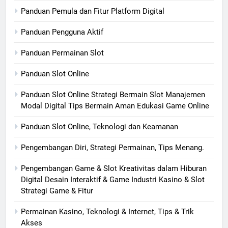
Panduan Pemula dan Fitur Platform Digital
Panduan Pengguna Aktif
Panduan Permainan Slot
Panduan Slot Online
Panduan Slot Online Strategi Bermain Slot Manajemen
Modal Digital Tips Bermain Aman Edukasi Game Online
Panduan Slot Online, Teknologi dan Keamanan
Pengembangan Diri, Strategi Permainan, Tips Menang.
Pengembangan Game & Slot Kreativitas dalam Hiburan
Digital Desain Interaktif & Game Industri Kasino & Slot
Strategi Game & Fitur
Permainan Kasino, Teknologi & Internet, Tips & Trik
Akses