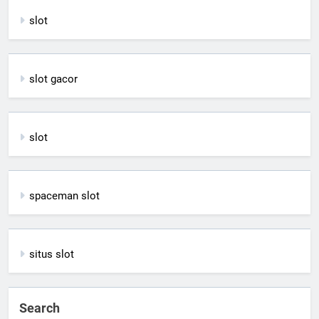
slot
slot gacor
slot
spaceman slot
situs slot
Search