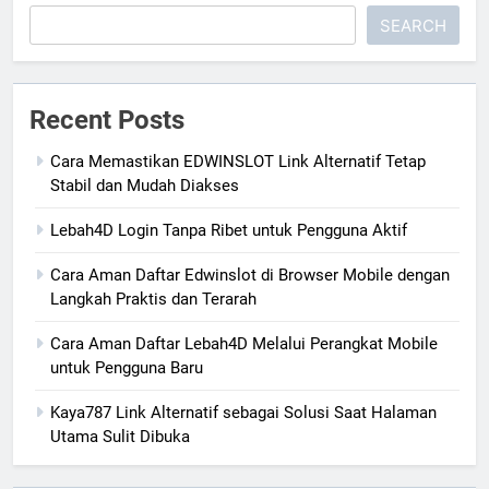
SEARCH
Recent Posts
Cara Memastikan EDWINSLOT Link Alternatif Tetap
Stabil dan Mudah Diakses
Lebah4D Login Tanpa Ribet untuk Pengguna Aktif
Cara Aman Daftar Edwinslot di Browser Mobile dengan
Langkah Praktis dan Terarah
Cara Aman Daftar Lebah4D Melalui Perangkat Mobile
untuk Pengguna Baru
Kaya787 Link Alternatif sebagai Solusi Saat Halaman
Utama Sulit Dibuka