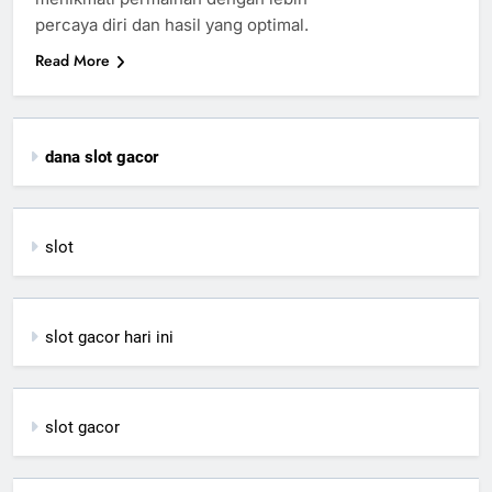
percaya diri dan hasil yang optimal.
Read More
dana slot gacor
slot
slot gacor hari ini
slot gacor