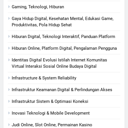
Gaming, Teknologi, Hiburan
Gaya Hidup Digital, Kesehatan Mental, Edukasi Game,
Produktivitas, Pola Hidup Sehat
Hiburan Digital, Teknologi Interaktif, Panduan Platform
Hiburan Online, Platform Digital, Pengalaman Pengguna
Identitas Digital Evolusi Istilah Internet Komunitas
Virtual Interaksi Sosial Online Budaya Digital
Infrastructure & System Reliability
Infrastruktur Keamanan Digital & Perlindungan Akses
Infrastruktur Sistem & Optimasi Koneksi
Inovasi Teknologi & Mobile Development
Judi Online, Slot Online, Permainan Kasino