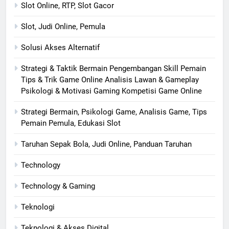
Slot Online, RTP, Slot Gacor
Slot, Judi Online, Pemula
Solusi Akses Alternatif
Strategi & Taktik Bermain Pengembangan Skill Pemain
Tips & Trik Game Online Analisis Lawan & Gameplay
Psikologi & Motivasi Gaming Kompetisi Game Online
Strategi Bermain, Psikologi Game, Analisis Game, Tips
Pemain Pemula, Edukasi Slot
Taruhan Sepak Bola, Judi Online, Panduan Taruhan
Technology
Technology & Gaming
Teknologi
Teknologi & Akses Digital