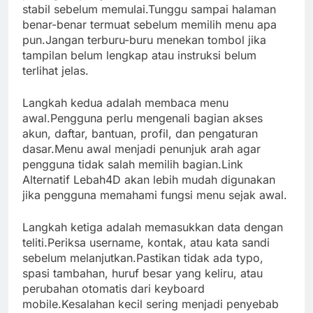
stabil sebelum memulai.Tunggu sampai halaman
benar-benar termuat sebelum memilih menu apa
pun.Jangan terburu-buru menekan tombol jika
tampilan belum lengkap atau instruksi belum
terlihat jelas.
Langkah kedua adalah membaca menu
awal.Pengguna perlu mengenali bagian akses
akun, daftar, bantuan, profil, dan pengaturan
dasar.Menu awal menjadi penunjuk arah agar
pengguna tidak salah memilih bagian.Link
Alternatif Lebah4D akan lebih mudah digunakan
jika pengguna memahami fungsi menu sejak awal.
Langkah ketiga adalah memasukkan data dengan
teliti.Periksa username, kontak, atau kata sandi
sebelum melanjutkan.Pastikan tidak ada typo,
spasi tambahan, huruf besar yang keliru, atau
perubahan otomatis dari keyboard
mobile.Kesalahan kecil sering menjadi penyebab