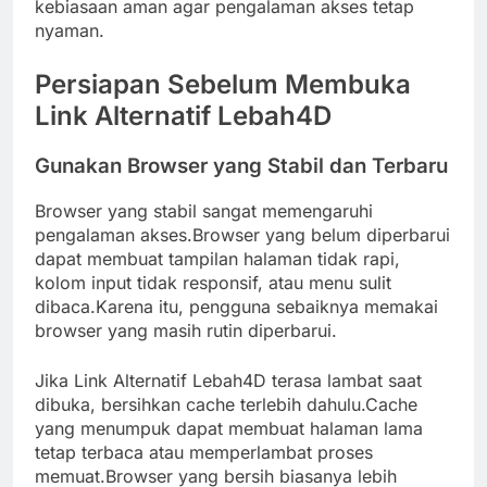
kebiasaan aman agar pengalaman akses tetap
nyaman.
Persiapan Sebelum Membuka
Link Alternatif Lebah4D
Gunakan Browser yang Stabil dan Terbaru
Browser yang stabil sangat memengaruhi
pengalaman akses.Browser yang belum diperbarui
dapat membuat tampilan halaman tidak rapi,
kolom input tidak responsif, atau menu sulit
dibaca.Karena itu, pengguna sebaiknya memakai
browser yang masih rutin diperbarui.
Jika Link Alternatif Lebah4D terasa lambat saat
dibuka, bersihkan cache terlebih dahulu.Cache
yang menumpuk dapat membuat halaman lama
tetap terbaca atau memperlambat proses
memuat.Browser yang bersih biasanya lebih