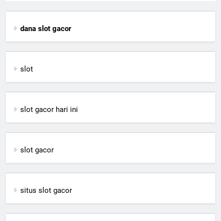
dana slot gacor
slot
slot gacor hari ini
slot gacor
situs slot gacor