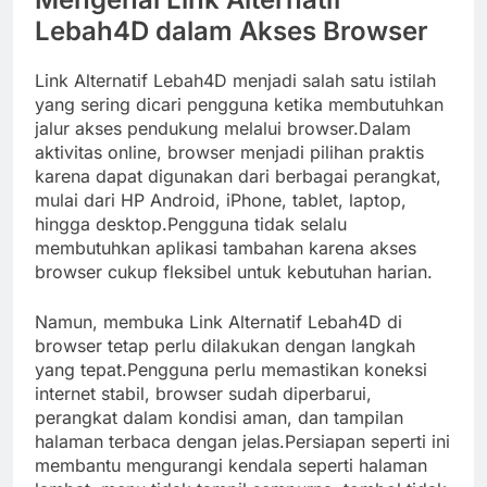
Lebah4D dalam Akses Browser
Link Alternatif Lebah4D menjadi salah satu istilah
yang sering dicari pengguna ketika membutuhkan
jalur akses pendukung melalui browser.Dalam
aktivitas online, browser menjadi pilihan praktis
karena dapat digunakan dari berbagai perangkat,
mulai dari HP Android, iPhone, tablet, laptop,
hingga desktop.Pengguna tidak selalu
membutuhkan aplikasi tambahan karena akses
browser cukup fleksibel untuk kebutuhan harian.
Namun, membuka Link Alternatif Lebah4D di
browser tetap perlu dilakukan dengan langkah
yang tepat.Pengguna perlu memastikan koneksi
internet stabil, browser sudah diperbarui,
perangkat dalam kondisi aman, dan tampilan
halaman terbaca dengan jelas.Persiapan seperti ini
membantu mengurangi kendala seperti halaman