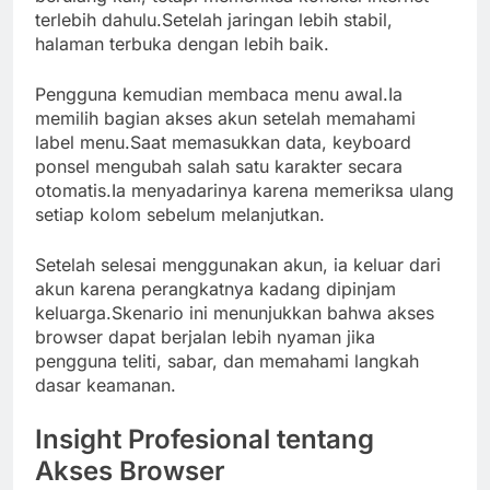
terlebih dahulu.Setelah jaringan lebih stabil,
halaman terbuka dengan lebih baik.
Pengguna kemudian membaca menu awal.Ia
memilih bagian akses akun setelah memahami
label menu.Saat memasukkan data, keyboard
ponsel mengubah salah satu karakter secara
otomatis.Ia menyadarinya karena memeriksa ulang
setiap kolom sebelum melanjutkan.
Setelah selesai menggunakan akun, ia keluar dari
akun karena perangkatnya kadang dipinjam
keluarga.Skenario ini menunjukkan bahwa akses
browser dapat berjalan lebih nyaman jika
pengguna teliti, sabar, dan memahami langkah
dasar keamanan.
Insight Profesional tentang
Akses Browser