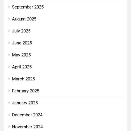
September 2025
August 2025
July 2025
June 2025
May 2025
April 2025
March 2025
February 2025
January 2025
December 2024
November 2024