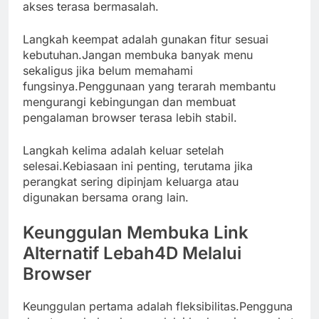
akses terasa bermasalah.
Langkah keempat adalah gunakan fitur sesuai
kebutuhan.Jangan membuka banyak menu
sekaligus jika belum memahami
fungsinya.Penggunaan yang terarah membantu
mengurangi kebingungan dan membuat
pengalaman browser terasa lebih stabil.
Langkah kelima adalah keluar setelah
selesai.Kebiasaan ini penting, terutama jika
perangkat sering dipinjam keluarga atau
digunakan bersama orang lain.
Keunggulan Membuka Link
Alternatif Lebah4D Melalui
Browser
Keunggulan pertama adalah fleksibilitas.Pengguna