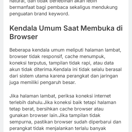
natural, dan tidak berlebihan akan lebih
bermanfaat bagi pembaca sekaligus mendukung
penguatan brand keyword.
Kendala Umum Saat Membuka di
Browser
Beberapa kendala umum meliputi halaman lambat,
browser tidak responsif, cache menumpuk,
koneksi terputus, tampilan tidak rapi, atau data
akun tidak diterima.Kendala ini tidak selalu berasal
dari sistem utama karena perangkat dan jaringan
juga memiliki pengaruh besar.
Jika halaman lambat, periksa koneksi internet
terlebih dahulu.Jika koneksi baik tetapi halaman
tetap berat, bersihkan cache browser atau
gunakan browser lain.Jika tampilan tidak
sempurna, pastikan browser sudah diperbarui dan
perangkat tidak menjalankan terlalu banyak