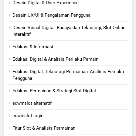
Desain Digital & User Experience
Desain UX/UI & Pengalaman Pengguna
Desain Visual Digital, Budaya dan Teknologi, Slot Online
Interaktif
Edukasi & Informasi
Edukasi Digital & Analisis Perilaku Pemain
Edukasi Digital, Teknologi Permainan, Analisis Perilaku
Pengguna
Edukasi Permainan & Strategi Slot Digital
edwinslot alternatif
edwinslot login
Fitur Slot & Analisis Permainan