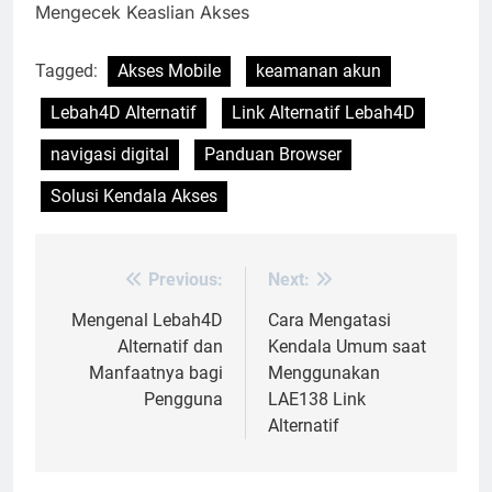
Mengecek Keaslian Akses
Tagged:
Akses Mobile
keamanan akun
Lebah4D Alternatif
Link Alternatif Lebah4D
navigasi digital
Panduan Browser
Solusi Kendala Akses
Previous:
Next:
Post
navigation
Mengenal Lebah4D
Cara Mengatasi
Alternatif dan
Kendala Umum saat
Manfaatnya bagi
Menggunakan
Pengguna
LAE138 Link
Alternatif