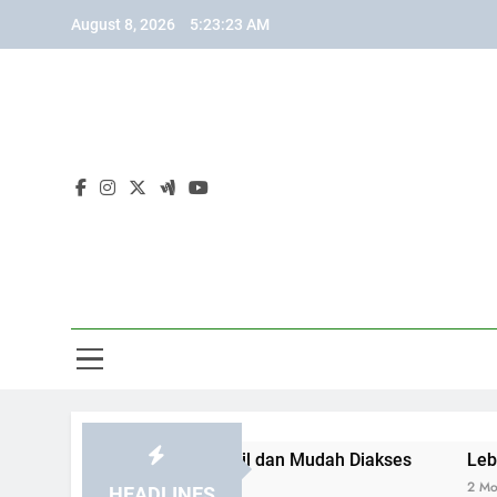
Skip
August 8, 2026
5:23:24 AM
to
content
Eil
Dapatkan I
natif Tetap Stabil dan Mudah Diakses
Lebah4D Login T
2 Months Ago
HEADLINES