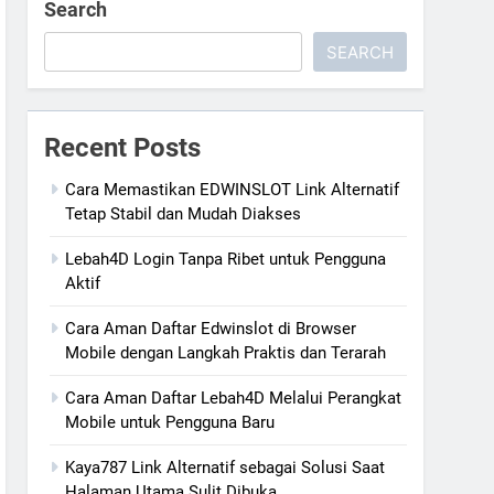
Search
SEARCH
Recent Posts
Cara Memastikan EDWINSLOT Link Alternatif
Tetap Stabil dan Mudah Diakses
Lebah4D Login Tanpa Ribet untuk Pengguna
Aktif
Cara Aman Daftar Edwinslot di Browser
Mobile dengan Langkah Praktis dan Terarah
Cara Aman Daftar Lebah4D Melalui Perangkat
Mobile untuk Pengguna Baru
Kaya787 Link Alternatif sebagai Solusi Saat
Halaman Utama Sulit Dibuka