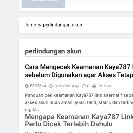
Home
perlindungan akun
perlindungan akun
Cara Mengecek Keamanan Kaya787 Li
sebelum Digunakan agar Akses Teta
F5378e4
3 Months Ago
0
16 Mins
Panduan cek keamanan Kaya787 link alternatif seb
akses akun lebih aman, jelas, teliti, stabil, dan terli
digital.
Mengapa Keamanan Kaya787 Link 
Perlu Dicek Terlebih Dahulu