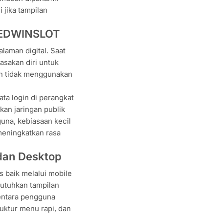
 jika tampilan
 EDWINSLOT
laman digital. Saat
akan diri untuk
an tidak menggunakan
ta login di perangkat
kan jaringan publik
una, kebiasaan kecil
 meningkatkan rasa
dan Desktop
 baik melalui mobile
utuhkan tampilan
mentara pengguna
uktur menu rapi, dan