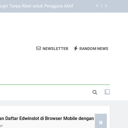
gin Tanpa Ribet untuk Pengguna Aktif
le dengan Langkah Praktis dan Terarah
Perangkat Mobile untuk Pengguna Baru
natif Tetap Stabil dan Mudah Diakses
NEWSLETTER
RANDOM NEWS
gin Tanpa Ribet untuk Pengguna Aktif
le dengan Langkah Praktis dan Terarah
Perangkat Mobile untuk Pengguna Baru
inslot di Browser Mobile dengan Langkah Praktis dan Terarah