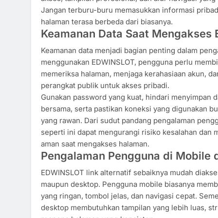
Jangan terburu-buru memasukkan informasi pribadi
halaman terasa berbeda dari biasanya.
Keamanan Data Saat Mengakses
Keamanan data menjadi bagian penting dalam penga
menggunakan EDWINSLOT, pengguna perlu membias
memeriksa halaman, menjaga kerahasiaan akun, d
perangkat publik untuk akses pribadi.
Gunakan password yang kuat, hindari menyimpan da
bersama, serta pastikan koneksi yang digunakan bu
yang rawan. Dari sudut pandang pengalaman pengg
seperti ini dapat mengurangi risiko kesalahan dan
aman saat mengakses halaman.
Pengalaman Pengguna di Mobile 
EDWINSLOT link alternatif sebaiknya mudah diakses
maupun desktop. Pengguna mobile biasanya memb
yang ringan, tombol jelas, dan navigasi cepat. Se
desktop membutuhkan tampilan yang lebih luas, str