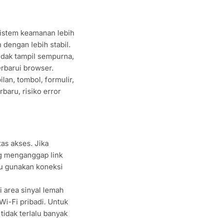
sistem keamanan lebih
engan lebih stabil.
tidak tampil sempurna,
rbarui browser.
an, tombol, formulir,
aru, risiko error
tas akses. Jika
g menganggap link
tau gunakan koneksi
 area sinyal lemah
i-Fi pribadi. Untuk
tidak terlalu banyak