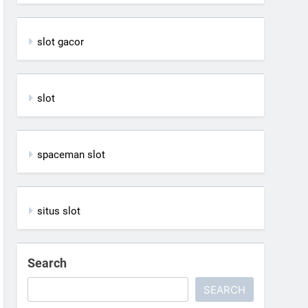
slot gacor
slot
spaceman slot
situs slot
Search
SEARCH