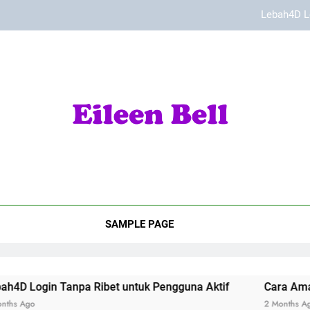
Lebah4D Lo
Cara Aman Daftar Edwinslot di Browser Mobi
Cara Aman Daftar Lebah4D Melalui 
Cara Memastikan EDWINSLOT Link Alter
Lebah4D Lo
Cara Aman Daftar Edwinslot di Browser Mobi
een Bell
nspirasi Gaya Hidup Dan Konten Menarik Di Blog Eileen Bell.
Cara Aman Daftar Lebah4D Melalui 
SAMPLE PAGE
anpa Ribet untuk Pengguna Aktif
Cara Aman Daftar Edw
2 Months Ago