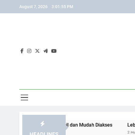
Skip
August 7, 2026
3:01:56 PM
to
content
Eil
Dapatkan I
natif Tetap Stabil dan Mudah Diakses
Lebah4D Login T
2 Months Ago
HEADLINES