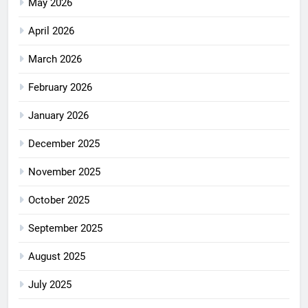
May 2026
April 2026
March 2026
February 2026
January 2026
December 2025
November 2025
October 2025
September 2025
August 2025
July 2025