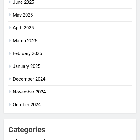
June 2025
May 2025
April 2025
March 2025
February 2025
January 2025
December 2024
November 2024
October 2024
Categories