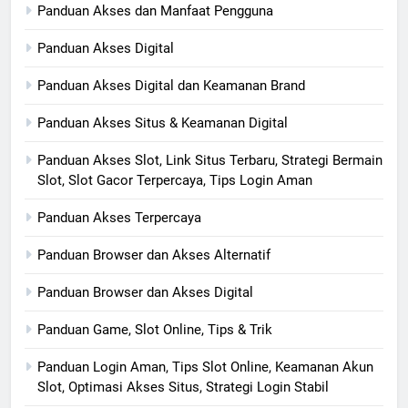
Panduan Akses dan Manfaat Pengguna
Panduan Akses Digital
Panduan Akses Digital dan Keamanan Brand
Panduan Akses Situs & Keamanan Digital
Panduan Akses Slot, Link Situs Terbaru, Strategi Bermain
Slot, Slot Gacor Terpercaya, Tips Login Aman
Panduan Akses Terpercaya
Panduan Browser dan Akses Alternatif
Panduan Browser dan Akses Digital
Panduan Game, Slot Online, Tips & Trik
Panduan Login Aman, Tips Slot Online, Keamanan Akun
Slot, Optimasi Akses Situs, Strategi Login Stabil