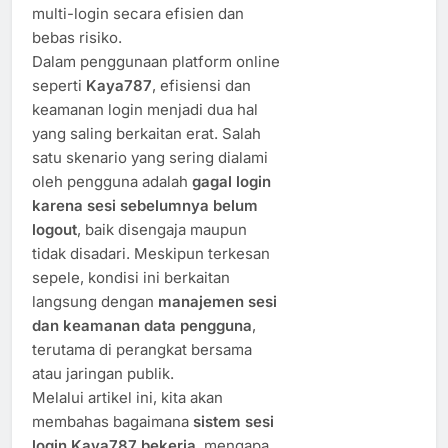
multi-login secara efisien dan
bebas risiko.
Dalam penggunaan platform online
seperti
Kaya787
, efisiensi dan
keamanan login menjadi dua hal
yang saling berkaitan erat. Salah
satu skenario yang sering dialami
oleh pengguna adalah
gagal login
karena sesi sebelumnya belum
logout
, baik disengaja maupun
tidak disadari. Meskipun terkesan
sepele, kondisi ini berkaitan
langsung dengan
manajemen sesi
dan keamanan data pengguna
,
terutama di perangkat bersama
atau jaringan publik.
Melalui artikel ini, kita akan
membahas bagaimana
sistem sesi
login Kaya787 bekerja
, mengapa