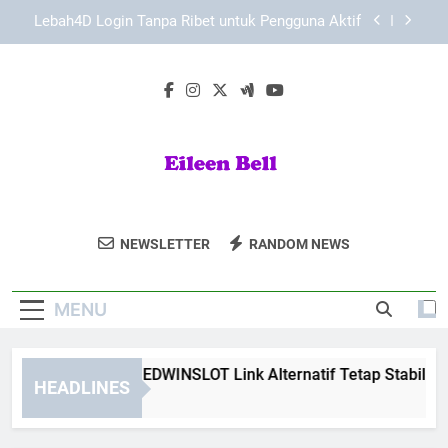
Skip
Cara Aman Daftar Edwinslot di Browser Mobile
to
dengan Langkah Praktis dan Terarah
content
Cara Aman Daftar Lebah4D Melalui Perangkat
Mobile untuk Pengguna Baru
Cara Memastikan EDWINSLOT Link Alternatif
Tetap Stabil dan Mudah Diakses
Lebah4D Login Tanpa Ribet untuk Pengguna Aktif
Cara Aman Daftar Edwinslot di Browser Mobile
dengan Langkah Praktis dan Terarah
Eileen Bell
Dapatkan Inspirasi Gaya Hidup Dan Konten
Cara Aman Daftar Lebah4D Melalui Perangkat
NEWSLETTER
RANDOM NEWS
Mobile untuk Pengguna Baru
Menarik Di Blog Eileen Bell.
MENU
ra Memastikan EDWINSLOT Link Alternatif Tetap Stabil dan 
HEADLINES
Month Ago