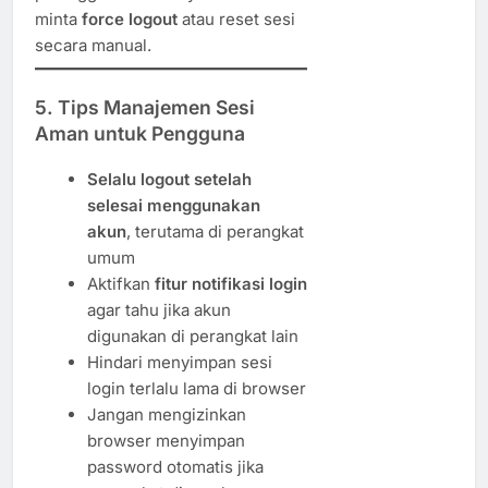
minta
force logout
atau reset sesi
secara manual.
5. Tips Manajemen Sesi
Aman untuk Pengguna
Selalu logout setelah
selesai menggunakan
akun
, terutama di perangkat
umum
Aktifkan
fitur notifikasi login
agar tahu jika akun
digunakan di perangkat lain
Hindari menyimpan sesi
login terlalu lama di browser
Jangan mengizinkan
browser menyimpan
password otomatis jika