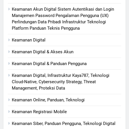
Keamanan Akun Digital Sistem Autentikasi dan Login
Manajemen Password Pengalaman Pengguna (UX)
Perlindungan Data Pribadi Infrastruktur Teknologi
Platform Panduan Teknis Pengguna
Keamanan Digital
Keamanan Digital & Akses Akun
Keamanan Digital & Panduan Pengguna
Keamanan Digital, Infrastruktur Kaya787, Teknologi
Cloud-Native, Cybersecurity Strategy, Threat
Management, Proteksi Data
Keamanan Online, Panduan, Teknologi
Keamanan Registrasi Mobile
Keamanan Siber, Panduan Pengguna, Teknologi Digital