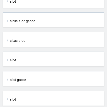
slot
situs slot gacor
situs slot
slot
slot gacor
slot