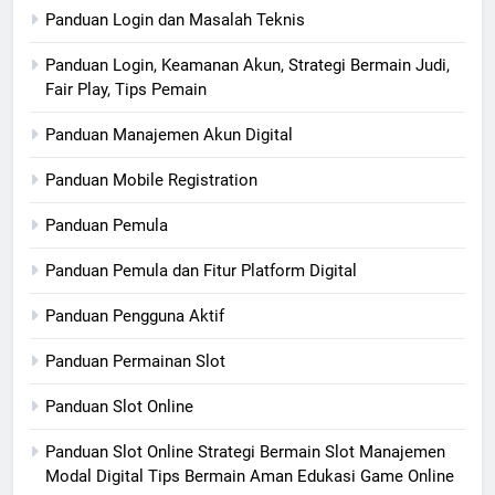
Panduan Login dan Masalah Teknis
Panduan Login, Keamanan Akun, Strategi Bermain Judi,
Fair Play, Tips Pemain
Panduan Manajemen Akun Digital
Panduan Mobile Registration
Panduan Pemula
Panduan Pemula dan Fitur Platform Digital
Panduan Pengguna Aktif
Panduan Permainan Slot
Panduan Slot Online
Panduan Slot Online Strategi Bermain Slot Manajemen
Modal Digital Tips Bermain Aman Edukasi Game Online