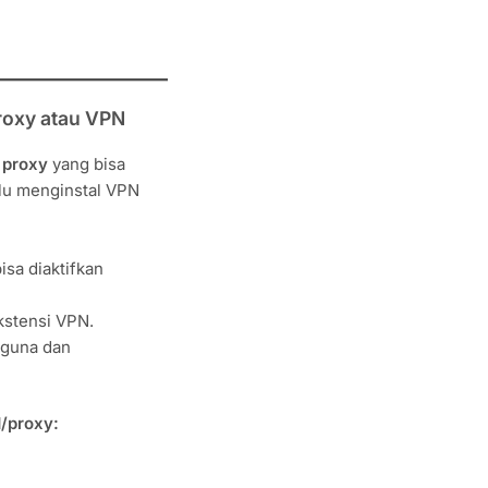
roxy atau VPN
 proxy
yang bisa
lu menginstal VPN
isa diaktifkan
kstensi VPN.
guna dan
/proxy: