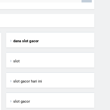
dana slot gacor
slot
slot gacor hari ini
slot gacor