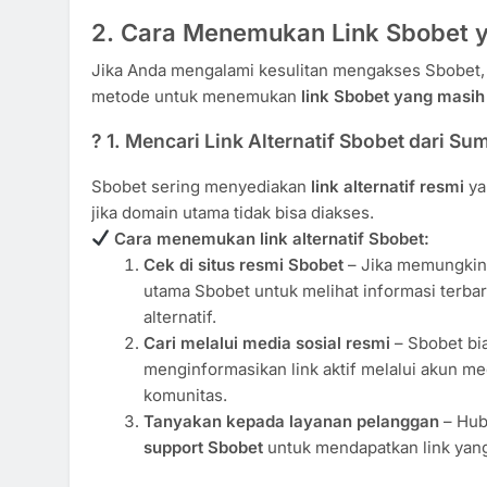
2. Cara Menemukan Link Sbobet y
Jika Anda mengalami kesulitan mengakses Sbobet,
metode untuk menemukan
link Sbobet yang masih 
? 1. Mencari Link Alternatif Sbobet dari S
Sbobet sering menyediakan
link alternatif resmi
ya
jika domain utama tidak bisa diakses.
Cara menemukan link alternatif Sbobet:
Cek di situs resmi Sbobet
– Jika memungkink
utama Sbobet untuk melihat informasi terba
alternatif.
Cari melalui media sosial resmi
– Sbobet bi
menginformasikan link aktif melalui akun me
komunitas.
Tanyakan kepada layanan pelanggan
– Hub
support Sbobet
untuk mendapatkan link yang