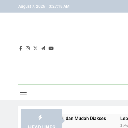
Skip
August 7, 2026
3:27:19 AM
to
content
Eil
Dapatkan I
rnatif Tetap Stabil dan Mudah Diakses
Lebah4D Login T
2 Months Ago
HEADLINES