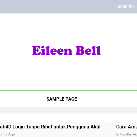
Lebah4D Lo
Cara Aman Daftar Edwinslot di Browser Mobi
Cara Aman Daftar Lebah4D Melalui 
Cara Memastikan EDWINSLOT Link Alter
Lebah4D Lo
Cara Aman Daftar Edwinslot di Browser Mobi
een Bell
nspirasi Gaya Hidup Dan Konten Menarik Di Blog Eileen Bell.
Cara Aman Daftar Lebah4D Melalui 
SAMPLE PAGE
anpa Ribet untuk Pengguna Aktif
Cara Aman Daftar Edw
2 Months Ago