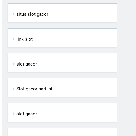
situs slot gacor
link slot
slot gacor
Slot gacor hari ini
slot gacor