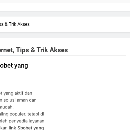
ps & Trik Akses
rnet, Tips & Trik Akses
obet yang
 yang aktif dan
an solusi aman dan
mudah.
ing populer, tetapi di
 oleh penyedia layanan
mukan
link Sbobet yang