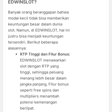
EDWINSLOT?
Banyak orang beranggapan bahwa
modal kecil tidak bisa memberikan
keuntungan besar dalam dunia
slot. Namun, di EDWINSLOT, hal ini
justru bisa menjadi keuntungan
tersendiri. Berikut beberapa
alasannya:
RTP Tinggi dan Fitur Bonus:
EDWINSLOT menawarkan
slot dengan RTP yang
tinggi, sehingga peluang
menang lebih besar dalam
jangka panjang. Fitur bonus
seperti free spins dan
multipliers menambah
potensi kemenangan
berlipat.