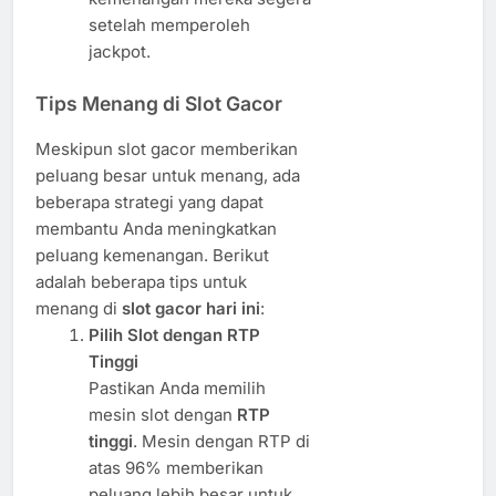
setelah memperoleh
jackpot.
Tips Menang di Slot Gacor
Meskipun slot gacor memberikan
peluang besar untuk menang, ada
beberapa strategi yang dapat
membantu Anda meningkatkan
peluang kemenangan. Berikut
adalah beberapa tips untuk
menang di
slot gacor hari ini
:
Pilih Slot dengan RTP
Tinggi
Pastikan Anda memilih
mesin slot dengan
RTP
tinggi
. Mesin dengan RTP di
atas 96% memberikan
peluang lebih besar untuk