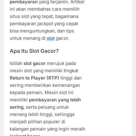
pembayaran
yang terjamin. Artikel
ini akan membahas cara memilih
situs slot yang tepat, bagaimana
pembayaran jackpot yang cepat
bisa menguntungkan, dan tips
untuk menang di
slot
gacor.
Apa Itu Slot Gacor?
Istilah
slot gacor
merujuk pada
mesin slot yang memiliki tingkat
Return to Player (RTP)
tinggi dan
sering memberikan kemenangan
kepada pemain. Mesin slot ini
memiliki
pembayaran yang lebih
sering
, serta peluang untuk
menang lebih tinggi, sehingga
menjadi pilihan populer di
kalangan pemain yang ingin meraih