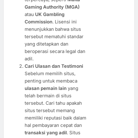
Gaming Authority (MGA)
atau
UK Gambling
Commission
. Lisensi ini
menunjukkan bahwa situs
tersebut mematuhi standar
yang ditetapkan dan
beroperasi secara legal dan
adil.
Cari Ulasan dan Testimoni
Sebelum memilih situs,
penting untuk membaca
ulasan pemain lain
yang
telah bermain di situs
tersebut. Cari tahu apakah
situs tersebut memang
memiliki reputasi baik dalam
hal pembayaran cepat dan
transaksi yang adil
. Situs