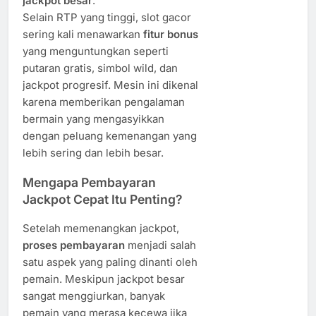
jackpot besar
.
Selain RTP yang tinggi, slot gacor
sering kali menawarkan
fitur bonus
yang menguntungkan seperti
putaran gratis, simbol wild, dan
jackpot progresif. Mesin ini dikenal
karena memberikan pengalaman
bermain yang mengasyikkan
dengan peluang kemenangan yang
lebih sering dan lebih besar.
Mengapa Pembayaran
Jackpot Cepat Itu Penting?
Setelah memenangkan jackpot,
proses pembayaran
menjadi salah
satu aspek yang paling dinanti oleh
pemain. Meskipun jackpot besar
sangat menggiurkan, banyak
pemain yang merasa kecewa jika