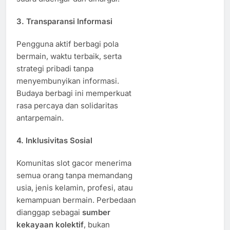
3.
Transparansi Informasi
Pengguna aktif berbagi pola
bermain, waktu terbaik, serta
strategi pribadi tanpa
menyembunyikan informasi.
Budaya berbagi ini memperkuat
rasa percaya dan solidaritas
antarpemain.
4.
Inklusivitas Sosial
Komunitas slot gacor menerima
semua orang tanpa memandang
usia, jenis kelamin, profesi, atau
kemampuan bermain. Perbedaan
dianggap sebagai
sumber
kekayaan kolektif
, bukan