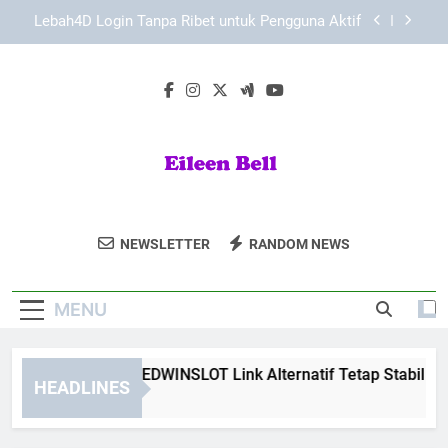
Skip
Cara Aman Daftar Edwinslot di Browser Mobile
to
dengan Langkah Praktis dan Terarah
content
Cara Aman Daftar Lebah4D Melalui Perangkat
Mobile untuk Pengguna Baru
Cara Memastikan EDWINSLOT Link Alternatif
Tetap Stabil dan Mudah Diakses
Lebah4D Login Tanpa Ribet untuk Pengguna Aktif
Cara Aman Daftar Edwinslot di Browser Mobile
dengan Langkah Praktis dan Terarah
Eileen Bell
Dapatkan Inspirasi Gaya Hidup Dan Konten
Cara Aman Daftar Lebah4D Melalui Perangkat
NEWSLETTER
RANDOM NEWS
Mobile untuk Pengguna Baru
Menarik Di Blog Eileen Bell.
MENU
ra Memastikan EDWINSLOT Link Alternatif Tetap Stabil dan M
HEADLINES
Month Ago