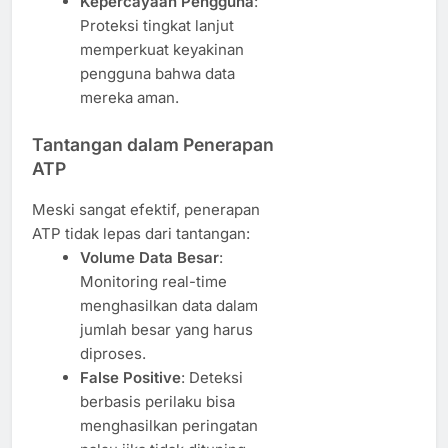
Kepercayaan Pengguna
:
Proteksi tingkat lanjut
memperkuat keyakinan
pengguna bahwa data
mereka aman.
Tantangan dalam Penerapan
ATP
Meski sangat efektif, penerapan
ATP tidak lepas dari tantangan:
Volume Data Besar
:
Monitoring real-time
menghasilkan data dalam
jumlah besar yang harus
diproses.
False Positive
: Deteksi
berbasis perilaku bisa
menghasilkan peringatan