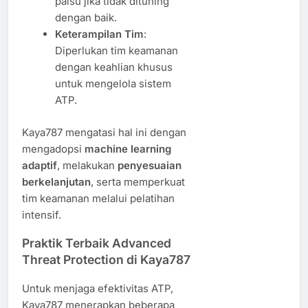
palsu jika tidak dituning
dengan baik.
Keterampilan Tim
:
Diperlukan tim keamanan
dengan keahlian khusus
untuk mengelola sistem
ATP.
Kaya787 mengatasi hal ini dengan
mengadopsi
machine learning
adaptif
, melakukan
penyesuaian
berkelanjutan
, serta memperkuat
tim keamanan melalui pelatihan
intensif.
Praktik Terbaik Advanced
Threat Protection di Kaya787
Untuk menjaga efektivitas ATP,
Kaya787 menerapkan beberapa