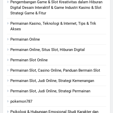
Pengembangan Game & Slot Kreativitas dalam Hiburan
Digital Desain Interaktif & Game Industri Kasino & Slot
Strategi Game & Fitur
Permainan Kasino, Teknologi & Internet, Tips & Trik
Akses
Permainan Online
Permainan Online, Situs Slot, Hiburan Digital
Permainan Slot Online
Permainan Slot, Casino Online, Panduan Bermain Slot
Permainan Slot, Judi Online, Strategi Kemenangan
Permainan Slot, Judi Online, Strategi Permainan
pokemon787
Psikologi & Hubungan Emosional Studi Karakter dan