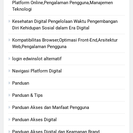
Platform Online,Pengalaman Pengguna,Manajemen
Teknologi
Kesehatan Digital Pengelolaan Waktu Pengembangan
Diri Kehidupan Sosial dalam Era Digital
Kompatibilitas Browser,Optimasi Front-End,Arsitektur
Web,Pengalaman Pengguna
login edwinslot alternatif
Navigasi Platform Digital
Panduan
Panduan & Tips
Panduan Akses dan Manfaat Pengguna
Panduan Akses Digital
Panduan Akses Digital dan Keamanan Brand