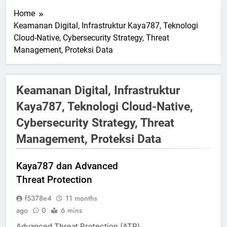
Home
Keamanan Digital, Infrastruktur Kaya787, Teknologi
Cloud-Native, Cybersecurity Strategy, Threat
Management, Proteksi Data
Keamanan Digital, Infrastruktur
Kaya787, Teknologi Cloud-Native,
Cybersecurity Strategy, Threat
Management, Proteksi Data
Kaya787 dan Advanced
Threat Protection
f5378e4
11 months
ago
0
6 mins
Advanced Threat Protection (ATP)