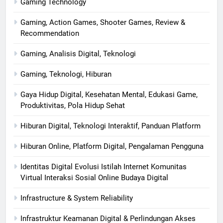
Gaming Technology
Gaming, Action Games, Shooter Games, Review &
Recommendation
Gaming, Analisis Digital, Teknologi
Gaming, Teknologi, Hiburan
Gaya Hidup Digital, Kesehatan Mental, Edukasi Game,
Produktivitas, Pola Hidup Sehat
Hiburan Digital, Teknologi Interaktif, Panduan Platform
Hiburan Online, Platform Digital, Pengalaman Pengguna
Identitas Digital Evolusi Istilah Internet Komunitas
Virtual Interaksi Sosial Online Budaya Digital
Infrastructure & System Reliability
Infrastruktur Keamanan Digital & Perlindungan Akses