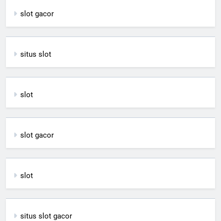
slot gacor
situs slot
slot
slot gacor
slot
situs slot gacor