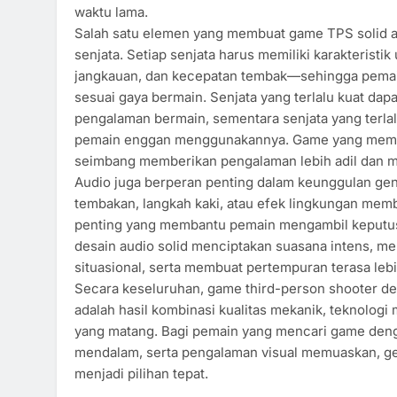
waktu lama.
Salah satu elemen yang membuat game TPS solid 
senjata. Setiap senjata harus memiliki karakteristi
jangkauan, dan kecepatan tembak—sehingga pemai
sesuai gaya bermain. Senjata yang terlalu kuat dap
pengalaman bermain, sementara senjata yang terl
pemain enggan menggunakannya. Game yang memili
seimbang memberikan pengalaman lebih adil dan 
Audio juga berperan penting dalam keunggulan genr
tembakan, langkah kaki, atau efek lingkungan mem
penting yang membantu pemain mengambil keputu
desain audio solid menciptakan suasana intens, m
situasional, serta membuat pertempuran terasa lebi
Secara keseluruhan, game third-person shooter d
adalah hasil kombinasi kualitas mekanik, teknologi
yang matang. Bagi pemain yang mencari game dengan
mendalam, serta pengalaman visual memuaskan, ge
menjadi pilihan tepat.