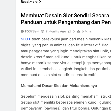
Read More
Membuat Desain Slot Sendiri Secara 
Panduan untuk Pengembang dan Pe
F5378e4
9 Months Ago
0
6 Mins
SLOT
telah berevolusi jauh dari mesin mekanik kla
digital yang penuh animasi dan fitur interaktif. Ba
atau penggemar yang ingin menciptakan
slot unik
,
desain kreatif menjadi kunci untuk menghasilkan p
hanya menarik secara visual, tetapi juga menyenan
Artikel ini membahas langkah-langkah dan pertimb
membuat desain slot sendiri secara kreatif.
Memahami Dasar Slot dan Mekanismenya
Sebelum mendesain slot, penting memahami
struk
Setiap slot memiliki beberapa elemen kunci: gulung
pembayaran (paylines), dan fitur bonus. Gulungan b