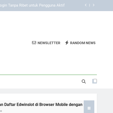
gin Tanpa Ribet untuk Pengguna Aktif
le dengan Langkah Praktis dan Terarah
Perangkat Mobile untuk Pengguna Baru
natif Tetap Stabil dan Mudah Diakses
NEWSLETTER
RANDOM NEWS
gin Tanpa Ribet untuk Pengguna Aktif
le dengan Langkah Praktis dan Terarah
Perangkat Mobile untuk Pengguna Baru
inslot di Browser Mobile dengan Langkah Praktis dan Terarah