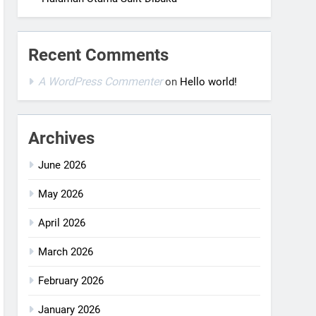
Recent Comments
A WordPress Commenter
on
Hello world!
Archives
June 2026
May 2026
April 2026
March 2026
February 2026
January 2026