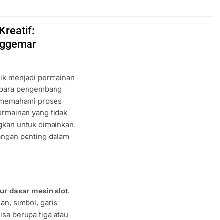
Kreatif:
nggemar
sik menjadi permainan
gi para pengembang
 memahami proses
ermainan yang tidak
gkan untuk dimainkan.
angan penting dalam
tur dasar mesin slot
.
an, simbol, garis
isa berupa tiga atau