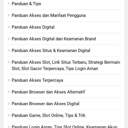
Panduan & Tips
Panduan Akses dan Manfaat Pengguna
Panduan Akses Digital
Panduan Akses Digital dan Keamanan Brand
Panduan Akses Situs & Keamanan Digital
Panduan Akses Slot, Link Situs Terbaru, Strategi Bermain
Slot, Slot Gacor Terpercaya, Tips Login Aman
Panduan Akses Terpercaya
Panduan Browser dan Akses Alternatif
Panduan Browser dan Akses Digital
Panduan Game, Slot Online, Tips & Trik
Panduan Login Aman, Tips Slot Online, Keamanan Akun