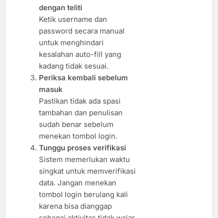
dengan teliti
Ketik username dan
password secara manual
untuk menghindari
kesalahan auto-fill yang
kadang tidak sesuai.
Periksa kembali sebelum
masuk
Pastikan tidak ada spasi
tambahan dan penulisan
sudah benar sebelum
menekan tombol login.
Tunggu proses verifikasi
Sistem memerlukan waktu
singkat untuk memverifikasi
data. Jangan menekan
tombol login berulang kali
karena bisa dianggap
sebagai aktivitas tidak wajar.