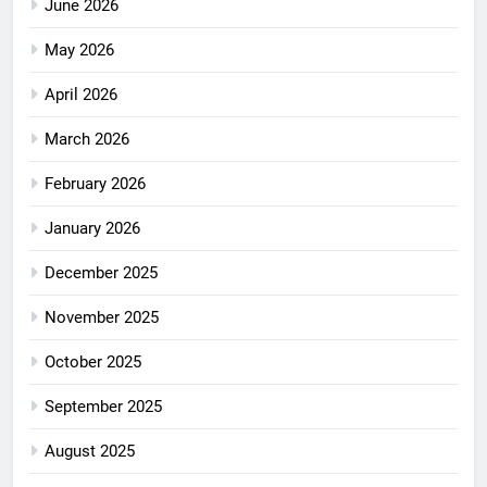
June 2026
May 2026
April 2026
March 2026
February 2026
January 2026
December 2025
November 2025
October 2025
September 2025
August 2025