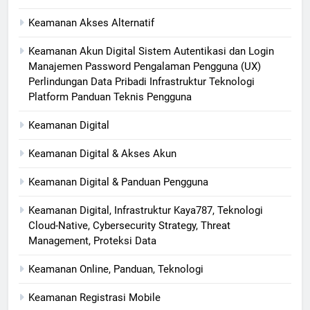
Keamanan Akses Alternatif
Keamanan Akun Digital Sistem Autentikasi dan Login
Manajemen Password Pengalaman Pengguna (UX)
Perlindungan Data Pribadi Infrastruktur Teknologi
Platform Panduan Teknis Pengguna
Keamanan Digital
Keamanan Digital & Akses Akun
Keamanan Digital & Panduan Pengguna
Keamanan Digital, Infrastruktur Kaya787, Teknologi
Cloud-Native, Cybersecurity Strategy, Threat
Management, Proteksi Data
Keamanan Online, Panduan, Teknologi
Keamanan Registrasi Mobile