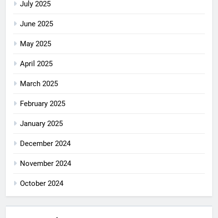
July 2025
June 2025
May 2025
April 2025
March 2025
February 2025
January 2025
December 2024
November 2024
October 2024