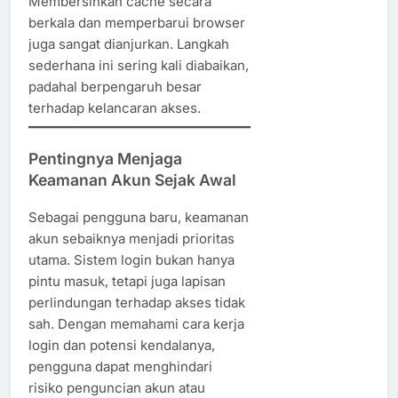
Membersihkan cache secara
berkala dan memperbarui browser
juga sangat dianjurkan. Langkah
sederhana ini sering kali diabaikan,
padahal berpengaruh besar
terhadap kelancaran akses.
Pentingnya Menjaga
Keamanan Akun Sejak Awal
Sebagai pengguna baru, keamanan
akun sebaiknya menjadi prioritas
utama. Sistem login bukan hanya
pintu masuk, tetapi juga lapisan
perlindungan terhadap akses tidak
sah. Dengan memahami cara kerja
login dan potensi kendalanya,
pengguna dapat menghindari
risiko penguncian akun atau