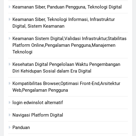
Keamanan Siber, Panduan Pengguna, Teknologi Digital
Keamanan Siber, Teknologi Informasi, Infrastruktur
Digital, Sistem Keamanan
Keamanan Sistem Digital,Validasi Infrastruktur,Stabilitas
Platform Online,Pengalaman Pengguna,Manajemen
Teknologi
Kesehatan Digital Pengelolaan Waktu Pengembangan
Diri Kehidupan Sosial dalam Era Digital
Kompatibilitas Browser,Optimasi Front-End,Arsitektur
Web,Pengalaman Pengguna
login edwinslot alternatif
Navigasi Platform Digital
Panduan