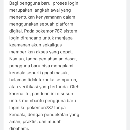
Bagi pengguna baru, proses login
merupakan langkah awal yang
menentukan kenyamanan dalam
menggunakan sebuah platform
digital. Pada pokemon787, sistem
login dirancang untuk menjaga
keamanan akun sekaligus
memberikan akses yang cepat.
Namun, tanpa pemahaman dasar,
pengguna baru bisa mengalami
kendala seperti gagal masuk,
halaman tidak terbuka sempurna,
atau verifikasi yang tertunda. Oleh
karena itu, panduan ini disusun
untuk membantu pengguna baru
login ke pokemon787 tanpa
kendala, dengan pendekatan yang
aman, praktis, dan mudah
dipahami.