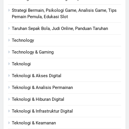
Strategi Bermain, Psikologi Game, Analisis Game, Tips
Pemain Pemula, Edukasi Slot
Taruhan Sepak Bola, Judi Online, Panduan Taruhan
Technology
Technology & Gaming
Teknologi
Teknologi & Akses Digital
Teknologi & Analisis Permainan
Teknologi & Hiburan Digital
Teknologi & Infrastruktur Digital
Teknologi & Keamanan