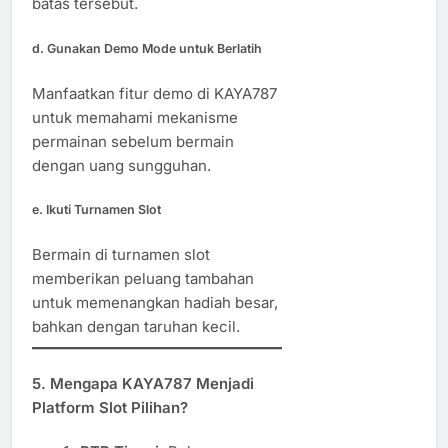
batas tersebut.
d.
Gunakan Demo Mode untuk Berlatih
Manfaatkan fitur demo di KAYA787
untuk memahami mekanisme
permainan sebelum bermain
dengan uang sungguhan.
e.
Ikuti Turnamen Slot
Bermain di turnamen slot
memberikan peluang tambahan
untuk memenangkan hadiah besar,
bahkan dengan taruhan kecil.
5.
Mengapa KAYA787 Menjadi
Platform Slot Pilihan?