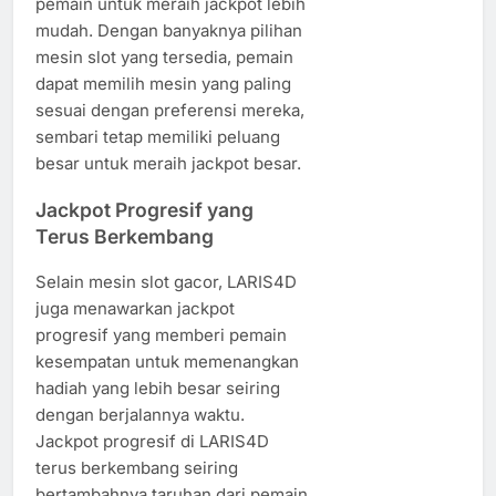
pemain untuk meraih jackpot lebih
mudah. Dengan banyaknya pilihan
mesin slot yang tersedia, pemain
dapat memilih mesin yang paling
sesuai dengan preferensi mereka,
sembari tetap memiliki peluang
besar untuk meraih jackpot besar.
Jackpot Progresif yang
Terus Berkembang
Selain mesin slot gacor, LARIS4D
juga menawarkan jackpot
progresif yang memberi pemain
kesempatan untuk memenangkan
hadiah yang lebih besar seiring
dengan berjalannya waktu.
Jackpot progresif di LARIS4D
terus berkembang seiring
bertambahnya taruhan dari pemain