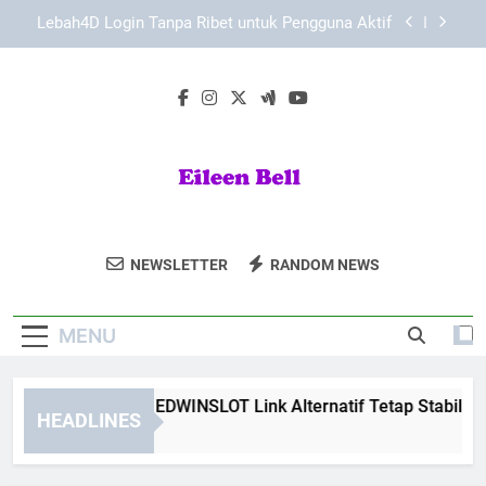
Skip
Cara Aman Daftar Edwinslot di Browser Mobile
to
dengan Langkah Praktis dan Terarah
content
Cara Aman Daftar Lebah4D Melalui Perangkat
Mobile untuk Pengguna Baru
Cara Memastikan EDWINSLOT Link Alternatif
Tetap Stabil dan Mudah Diakses
Lebah4D Login Tanpa Ribet untuk Pengguna Aktif
Cara Aman Daftar Edwinslot di Browser Mobile
dengan Langkah Praktis dan Terarah
Eileen Bell
Dapatkan Inspirasi Gaya Hidup Dan Konten
Cara Aman Daftar Lebah4D Melalui Perangkat
NEWSLETTER
RANDOM NEWS
Mobile untuk Pengguna Baru
Menarik Di Blog Eileen Bell.
MENU
ra Memastikan EDWINSLOT Link Alternatif Tetap Stabil dan 
HEADLINES
Month Ago