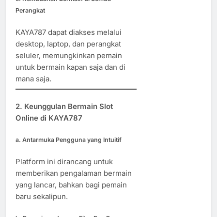
Perangkat
KAYA787 dapat diakses melalui
desktop, laptop, dan perangkat
seluler, memungkinkan pemain
untuk bermain kapan saja dan di
mana saja.
2.
Keunggulan Bermain Slot
Online di KAYA787
a.
Antarmuka Pengguna yang Intuitif
Platform ini dirancang untuk
memberikan pengalaman bermain
yang lancar, bahkan bagi pemain
baru sekalipun.