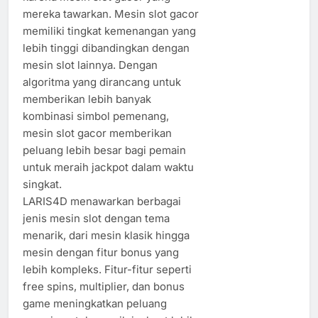
mereka tawarkan. Mesin slot gacor
memiliki tingkat kemenangan yang
lebih tinggi dibandingkan dengan
mesin slot lainnya. Dengan
algoritma yang dirancang untuk
memberikan lebih banyak
kombinasi simbol pemenang,
mesin slot gacor memberikan
peluang lebih besar bagi pemain
untuk meraih jackpot dalam waktu
singkat.
LARIS4D menawarkan berbagai
jenis mesin slot dengan tema
menarik, dari mesin klasik hingga
mesin dengan fitur bonus yang
lebih kompleks. Fitur-fitur seperti
free spins, multiplier, dan bonus
game meningkatkan peluang