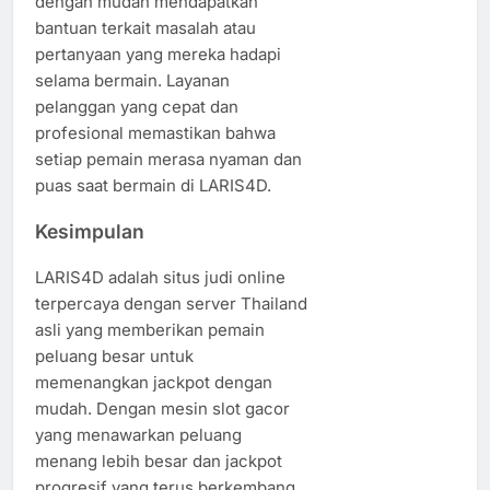
dengan mudah mendapatkan
bantuan terkait masalah atau
pertanyaan yang mereka hadapi
selama bermain. Layanan
pelanggan yang cepat dan
profesional memastikan bahwa
setiap pemain merasa nyaman dan
puas saat bermain di LARIS4D.
Kesimpulan
LARIS4D adalah situs judi online
terpercaya dengan server Thailand
asli yang memberikan pemain
peluang besar untuk
memenangkan jackpot dengan
mudah. Dengan mesin slot gacor
yang menawarkan peluang
menang lebih besar dan jackpot
progresif yang terus berkembang,