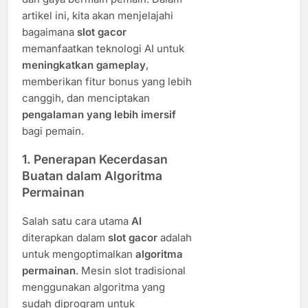
artikel ini, kita akan menjelajahi
bagaimana
slot gacor
memanfaatkan teknologi AI untuk
meningkatkan gameplay
,
memberikan fitur bonus yang lebih
canggih, dan menciptakan
pengalaman yang lebih imersif
bagi pemain.
1.
Penerapan Kecerdasan
Buatan dalam Algoritma
Permainan
Salah satu cara utama
AI
diterapkan dalam
slot gacor
adalah
untuk mengoptimalkan
algoritma
permainan
. Mesin slot tradisional
menggunakan algoritma yang
sudah diprogram untuk