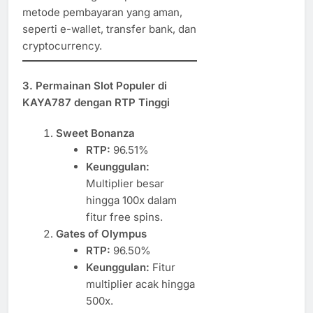
metode pembayaran yang aman,
seperti e-wallet, transfer bank, dan
cryptocurrency.
3.
Permainan Slot Populer di
KAYA787 dengan RTP Tinggi
Sweet Bonanza
RTP:
96.51%
Keunggulan:
Multiplier besar
hingga 100x dalam
fitur free spins.
Gates of Olympus
RTP:
96.50%
Keunggulan:
Fitur
multiplier acak hingga
500x.