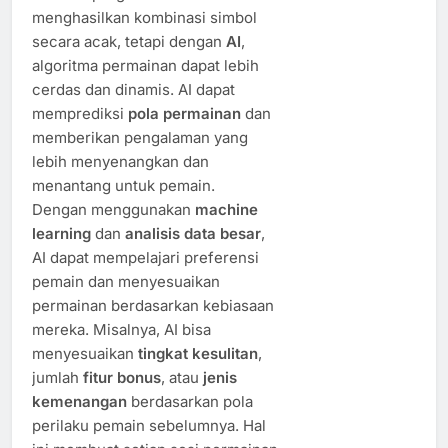
menghasilkan kombinasi simbol
secara acak, tetapi dengan
AI
,
algoritma permainan dapat lebih
cerdas dan dinamis. AI dapat
memprediksi
pola permainan
dan
memberikan pengalaman yang
lebih menyenangkan dan
menantang untuk pemain.
Dengan menggunakan
machine
learning
dan
analisis data besar
,
AI dapat mempelajari preferensi
pemain dan menyesuaikan
permainan berdasarkan kebiasaan
mereka. Misalnya, AI bisa
menyesuaikan
tingkat kesulitan
,
jumlah
fitur bonus
, atau
jenis
kemenangan
berdasarkan pola
perilaku pemain sebelumnya. Hal