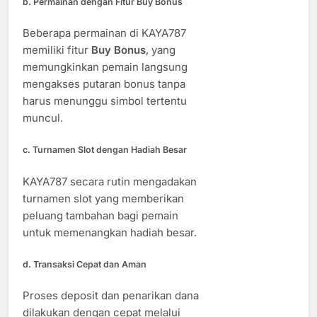
b.
Permainan dengan Fitur Buy Bonus
Beberapa permainan di KAYA787
memiliki fitur
Buy Bonus
, yang
memungkinkan pemain langsung
mengakses putaran bonus tanpa
harus menunggu simbol tertentu
muncul.
c.
Turnamen Slot dengan Hadiah Besar
KAYA787 secara rutin mengadakan
turnamen slot yang memberikan
peluang tambahan bagi pemain
untuk memenangkan hadiah besar.
d.
Transaksi Cepat dan Aman
Proses deposit dan penarikan dana
dilakukan dengan cepat melalui