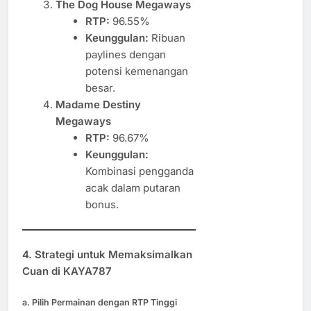
The Dog House Megaways
RTP:
96.55%
Keunggulan:
Ribuan
paylines dengan
potensi kemenangan
besar.
Madame Destiny
Megaways
RTP:
96.67%
Keunggulan:
Kombinasi pengganda
acak dalam putaran
bonus.
4.
Strategi untuk Memaksimalkan
Cuan di KAYA787
a.
Pilih Permainan dengan RTP Tinggi