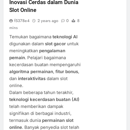
Inovasi Cerdas dalam Dunia
Slot Online
f5378e4
2 years ago
0
8
mins
Temukan bagaimana
teknologi AI
digunakan dalam
slot gacor
untuk
meningkatkan
pengalaman
pemain
. Pelajari bagaimana
kecerdasan buatan mempengaruhi
algoritma permainan
,
fitur bonus
,
dan
interaktivitas
dalam slot
online.
Dalam beberapa tahun terakhir,
teknologi kecerdasan buatan (AI)
telah memberikan dampak
signifikan di berbagai industri,
termasuk dunia
permainan slot
online
. Banyak penyedia slot telah