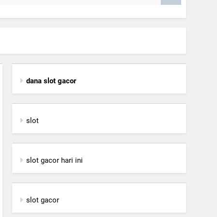
dana slot gacor
slot
slot gacor hari ini
slot gacor