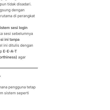
pun tidak disadari.
angsung dengan
terutama di perangkat
istem sesi login
ika sesi sebelumnya
i ini tanpa
kel ini ditulis dengan
ip
E-E-A-T
orthiness)
agar
?
mana pengguna tetap
am sistem seperti