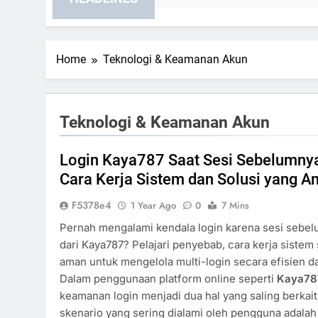
Home
Teknologi & Keamanan Akun
Teknologi & Keamanan Akun
Login Kaya787 Saat Sesi Sebelumny
Cara Kerja Sistem dan Solusi yang 
F5378e4
1 Year Ago
0
7 Mins
Pernah mengalami kendala login karena sesi sebe
dari Kaya787? Pelajari penyebab, cara kerja sistem s
aman untuk mengelola multi-login secara efisien da
Dalam penggunaan platform online seperti
Kaya78
keamanan login menjadi dua hal yang saling berkait
skenario yang sering dialami oleh pengguna adala