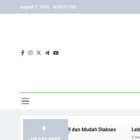
Skip
August 7, 2026
8:23:02 PM
to
content
Eil
Dapatkan I
lternatif Tetap Stabil dan Mudah Diakses
Lebah4D Logi
2 Months Ago
HEADLINES