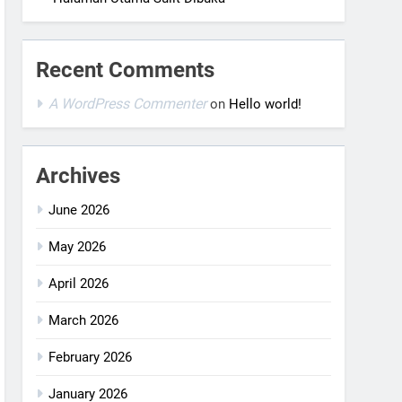
Recent Comments
A WordPress Commenter
on
Hello world!
Archives
June 2026
May 2026
April 2026
March 2026
February 2026
January 2026