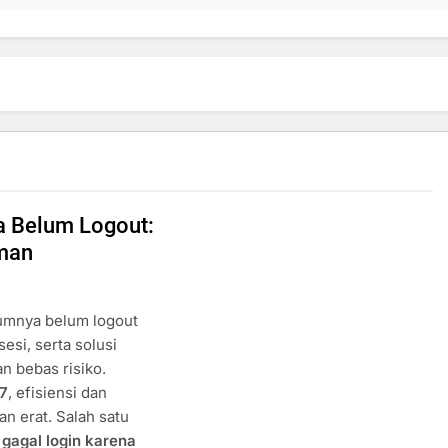
a Belum Logout:
Aman
lumnya belum logout
esi, serta solusi
n bebas risiko.
7
, efisiensi dan
an erat. Salah satu
h
gagal login karena