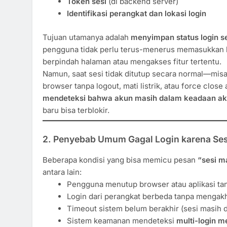
Token sesi
(di backend server)
Identifikasi perangkat dan lokasi login
Tujuan utamanya adalah
menyimpan status login 
pengguna tidak perlu terus-menerus memasukkan k
berpindah halaman atau mengakses fitur tertentu.
Namun, saat sesi tidak ditutup secara normal—mis
browser tanpa logout, mati listrik, atau force close
mendeteksi bahwa akun masih dalam keadaan akt
baru bisa terblokir.
2. Penyebab Umum Gagal Login karena Ses
Beberapa kondisi yang bisa memicu pesan
“sesi ma
antara lain:
Pengguna menutup browser atau aplikasi ta
Login dari perangkat berbeda tanpa mengakh
Timeout sistem belum berakhir (sesi masih d
Sistem keamanan mendeteksi
multi-login 