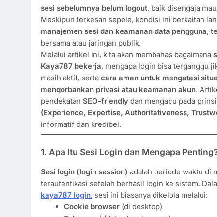
sesi sebelumnya belum logout
, baik disengaja mau
Meskipun terkesan sepele, kondisi ini berkaitan l
manajemen sesi dan keamanan data pengguna
, 
bersama atau jaringan publik.
Melalui artikel ini, kita akan membahas bagaimana
s
Kaya787 bekerja
, mengapa login bisa terganggu j
masih aktif, serta
cara aman untuk mengatasi situas
mengorbankan privasi atau keamanan akun
. Arti
pendekatan
SEO-friendly
dan mengacu pada prins
(Experience, Expertise, Authoritativeness, Trustw
informatif dan kredibel.
1. Apa Itu Sesi Login dan Mengapa Penting
Sesi login (login session)
adalah periode waktu di 
terautentikasi setelah berhasil login ke sistem. Dal
kaya787 login
, sesi ini biasanya dikelola melalui:
Cookie browser
(di desktop)