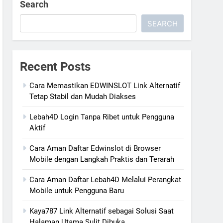
Search
SEARCH
Recent Posts
Cara Memastikan EDWINSLOT Link Alternatif
Tetap Stabil dan Mudah Diakses
Lebah4D Login Tanpa Ribet untuk Pengguna
Aktif
Cara Aman Daftar Edwinslot di Browser
Mobile dengan Langkah Praktis dan Terarah
Cara Aman Daftar Lebah4D Melalui Perangkat
Mobile untuk Pengguna Baru
Kaya787 Link Alternatif sebagai Solusi Saat
Halaman Utama Sulit Dibuka