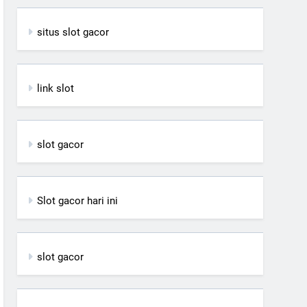
situs slot gacor
link slot
slot gacor
Slot gacor hari ini
slot gacor