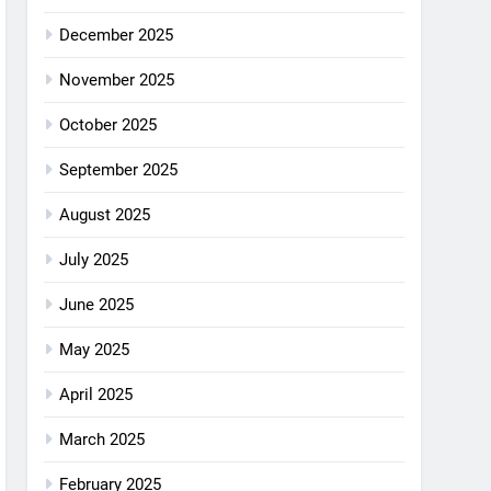
December 2025
November 2025
October 2025
September 2025
August 2025
July 2025
June 2025
May 2025
April 2025
March 2025
February 2025