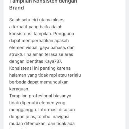
Tampilan Konsisten dengan
Brand
Salah satu ciri utama akses
alternatif yang baik adalah
konsistensi tampilan. Pengguna
dapat memperhatikan apakah
elemen visual, gaya bahasa, dan
struktur halaman terasa selaras
dengan identitas Kaya787.
Konsistensi ini penting karena
halaman yang tidak rapi atau terlalu
berbeda dapat memunculkan
keraguan.
Tampilan profesional biasanya
tidak dipenuhi elemen yang
mengganggu. Informasi disusun
dengan jelas, tombol navigasi
mudah ditemukan, dan tidak ada