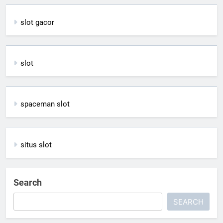
slot gacor
slot
spaceman slot
situs slot
Search
SEARCH