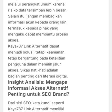
melalui perangkat umum karena
risiko data tersimpan lebih besar.
Selain itu, jangan membagikan
informasi akun kepada orang lain,
termasuk kepada pihak yang
mengaku dapat membantu proses
akses.
Kaya787 Link Alternatif dapat
menjadi solusi, tetapi keamanan
tetap bergantung pada ketelitian
pengguna dalam memilih jalur
akses. Sikap hati-hati adalah
bagian penting dari literasi digital.
Insight Analisis: Mengapa
Informasi Akses Alternatif
Penting untuk SEO Brand?
Dari sisi SEO, kata kunci seperti
Kaya787 Link Alternatif memiliki