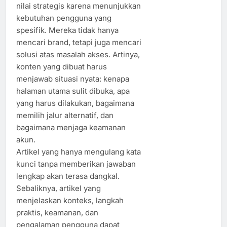
nilai strategis karena menunjukkan
kebutuhan pengguna yang
spesifik. Mereka tidak hanya
mencari brand, tetapi juga mencari
solusi atas masalah akses. Artinya,
konten yang dibuat harus
menjawab situasi nyata: kenapa
halaman utama sulit dibuka, apa
yang harus dilakukan, bagaimana
memilih jalur alternatif, dan
bagaimana menjaga keamanan
akun.
Artikel yang hanya mengulang kata
kunci tanpa memberikan jawaban
lengkap akan terasa dangkal.
Sebaliknya, artikel yang
menjelaskan konteks, langkah
praktis, keamanan, dan
pengalaman pengguna dapat