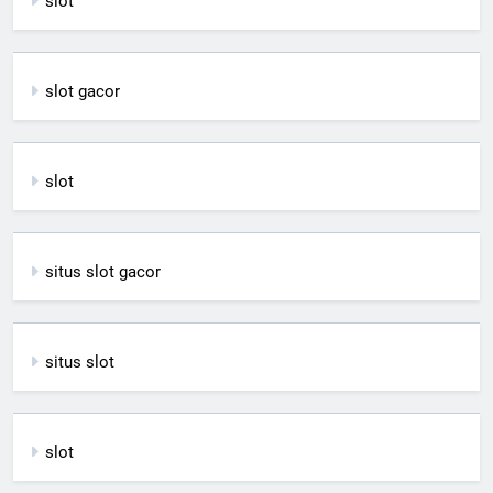
slot
slot gacor
slot
situs slot gacor
situs slot
slot