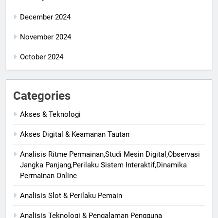
December 2024
November 2024
October 2024
Categories
Akses & Teknologi
Akses Digital & Keamanan Tautan
Analisis Ritme Permainan,Studi Mesin Digital,Observasi
Jangka Panjang,Perilaku Sistem Interaktif,Dinamika
Permainan Online
Analisis Slot & Perilaku Pemain
Analisis Teknologi & Pengalaman Pengguna