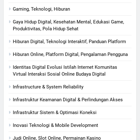
Gaming, Teknologi, Hiburan
Gaya Hidup Digital, Kesehatan Mental, Edukasi Game,
Produktivitas, Pola Hidup Sehat
Hiburan Digital, Teknologi Interaktif, Panduan Platform
Hiburan Online, Platform Digital, Pengalaman Pengguna
Identitas Digital Evolusi Istilah Internet Komunitas
Virtual Interaksi Sosial Online Budaya Digital
Infrastructure & System Reliability
Infrastruktur Keamanan Digital & Perlindungan Akses
Infrastruktur Sistem & Optimasi Koneksi
Inovasi Teknologi & Mobile Development
Judi Online, Slot Online, Permainan Kasino