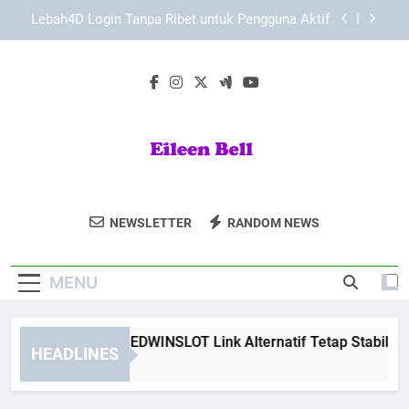
Skip
Cara Aman Daftar Edwinslot di Browser Mobile
to
dengan Langkah Praktis dan Terarah
content
Cara Aman Daftar Lebah4D Melalui Perangkat
Mobile untuk Pengguna Baru
Cara Memastikan EDWINSLOT Link Alternatif
Tetap Stabil dan Mudah Diakses
Lebah4D Login Tanpa Ribet untuk Pengguna Aktif
Cara Aman Daftar Edwinslot di Browser Mobile
dengan Langkah Praktis dan Terarah
Eileen Bell
Dapatkan Inspirasi Gaya Hidup Dan Konten
Cara Aman Daftar Lebah4D Melalui Perangkat
NEWSLETTER
RANDOM NEWS
Mobile untuk Pengguna Baru
Menarik Di Blog Eileen Bell.
MENU
ra Memastikan EDWINSLOT Link Alternatif Tetap Stabil dan 
HEADLINES
Month Ago