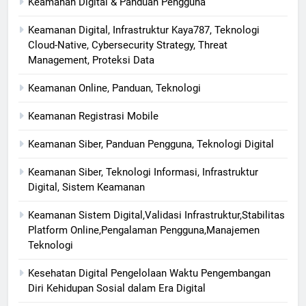
Keamanan Digital & Panduan Pengguna
Keamanan Digital, Infrastruktur Kaya787, Teknologi
Cloud-Native, Cybersecurity Strategy, Threat
Management, Proteksi Data
Keamanan Online, Panduan, Teknologi
Keamanan Registrasi Mobile
Keamanan Siber, Panduan Pengguna, Teknologi Digital
Keamanan Siber, Teknologi Informasi, Infrastruktur
Digital, Sistem Keamanan
Keamanan Sistem Digital,Validasi Infrastruktur,Stabilitas
Platform Online,Pengalaman Pengguna,Manajemen
Teknologi
Kesehatan Digital Pengelolaan Waktu Pengembangan
Diri Kehidupan Sosial dalam Era Digital