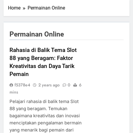
Home
Permainan Online
Permainan Online
Rahasia di Balik Tema Slot
88 yang Beragam: Faktor
Kreativitas dan Daya Tarik
Pemain
f5378e4
2 years ago
0
6
mins
Pelajari rahasia di balik tema Slot
88 yang beragam. Temukan
bagaimana kreativitas dan inovasi
menciptakan pengalaman bermain
yang menarik bagi pemain dari