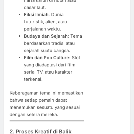
harta karun di hutan atau
dasar laut.
Fiksi Ilmiah:
Dunia
futuristik, alien, atau
perjalanan waktu.
Budaya dan Sejarah:
Tema
berdasarkan tradisi atau
sejarah suatu bangsa.
Film dan Pop Culture:
Slot
yang diadaptasi dari film,
serial TV, atau karakter
terkenal.
Keberagaman tema ini memastikan
bahwa setiap pemain dapat
menemukan sesuatu yang sesuai
dengan selera mereka.
2.
Proses Kreatif di Balik