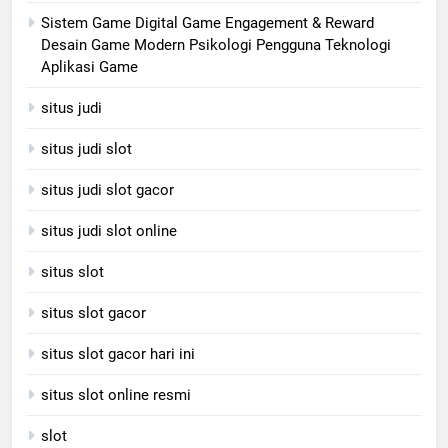
Sistem Game Digital Game Engagement & Reward
Desain Game Modern Psikologi Pengguna Teknologi
Aplikasi Game
situs judi
situs judi slot
situs judi slot gacor
situs judi slot online
situs slot
situs slot gacor
situs slot gacor hari ini
situs slot online resmi
slot