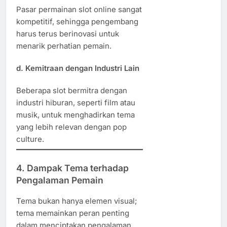
Pasar permainan slot online sangat
kompetitif, sehingga pengembang
harus terus berinovasi untuk
menarik perhatian pemain.
d.
Kemitraan dengan Industri Lain
Beberapa slot bermitra dengan
industri hiburan, seperti film atau
musik, untuk menghadirkan tema
yang lebih relevan dengan pop
culture.
4.
Dampak Tema terhadap
Pengalaman Pemain
Tema bukan hanya elemen visual;
tema memainkan peran penting
dalam menciptakan pengalaman