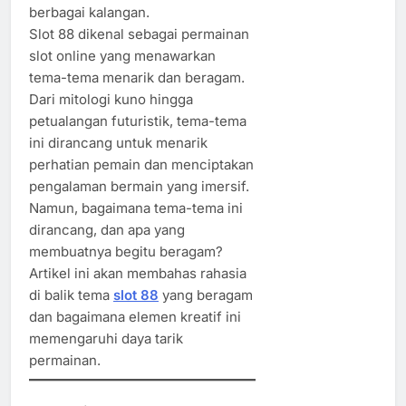
berbagai kalangan.
Slot 88 dikenal sebagai permainan
slot online yang menawarkan
tema-tema menarik dan beragam.
Dari mitologi kuno hingga
petualangan futuristik, tema-tema
ini dirancang untuk menarik
perhatian pemain dan menciptakan
pengalaman bermain yang imersif.
Namun, bagaimana tema-tema ini
dirancang, dan apa yang
membuatnya begitu beragam?
Artikel ini akan membahas rahasia
di balik tema
slot 88
yang beragam
dan bagaimana elemen kreatif ini
memengaruhi daya tarik
permainan.