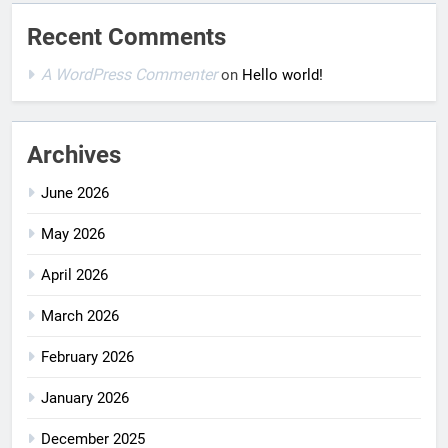
Recent Comments
A WordPress Commenter
on
Hello world!
Archives
June 2026
May 2026
April 2026
March 2026
February 2026
January 2026
December 2025