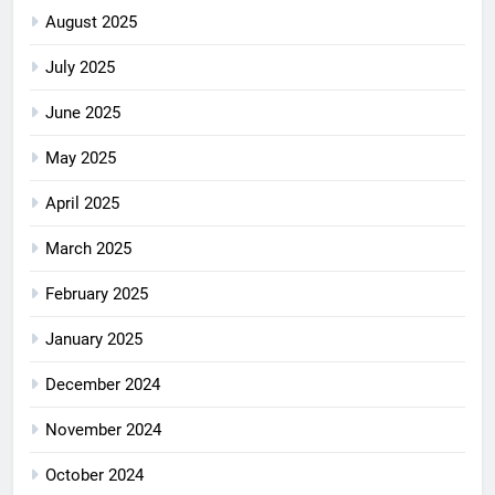
August 2025
July 2025
June 2025
May 2025
April 2025
March 2025
February 2025
January 2025
December 2024
November 2024
October 2024