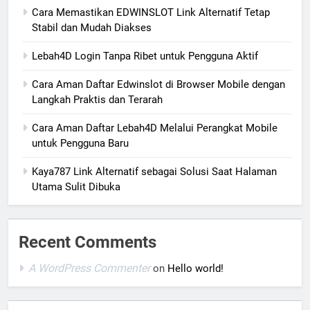
Cara Memastikan EDWINSLOT Link Alternatif Tetap
Stabil dan Mudah Diakses
Lebah4D Login Tanpa Ribet untuk Pengguna Aktif
Cara Aman Daftar Edwinslot di Browser Mobile dengan
Langkah Praktis dan Terarah
Cara Aman Daftar Lebah4D Melalui Perangkat Mobile
untuk Pengguna Baru
Kaya787 Link Alternatif sebagai Solusi Saat Halaman
Utama Sulit Dibuka
Recent Comments
A WordPress Commenter
on
Hello world!