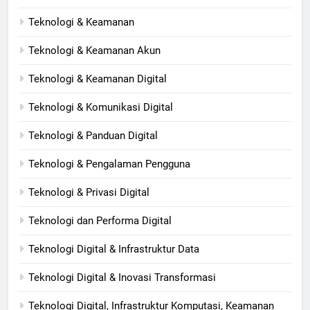
Teknologi & Keamanan
Teknologi & Keamanan Akun
Teknologi & Keamanan Digital
Teknologi & Komunikasi Digital
Teknologi & Panduan Digital
Teknologi & Pengalaman Pengguna
Teknologi & Privasi Digital
Teknologi dan Performa Digital
Teknologi Digital & Infrastruktur Data
Teknologi Digital & Inovasi Transformasi
Teknologi Digital, Infrastruktur Komputasi, Keamanan