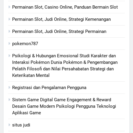
Permainan Slot, Casino Online, Panduan Bermain Slot
Permainan Slot, Judi Online, Strategi Kemenangan
Permainan Slot, Judi Online, Strategi Permainan
pokemon787
Psikologi & Hubungan Emosional Studi Karakter dan
Interaksi Pokémon Dunia Pokémon & Pengembangan
Pelatih Filosofi dan Nilai Persahabatan Strategi dan
Keterikatan Mental
Registrasi dan Pengalaman Pengguna
Sistem Game Digital Game Engagement & Reward
Desain Game Modern Psikologi Pengguna Teknologi
Aplikasi Game
situs judi