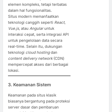
elemen kompleks, tetapi terbatas
dalam hal fungsionalitas.
Situs modern memanfaatkan
teknologi canggih seperti
React
,
Vue.js
, atau
Angular
untuk
interaksi cepat, serta integrasi API
untuk pengelolaan data secara
real-time. Selain itu, dukungan
teknologi
cloud hosting
dan
content delivery network
(CDN)
mempercepat akses dari berbagai
lokasi.
3. Keamanan Sistem
Keamanan pada situs klasik
biasanya bergantung pada proteksi
server dasar dan pembaruan