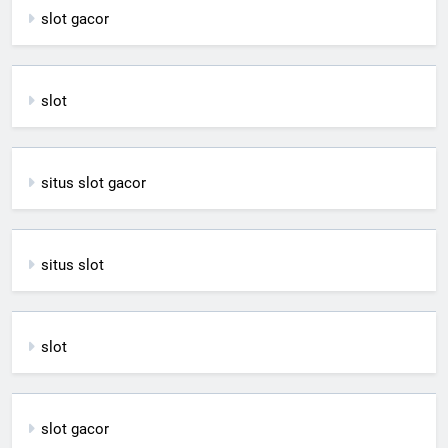
slot gacor
slot
situs slot gacor
situs slot
slot
slot gacor