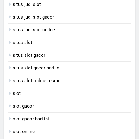
situs judi slot
situs judi slot gacor
situs judi slot online
situs slot
situs slot gacor
situs slot gacor hari ini
situs slot online resmi
slot
slot gacor
slot gacor hari ini
slot online