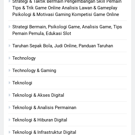
Strategi & Taktik Bermain Pengembangan Skill Pemain
Tips & Trik Game Online Analisis Lawan & Gameplay
Psikologi & Motivasi Gaming Kompetisi Game Online
Strategi Bermain, Psikologi Game, Analisis Game, Tips
Pemain Pemula, Edukasi Slot
Taruhan Sepak Bola, Judi Online, Panduan Taruhan
Technology
Technology & Gaming
Teknologi
Teknologi & Akses Digital
Teknologi & Analisis Permainan
Teknologi & Hiburan Digital
Teknologi & Infrastruktur Digital