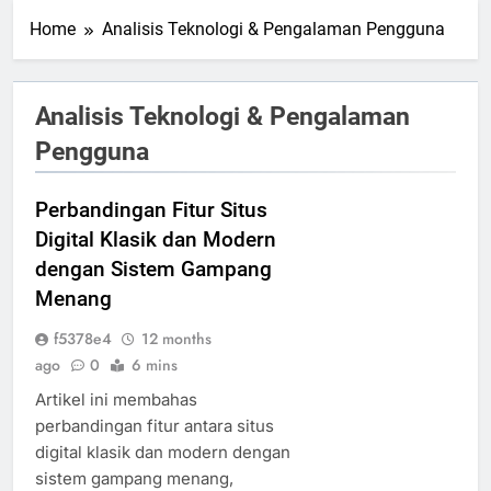
Home
Analisis Teknologi & Pengalaman Pengguna
Analisis Teknologi & Pengalaman
Pengguna
Perbandingan Fitur Situs
Digital Klasik dan Modern
dengan Sistem Gampang
Menang
f5378e4
12 months
ago
0
6 mins
Artikel ini membahas
perbandingan fitur antara situs
digital klasik dan modern dengan
sistem gampang menang,