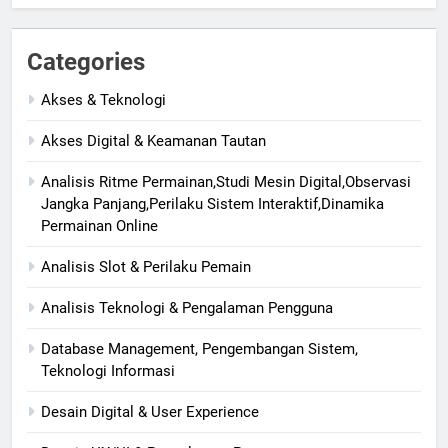
Categories
Akses & Teknologi
Akses Digital & Keamanan Tautan
Analisis Ritme Permainan,Studi Mesin Digital,Observasi
Jangka Panjang,Perilaku Sistem Interaktif,Dinamika
Permainan Online
Analisis Slot & Perilaku Pemain
Analisis Teknologi & Pengalaman Pengguna
Database Management, Pengembangan Sistem,
Teknologi Informasi
Desain Digital & User Experience