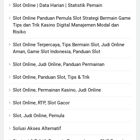
Slot Online | Data Harian | Statistik Pemain
Slot Online Panduan Pemula Slot Strategi Bermain Game
Tips dan Trik Kasino Digital Manajemen Modal dan
Risiko
Slot Online Terpercaya, Tips Bermain Slot, Judi Online
Aman, Game Slot Indonesia, Panduan Slot
Slot Online, Judi Online, Panduan Permainan
Slot Online, Panduan Slot, Tips & Trik
Slot Online, Permainan Kasino, Judi Online
Slot Online, RTP, Slot Gacor
Slot, Judi Online, Pemula
Solusi Akses Alternatif