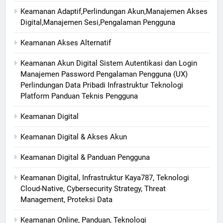
Keamanan Adaptif,Perlindungan Akun,Manajemen Akses
Digital,Manajemen Sesi,Pengalaman Pengguna
Keamanan Akses Alternatif
Keamanan Akun Digital Sistem Autentikasi dan Login
Manajemen Password Pengalaman Pengguna (UX)
Perlindungan Data Pribadi Infrastruktur Teknologi
Platform Panduan Teknis Pengguna
Keamanan Digital
Keamanan Digital & Akses Akun
Keamanan Digital & Panduan Pengguna
Keamanan Digital, Infrastruktur Kaya787, Teknologi
Cloud-Native, Cybersecurity Strategy, Threat
Management, Proteksi Data
Keamanan Online, Panduan, Teknologi