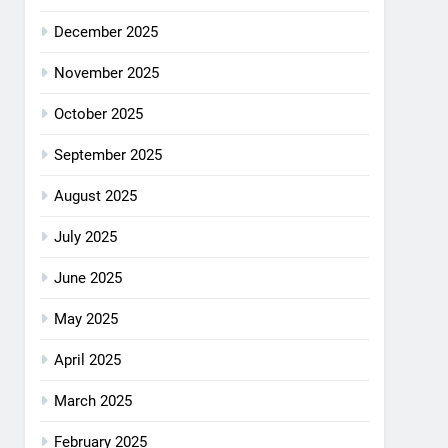
December 2025
November 2025
October 2025
September 2025
August 2025
July 2025
June 2025
May 2025
April 2025
March 2025
February 2025