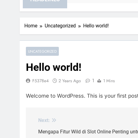
Home
Uncategorized
Hello world!
UNCATEGORIZED
Hello world!
1
F5378e4
2 Years Ago
1 Mins
Welcome to WordPress. This is your first post. 
Next:
Post
navigation
Mengapa Fitur Wild di Slot Online Penting 