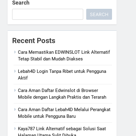
Search
SEARCH
Recent Posts
Cara Memastikan EDWINSLOT Link Alternatif
Tetap Stabil dan Mudah Diakses
Lebah4D Login Tanpa Ribet untuk Pengguna
Aktif
Cara Aman Daftar Edwinslot di Browser
Mobile dengan Langkah Praktis dan Terarah
Cara Aman Daftar Lebah4D Melalui Perangkat
Mobile untuk Pengguna Baru
Kaya787 Link Alternatif sebagai Solusi Saat
Halaman Utama Sulit Dibuka