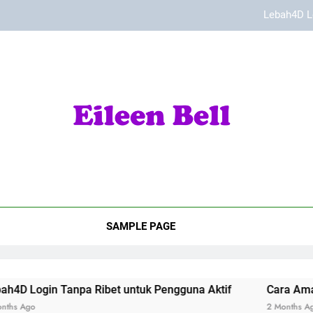
Lebah4D Lo
Cara Aman Daftar Edwinslot di Browser Mobi
Cara Aman Daftar Lebah4D Melalui 
Cara Memastikan EDWINSLOT Link Alter
Lebah4D Lo
Cara Aman Daftar Edwinslot di Browser Mobi
een Bell
nspirasi Gaya Hidup Dan Konten Menarik Di Blog Eileen Bell.
Cara Aman Daftar Lebah4D Melalui 
SAMPLE PAGE
Tanpa Ribet untuk Pengguna Aktif
Cara Aman Daftar Ed
2 Months Ago