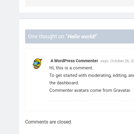
One thought on “
Hello world!
”
A WordPress Commenter
says:
October 26, 2
Hi, this is a comment.
To get started with moderating, editing, 
the dashboard.
Commenter avatars come from
Gravatar
.
Comments are closed.