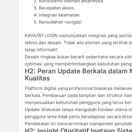
Konsistensi elemen antarmuka
Kecepatan akses
Integrasi keamanan
Kemudahan navigasi
KAYA787 LOGIN menunjukkan integrasi yang seimb
teknis dan desain. Tidak ada elemen yang terlihat 
tetap informatif.
Desain ringkas bukan berarti sederhana secara sist
optimasi yang mempertimbangkan kebutuhan peng
H2: Peran Update Berkala dalam
Kualitas
Platform digital yang profesional biasanya melak
berkala. Pembaruan pada tampilan dan struktur na
menyesuaikan kebutuhan pengguna yang terus be
Update dilakukan tanpa mengubah fondasi utama si
pengguna lama tidak perlu beradaptasi secara drast
Pendekatan ini mencerminkan manajemen perubah
H2: Insight Otoritatif tentang Sis