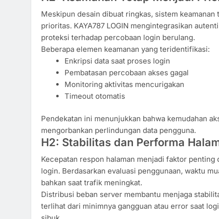
Meskipun desain dibuat ringkas, sistem keamanan 
prioritas. KAYA787 LOGIN mengintegrasikan autentik
proteksi terhadap percobaan login berulang.
Beberapa elemen keamanan yang teridentifikasi:
Enkripsi data saat proses login
Pembatasan percobaan akses gagal
Monitoring aktivitas mencurigakan
Timeout otomatis
Pendekatan ini menunjukkan bahwa kemudahan aks
mengorbankan perlindungan data pengguna.
H2: Stabilitas dan Performa Hala
Kecepatan respon halaman menjadi faktor penting
login. Berdasarkan evaluasi penggunaan, waktu muat
bahkan saat trafik meningkat.
Distribusi beban server membantu menjaga stabilita
terlihat dari minimnya gangguan atau error saat log
sibuk.