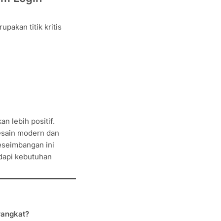
upakan titik kritis
 lebih positif.
esain modern dan
keseimbangan ini
dapi kebutuhan
rangkat?