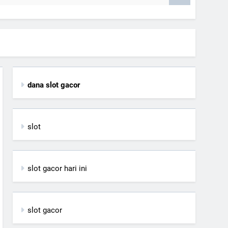
dana slot gacor
slot
slot gacor hari ini
slot gacor