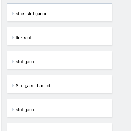
situs slot gacor
link slot
slot gacor
Slot gacor hari ini
slot gacor