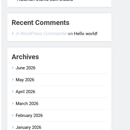
Recent Comments
A WordPress Commenter
on
Hello world!
Archives
June 2026
May 2026
April 2026
March 2026
February 2026
January 2026