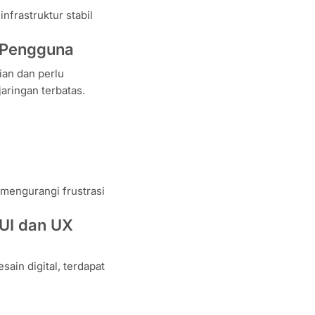
nfrastruktur stabil
 Pengguna
an dan perlu
aringan terbatas.
 mengurangi frustrasi
 UI dan UX
ain digital, terdapat