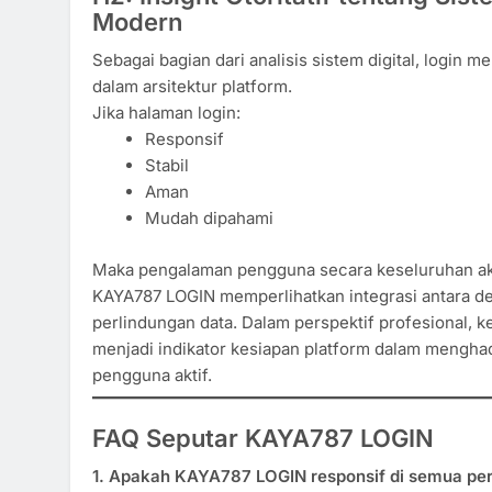
Modern
Sebagai bagian dari analisis sistem digital, login mer
dalam arsitektur platform.
Jika halaman login:
Responsif
Stabil
Aman
Mudah dipahami
Maka pengalaman pengguna secara keseluruhan akan
KAYA787 LOGIN memperlihatkan integrasi antara d
perlindungan data. Dalam perspektif profesional, 
menjadi indikator kesiapan platform dalam mengha
pengguna aktif.
FAQ Seputar KAYA787 LOGIN
1. Apakah KAYA787 LOGIN responsif di semua pe