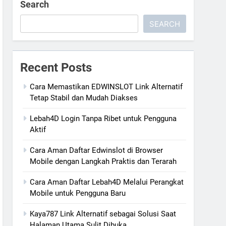
Search
SEARCH
Recent Posts
Cara Memastikan EDWINSLOT Link Alternatif
Tetap Stabil dan Mudah Diakses
Lebah4D Login Tanpa Ribet untuk Pengguna
Aktif
Cara Aman Daftar Edwinslot di Browser
Mobile dengan Langkah Praktis dan Terarah
Cara Aman Daftar Lebah4D Melalui Perangkat
Mobile untuk Pengguna Baru
Kaya787 Link Alternatif sebagai Solusi Saat
Halaman Utama Sulit Dibuka