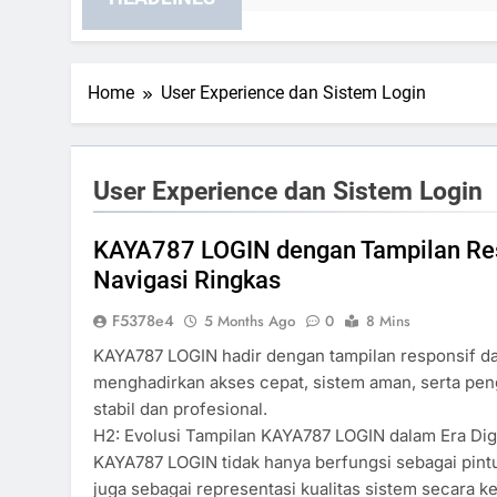
Home
User Experience dan Sistem Login
User Experience dan Sistem Login
KAYA787 LOGIN dengan Tampilan Re
Navigasi Ringkas
F5378e4
5 Months Ago
0
8 Mins
KAYA787 LOGIN hadir dengan tampilan responsif dan
menghadirkan akses cepat, sistem aman, serta pen
stabil dan profesional.
H2: Evolusi Tampilan KAYA787 LOGIN dalam Era Digi
KAYA787 LOGIN tidak hanya berfungsi sebagai pintu
juga sebagai representasi kualitas sistem secara 