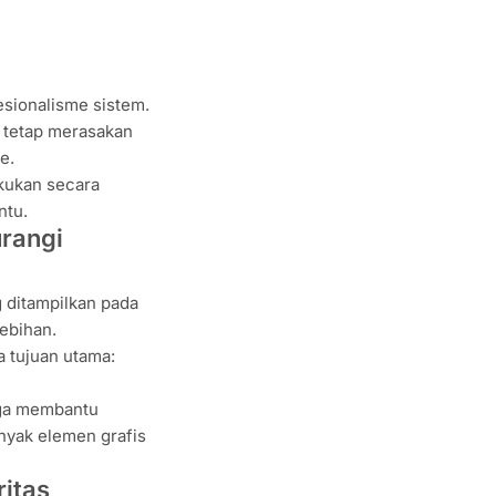
esionalisme sistem.
p tetap merasakan
e.
akukan secara
ntu.
rangi
g ditampilkan pada
lebihan.
 tujuan utama:
juga membantu
nyak elemen grafis
itas