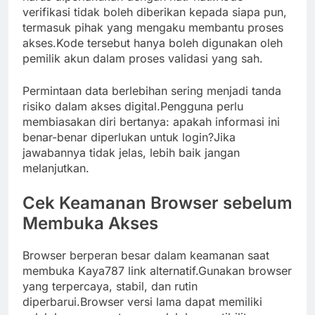
verifikasi tidak boleh diberikan kepada siapa pun,
termasuk pihak yang mengaku membantu proses
akses.Kode tersebut hanya boleh digunakan oleh
pemilik akun dalam proses validasi yang sah.
Permintaan data berlebihan sering menjadi tanda
risiko dalam akses digital.Pengguna perlu
membiasakan diri bertanya: apakah informasi ini
benar-benar diperlukan untuk login?Jika
jawabannya tidak jelas, lebih baik jangan
melanjutkan.
Cek Keamanan Browser sebelum
Membuka Akses
Browser berperan besar dalam keamanan saat
membuka Kaya787 link alternatif.Gunakan browser
yang terpercaya, stabil, dan rutin
diperbarui.Browser versi lama dapat memiliki