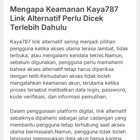
Mengapa Keamanan Kaya787
Link Alternatif Perlu Dicek
Terlebih Dahulu
Kaya787 link alternatif sering menjadi pilihan
pengguna ketika akses utama terasa lambat, tidak
terbuka, atau mengalami kendala teknis.Namun,
sebelum digunakan, pengguna perlu memahami
bahwa akses alternatif tetap harus diperiksa
dengan teliti.Kemudahan akses tidak boleh
mengalahkan keamanan akun, terutama ketika
proses tersebut melibatkan data login, password,
kode verifikasi, dan informasi pemulihan.
Dalam penggunaan platform digital, link alternatif
sebaiknya dipahami sebagai jalur cadangan yang
membantu pengguna tetap terhubung saat akses
utama bermasalah.Namun, pengguna tidak boleh
langsung memasukkan data akun hanya karena