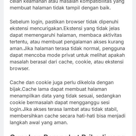
celah keamanan atau masalah kompatibilitas yang
membuat halaman tidak tampil dengan baik.
Sebelum login, pastikan browser tidak dipenuhi
ekstensi mencurigakan.Ekstensi yang tidak jelas
dapat memengaruhi halaman, membaca aktivitas
tertentu, atau membuat pengalaman akses kurang
aman.Jika halaman terasa tidak normal, pengguna
dapat mencoba mode privat untuk melihat apakah
masalah berasal dari cache, cookie, atau ekstensi
browser.
Cache dan cookie juga perlu dikelola dengan
bijak.Cache lama dapat membuat halaman
menampilkan data yang tidak sesuai, sedangkan
cookie bermasalah dapat mengganggu sesi
login.Jika akses terasa lambat atau tidak stabil,
membersihkan cache secara hati-hati bisa menjadi
langkah awal yang aman.