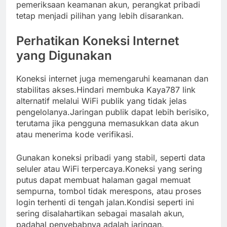
pemeriksaan keamanan akun, perangkat pribadi
tetap menjadi pilihan yang lebih disarankan.
Perhatikan Koneksi Internet
yang Digunakan
Koneksi internet juga memengaruhi keamanan dan
stabilitas akses.Hindari membuka Kaya787 link
alternatif melalui WiFi publik yang tidak jelas
pengelolanya.Jaringan publik dapat lebih berisiko,
terutama jika pengguna memasukkan data akun
atau menerima kode verifikasi.
Gunakan koneksi pribadi yang stabil, seperti data
seluler atau WiFi terpercaya.Koneksi yang sering
putus dapat membuat halaman gagal memuat
sempurna, tombol tidak merespons, atau proses
login terhenti di tengah jalan.Kondisi seperti ini
sering disalahartikan sebagai masalah akun,
padahal penyebabnya adalah jaringan.