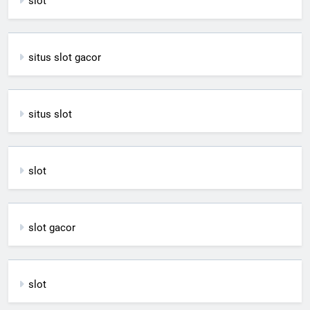
slot
situs slot gacor
situs slot
slot
slot gacor
slot