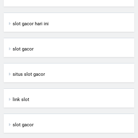
slot gacor hari ini
slot gacor
situs slot gacor
link slot
slot gacor