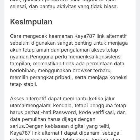
selesai, dan pantau aktivitas yang tidak biasa.
Kesimpulan
Cara mengecek keamanan Kaya787 link alternatif
sebelum digunakan sangat penting untuk menjaga
akun tetap aman dan pengalaman akses tetap
nyaman.Pengguna perlu memeriksa konsistensi
tampilan, memastikan tidak ada permintaan data
berlebihan, menggunakan browser terbaru,
memilih perangkat pribadi, serta menjaga koneksi
tetap stabil.
Akses alternatif dapat membantu ketika jalur
utama mengalami kendala, tetapi pengguna tetap
harus berhati-hati.Password, kode verifikasi, dan
data pemulihan harus dijaga dengan
serius.Dengan kebiasaan digital yang teliti,
Kaya787 link alternatif dapat dipahami sebagai
solusi cadangan yang lebih aman, terarah, dan