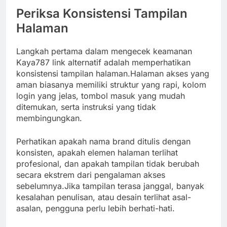
Periksa Konsistensi Tampilan
Halaman
Langkah pertama dalam mengecek keamanan
Kaya787 link alternatif adalah memperhatikan
konsistensi tampilan halaman.Halaman akses yang
aman biasanya memiliki struktur yang rapi, kolom
login yang jelas, tombol masuk yang mudah
ditemukan, serta instruksi yang tidak
membingungkan.
Perhatikan apakah nama brand ditulis dengan
konsisten, apakah elemen halaman terlihat
profesional, dan apakah tampilan tidak berubah
secara ekstrem dari pengalaman akses
sebelumnya.Jika tampilan terasa janggal, banyak
kesalahan penulisan, atau desain terlihat asal-
asalan, pengguna perlu lebih berhati-hati.