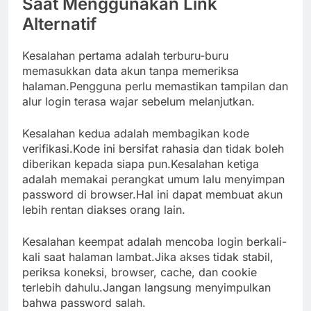
Saat Menggunakan Link
Alternatif
Kesalahan pertama adalah terburu-buru
memasukkan data akun tanpa memeriksa
halaman.Pengguna perlu memastikan tampilan dan
alur login terasa wajar sebelum melanjutkan.
Kesalahan kedua adalah membagikan kode
verifikasi.Kode ini bersifat rahasia dan tidak boleh
diberikan kepada siapa pun.Kesalahan ketiga
adalah memakai perangkat umum lalu menyimpan
password di browser.Hal ini dapat membuat akun
lebih rentan diakses orang lain.
Kesalahan keempat adalah mencoba login berkali-
kali saat halaman lambat.Jika akses tidak stabil,
periksa koneksi, browser, cache, dan cookie
terlebih dahulu.Jangan langsung menyimpulkan
bahwa password salah.