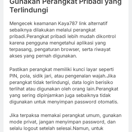
Gunakan Perangkat Pribadi yang
Terlindungi
Mengecek keamanan Kaya787 link alternatif
sebaiknya dilakukan melalui perangkat
pribadi.Perangkat pribadi lebih mudah dikontrol
karena pengguna mengetahui aplikasi yang
terpasang, pengaturan browser, serta riwayat
akses yang pernah digunakan.
Pastikan perangkat memiliki kunci layar seperti
PIN, pola, sidik jari, atau pengenalan wajah.Jika
perangkat tidak terlindungi, data login berisiko
terlihat atau digunakan oleh orang lain.Perangkat
yang sering dipinjamkan juga sebaiknya tidak
digunakan untuk menyimpan password otomatis.
Jika terpaksa memakai perangkat umum, gunakan
mode privat, jangan menyimpan password, dan
selalu logout setelah selesai.Namun, untuk