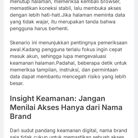
menutup halaman, memeriksa kembali browser,
memastikan koneksi stabil, lalu membuka akses
dengan lebih hati-hati.Jika halaman meminta data
yang tidak wajar, itu merupakan tanda bahwa
pengguna harus berhenti.
Skenario ini menunjukkan pentingnya pemeriksaan
awal.Kadang pengguna terlalu fokus ingin cepat
masuk akun, sehingga lupa mengevaluasi
keamanan halaman.Padahal, beberapa detik untuk
memeriksa tampilan, instruksi, dan permintaan
data dapat membantu mencegah risiko yang lebih
besar.
Insight Keamanan: Jangan
Menilai Akses Hanya dari Nama
Brand
Dari sudut pandang keamanan digital, nama brand
saja tidak cukup untuk memastikan sebuah akses