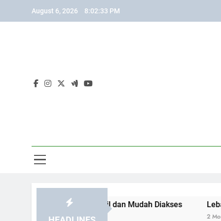
Skip
August 6, 2026
8:02:34 PM
to
content
Eil
Dapatkan I
natif Tetap Stabil dan Mudah Diakses
Lebah4D Login T
2 Months Ago
HEADLINES