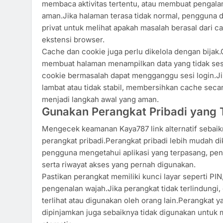
membaca aktivitas tertentu, atau membuat pengal
aman.Jika halaman terasa tidak normal, pengguna
privat untuk melihat apakah masalah berasal dari ca
ekstensi browser.
Cache dan cookie juga perlu dikelola dengan bijak
membuat halaman menampilkan data yang tidak ses
cookie bermasalah dapat mengganggu sesi login.Ji
lambat atau tidak stabil, membersihkan cache secara
menjadi langkah awal yang aman.
Gunakan Perangkat Pribadi yang T
Mengecek keamanan Kaya787 link alternatif sebaik
perangkat pribadi.Perangkat pribadi lebih mudah di
pengguna mengetahui aplikasi yang terpasang, pen
serta riwayat akses yang pernah digunakan.
Pastikan perangkat memiliki kunci layar seperti PIN, p
pengenalan wajah.Jika perangkat tidak terlindungi, 
terlihat atau digunakan oleh orang lain.Perangkat y
dipinjamkan juga sebaiknya tidak digunakan untu