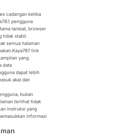
ses cadangan ketika
ya787, pengguna
utama lambat, browser
tidak stabil.
dak semua halaman
nakan.Kaya787 link
 tampilan yang
a data
gguna dapat lebih
asuk akal dan
pengguna, bukan
aman terlihat tidak
kan instruksi yang
memasukkan informasi
laman