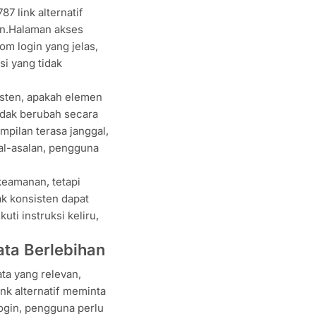
 link alternatif
an.Halaman akses
om login yang jelas,
i yang tidak
isten, apakah elemen
tidak berubah secara
pilan terasa janggal,
sal-asalan, pengguna
keamanan, tetapi
ak konsisten dapat
i instruksi keliru,
ata Berlebihan
ta yang relevan,
ink alternatif meminta
ogin, pengguna perlu