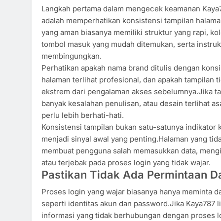
Langkah pertama dalam mengecek keamanan Kaya787
adalah memperhatikan konsistensi tampilan halam
yang aman biasanya memiliki struktur yang rapi, kol
tombol masuk yang mudah ditemukan, serta instruks
membingungkan.
Perhatikan apakah nama brand ditulis dengan kons
halaman terlihat profesional, dan apakah tampilan 
ekstrem dari pengalaman akses sebelumnya.Jika tam
banyak kesalahan penulisan, atau desain terlihat a
perlu lebih berhati-hati.
Konsistensi tampilan bukan satu-satunya indikator 
menjadi sinyal awal yang penting.Halaman yang tid
membuat pengguna salah memasukkan data, mengikut
atau terjebak pada proses login yang tidak wajar.
Pastikan Tidak Ada Permintaan D
Proses login yang wajar biasanya hanya meminta da
seperti identitas akun dan password.Jika Kaya787 l
informasi yang tidak berhubungan dengan proses l