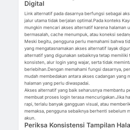
Digital
Link alternatif pada dasarnya berfungsi sebagai ak
jalur utama tidak berjalan optimal.Pada konteks Ka
mungkin mencari akses alternatif karena halaman 
bermasalah, cache menumpuk, atau koneksi sedang 
Meski begitu, pengguna perlu memahami bahwa ti
yang mengatasnamakan akses alternatif layak digu
alternatif yang digunakan sebaiknya tetap memiliki
konsisten, alur login yang wajar, serta tidak memint
berlebihan.Dengan memahami fungsi dasarnya, pen
mudah membedakan antara akses cadangan yang m
halaman yang perlu diwaspadai.
Akses alternatif yang baik seharusnya membantu 
membuat proses login terasa mencurigakan.Jika hal
rapi, terlalu banyak gangguan visual, atau memberi
memaksa, pengguna sebaiknya berhenti sebelum 
akun.
Periksa Konsistensi Tampilan Ha