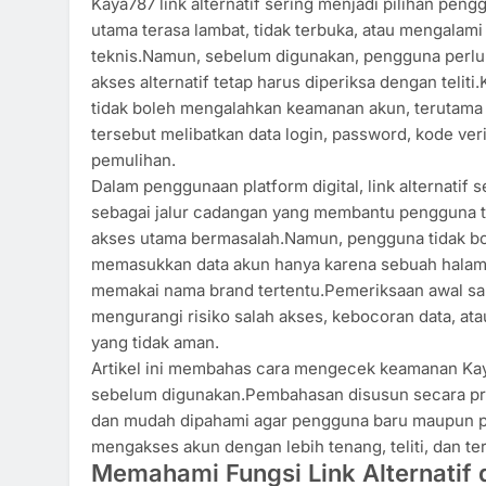
Kaya787 link alternatif sering menjadi pilihan peng
utama terasa lambat, tidak terbuka, atau mengalami
teknis.Namun, sebelum digunakan, pengguna per
akses alternatif tetap harus diperiksa dengan teli
tidak boleh mengalahkan keamanan akun, terutama 
tersebut melibatkan data login, password, kode veri
pemulihan.
Dalam penggunaan platform digital, link alternatif 
sebagai jalur cadangan yang membantu pengguna t
akses utama bermasalah.Namun, pengguna tidak b
memasukkan data akun hanya karena sebuah halaman
memakai nama brand tertentu.Pemeriksaan awal sa
mengurangi risiko salah akses, kebocoran data, at
yang tidak aman.
Artikel ini membahas cara mengecek keamanan Kaya
sebelum digunakan.Pembahasan disusun secara prof
dan mudah dipahami agar pengguna baru maupun 
mengakses akun dengan lebih tenang, teliti, dan ter
Memahami Fungsi Link Alternatif