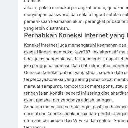
otomatis.
Jika terpaksa memakai perangkat umum, gunakan m
menyimpan password, dan selalu logout setelah se
pemeriksaan keamanan akun, perangkat pribadi teta
yang lebih disarankan.
Perhatikan Koneksi Internet yang
Koneksi internet juga memengaruhi keamanan dan s
akses.Hindari membuka Kaya787 link alternatif mela
tidak jelas pengelolanya.Jaringan publik dapat lebih
jika pengguna memasukkan data akun atau menerima
Gunakan koneksi pribadi yang stabil, seperti data se
terpercaya.Koneksi yang sering putus dapat memb
memuat sempurna, tombol tidak merespons, atau pro
tengah jalan.Kondisi seperti ini sering disalahartik
akun, padahal penyebabnya adalah jaringan.
Sebelum memasukkan data login, pastikan halaman
normal dan koneksi tidak berpindah-pindah.Jangan 
otomatis berpindah dari WiFi ke data seluler karena
terganggu.