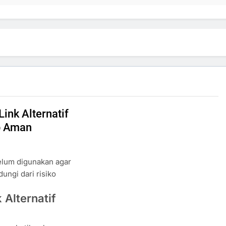
nk Alternatif
p Aman
elum digunakan agar
ndungi dari risiko
Alternatif