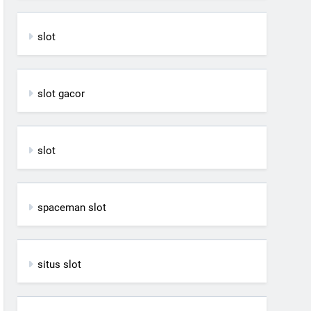
slot
slot gacor
slot
spaceman slot
situs slot