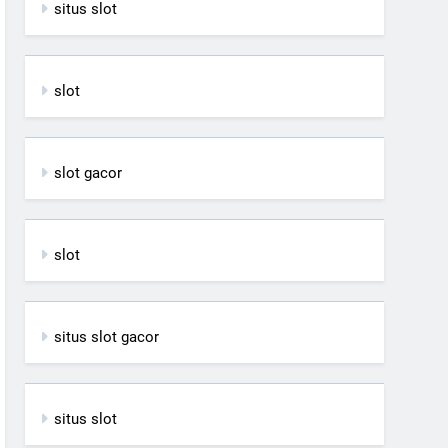
situs slot
slot
slot gacor
slot
situs slot gacor
situs slot