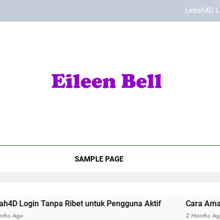
Lebah4D Lo
Cara Aman Daftar Edwinslot di Browser Mobi
Cara Aman Daftar Lebah4D Melalui 
Cara Memastikan EDWINSLOT Link Alter
Lebah4D Lo
Cara Aman Daftar Edwinslot di Browser Mobi
een Bell
nspirasi Gaya Hidup Dan Konten Menarik Di Blog Eileen Bell.
Cara Aman Daftar Lebah4D Melalui 
SAMPLE PAGE
anpa Ribet untuk Pengguna Aktif
Cara Aman Daftar Edwi
2 Months Ago