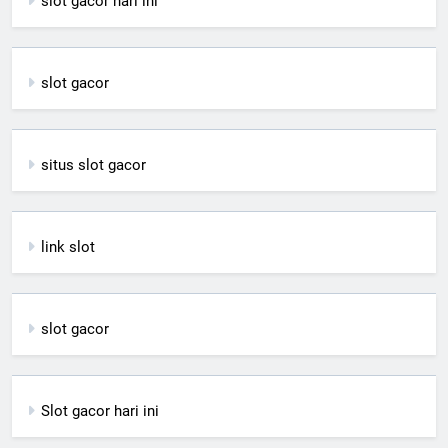
slot gacor hari ini
slot gacor
situs slot gacor
link slot
slot gacor
Slot gacor hari ini