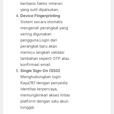
berbasis faktor inheren
yang sulit dipalsukan.
Device Fingerprinting
Sistem secara otomatis
mengenali perangkat yang
sering digunakan
pengguna.Login dari
perangkat baru akan
memicu langkah validasi
tambahan seperti OTP atau
konfirmasi email.
Single Sign-On (SSO)
Menghubungkan login
Kaya787 dengan penyedia
identitas terpercaya,
memungkinkan akses lintas
platform dengan satu akun
tunggal.