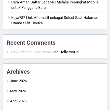
Cara Aman Daftar Lebah4D Melalui Perangkat Mobile
untuk Pengguna Baru
Kaya787 Link Alternatif sebagai Solusi Saat Halaman
Utama Sulit Dibuka
Recent Comments
A WordPress Commenter
on
Hello world!
Archives
June 2026
May 2026
April 2026