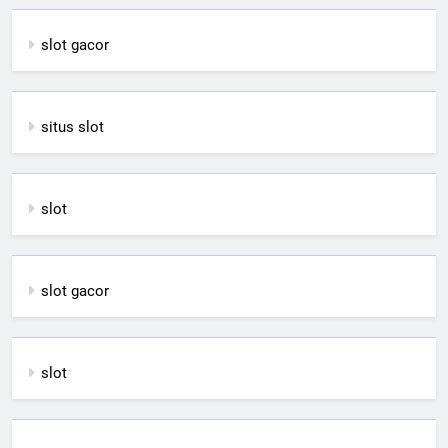
slot gacor
situs slot
slot
slot gacor
slot