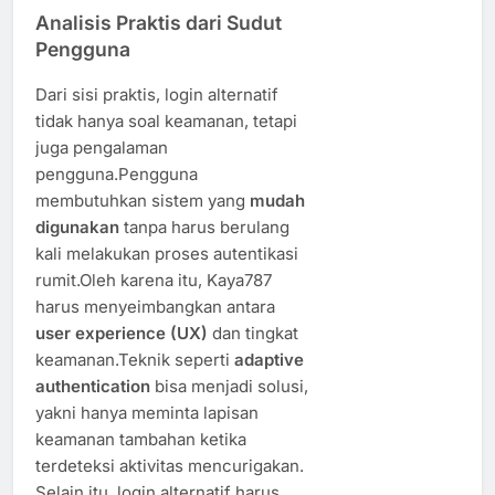
Analisis Praktis dari Sudut
Pengguna
Dari sisi praktis, login alternatif
tidak hanya soal keamanan, tetapi
juga pengalaman
pengguna.Pengguna
membutuhkan sistem yang
mudah
digunakan
tanpa harus berulang
kali melakukan proses autentikasi
rumit.Oleh karena itu, Kaya787
harus menyeimbangkan antara
user experience (UX)
dan tingkat
keamanan.Teknik seperti
adaptive
authentication
bisa menjadi solusi,
yakni hanya meminta lapisan
keamanan tambahan ketika
terdeteksi aktivitas mencurigakan.
Selain itu, login alternatif harus