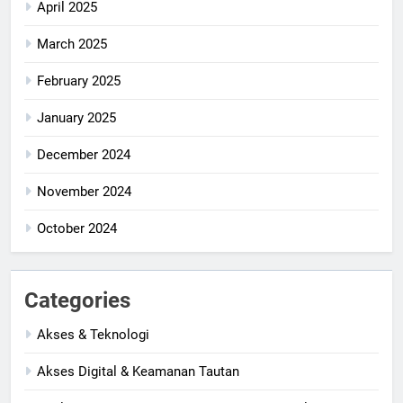
April 2025
March 2025
February 2025
January 2025
December 2024
November 2024
October 2024
Categories
Akses & Teknologi
Akses Digital & Keamanan Tautan