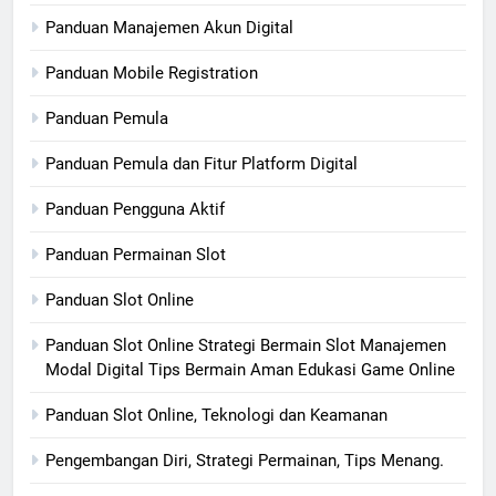
Panduan Manajemen Akun Digital
Panduan Mobile Registration
Panduan Pemula
Panduan Pemula dan Fitur Platform Digital
Panduan Pengguna Aktif
Panduan Permainan Slot
Panduan Slot Online
Panduan Slot Online Strategi Bermain Slot Manajemen
Modal Digital Tips Bermain Aman Edukasi Game Online
Panduan Slot Online, Teknologi dan Keamanan
Pengembangan Diri, Strategi Permainan, Tips Menang.