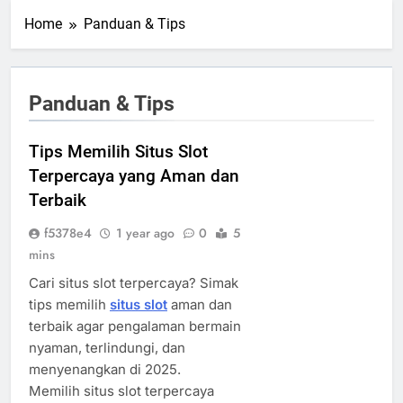
Home
Panduan & Tips
Panduan & Tips
Tips Memilih Situs Slot
Terpercaya yang Aman dan
Terbaik
f5378e4
1 year ago
0
5
mins
Cari situs slot terpercaya? Simak
tips memilih
situs slot
aman dan
terbaik agar pengalaman bermain
nyaman, terlindungi, dan
menyenangkan di 2025.
Memilih situs slot terpercaya