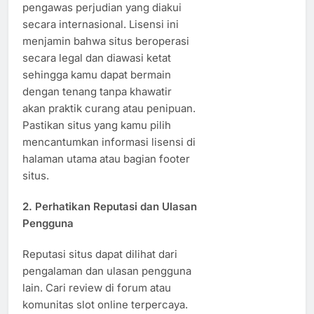
pengawas perjudian yang diakui
secara internasional. Lisensi ini
menjamin bahwa situs beroperasi
secara legal dan diawasi ketat
sehingga kamu dapat bermain
dengan tenang tanpa khawatir
akan praktik curang atau penipuan.
Pastikan situs yang kamu pilih
mencantumkan informasi lisensi di
halaman utama atau bagian footer
situs.
2. Perhatikan Reputasi dan Ulasan
Pengguna
Reputasi situs dapat dilihat dari
pengalaman dan ulasan pengguna
lain. Cari review di forum atau
komunitas slot online terpercaya.