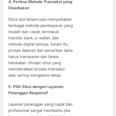
4. Periksa Metode Transaksi yang
Disediakan
Situs slot terpercaya menyediakan
berbagai metode pembayaran yang
mudah dan cepat, termasuk
transfer bank, e-wallet, dan
metode digital lainnya. Selain itu,
proses deposit dan penarikan dana
harus transparan dan tanpa
hambatan. Hindari situs yang
memberatkan proses transaksi
atau sering mengalami delay.
5. Pilih Situs dengan Layanan
Pelanggan Responsif
Layanan pelanggan yang cepat dan
profesional sangat membantu jika