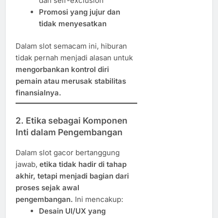
dan self-exclusion
Promosi yang jujur dan
tidak menyesatkan
Dalam slot semacam ini, hiburan
tidak pernah menjadi alasan untuk
mengorbankan kontrol diri
pemain atau merusak stabilitas
finansialnya.
2. Etika sebagai Komponen
Inti dalam Pengembangan
Dalam slot gacor bertanggung
jawab,
etika tidak hadir di tahap
akhir, tetapi menjadi bagian dari
proses sejak awal
pengembangan.
Ini mencakup:
Desain UI/UX yang