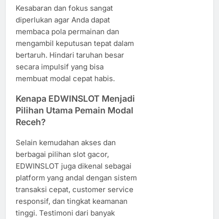
Kesabaran dan fokus sangat
diperlukan agar Anda dapat
membaca pola permainan dan
mengambil keputusan tepat dalam
bertaruh. Hindari taruhan besar
secara impulsif yang bisa
membuat modal cepat habis.
Kenapa EDWINSLOT Menjadi
Pilihan Utama Pemain Modal
Receh?
Selain kemudahan akses dan
berbagai pilihan slot gacor,
EDWINSLOT juga dikenal sebagai
platform yang andal dengan sistem
transaksi cepat, customer service
responsif, dan tingkat keamanan
tinggi. Testimoni dari banyak