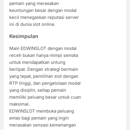
pemain yang merasakan
keuntungan besar dengan modal
kecil menegaskan reputasi server
ini di dunia slot online.
Kesimpulan
Main EDWINSLOT dengan modal
receh bukan hanya mimpi semata
untuk mendapatkan untung
berlipat. Dengan strategi bermain
yang tepat, pemilihan slot dengan
RTP tinggi, dan pengelolaan modal
yang disiplin, setiap pemain
memiliki peluang besar untuk cuan
maksimal.
EDWINSLOT membuka peluang
emas bagi pemain yang ingin
merasakan sensasi kemenangan