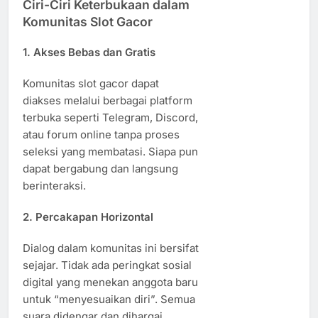
Ciri-Ciri Keterbukaan dalam
Komunitas Slot Gacor
1.
Akses Bebas dan Gratis
Komunitas slot gacor dapat
diakses melalui berbagai platform
terbuka seperti Telegram, Discord,
atau forum online tanpa proses
seleksi yang membatasi. Siapa pun
dapat bergabung dan langsung
berinteraksi.
2.
Percakapan Horizontal
Dialog dalam komunitas ini bersifat
sejajar. Tidak ada peringkat sosial
digital yang menekan anggota baru
untuk “menyesuaikan diri”. Semua
suara didengar dan dihargai.