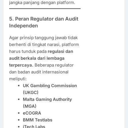
jangka panjang dengan platform.
5. Peran Regulator dan Audit
Independen
Agar prinsip tanggung jawab tidak
berhenti di tingkat narasi, platform
harus tunduk pada
regulasi dan
audit berkala dari lembaga
terpercaya.
Beberapa regulator
dan badan audit internasional
meliputi:
UK Gambling Commission
(UKGC)
Malta Gaming Authority
(MGA)
eCOGRA
BMM Testlabs
iTech Labs