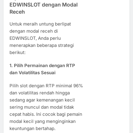
EDWINSLOT dengan Modal
Receh
Untuk meraih untung berlipat
dengan modal receh di
EDWINSLOT, Anda perlu
menerapkan beberapa strategi
berikut:
1. Pilih Permainan dengan RTP
dan Volatilitas Sesuai
Pilih slot dengan RTP minimal 96%
dan volatilitas rendah hingga
sedang agar kemenangan kecil
sering muncul dan modal tidak
cepat habis. Ini cocok bagi pemain
modal kecil yang menginginkan
keuntungan bertahap.