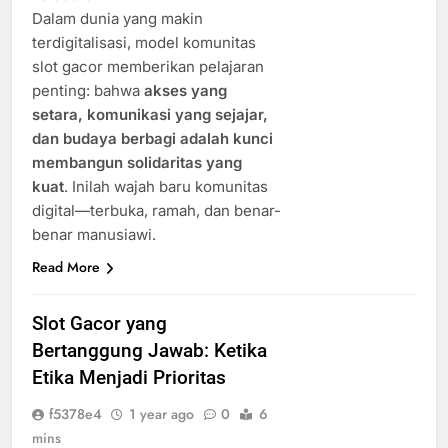
Dalam dunia yang makin
terdigitalisasi, model komunitas
slot gacor memberikan pelajaran
penting: bahwa
akses yang
setara, komunikasi yang sejajar,
dan budaya berbagi adalah kunci
membangun solidaritas yang
kuat
. Inilah wajah baru komunitas
digital—terbuka, ramah, dan benar-
benar manusiawi.
Read More
Slot Gacor yang
Bertanggung Jawab: Ketika
Etika Menjadi Prioritas
f5378e4
1 year ago
0
6
mins