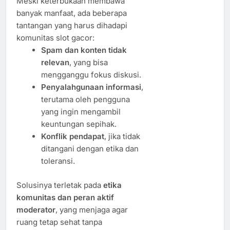
Meski keterbukaan membawa
banyak manfaat, ada beberapa
tantangan yang harus dihadapi
komunitas slot gacor:
Spam dan konten tidak
relevan
, yang bisa
mengganggu fokus diskusi.
Penyalahgunaan informasi
,
terutama oleh pengguna
yang ingin mengambil
keuntungan sepihak.
Konflik pendapat
, jika tidak
ditangani dengan etika dan
toleransi.
Solusinya terletak pada
etika
komunitas dan peran aktif
moderator
, yang menjaga agar
ruang tetap sehat tanpa