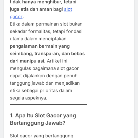
tidak hanya menghibur, tetapi
juga etis dan aman bagi
slot
gacor
.
Etika dalam permainan slot bukan
sekadar formalitas, tetapi fondasi
utama dalam menciptakan
pengalaman bermain yang
seimbang, transparan, dan bebas
dari manipulasi.
Artikel ini
mengulas bagaimana slot gacor
dapat dijalankan dengan penuh
tanggung jawab dan menjadikan
etika sebagai prioritas dalam
segala aspeknya.
1. Apa Itu Slot Gacor yang
Bertanggung Jawab?
Slot gacor yang bertanggung