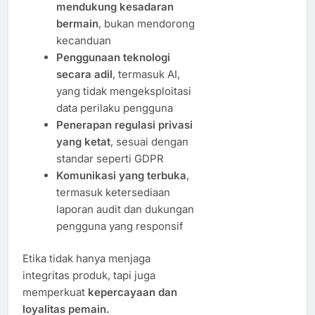
mendukung kesadaran
bermain
, bukan mendorong
kecanduan
Penggunaan teknologi
secara adil
, termasuk AI,
yang tidak mengeksploitasi
data perilaku pengguna
Penerapan regulasi privasi
yang ketat
, sesuai dengan
standar seperti GDPR
Komunikasi yang terbuka
,
termasuk ketersediaan
laporan audit dan dukungan
pengguna yang responsif
Etika tidak hanya menjaga
integritas produk, tapi juga
memperkuat
kepercayaan dan
loyalitas pemain.