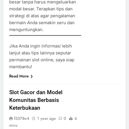
besar tanpa harus mengeluarkan
modal besar. Terapkan tips dan
strategi di atas agar pengalaman
bermain Anda semakin seru dan
menguntungkan.
Jika Anda ingin informasi lebih
lanjut atau tips lainnya seputar
permainan slot online, saya siap
membantu!
Read More
Slot Gacor dan Model
Komunitas Berbasis
Keterbukaan
f5378e4
1 year ago
0
6
mins