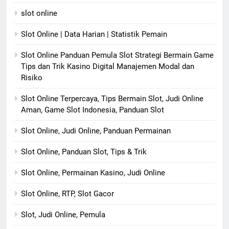
slot online
Slot Online | Data Harian | Statistik Pemain
Slot Online Panduan Pemula Slot Strategi Bermain Game
Tips dan Trik Kasino Digital Manajemen Modal dan
Risiko
Slot Online Terpercaya, Tips Bermain Slot, Judi Online
Aman, Game Slot Indonesia, Panduan Slot
Slot Online, Judi Online, Panduan Permainan
Slot Online, Panduan Slot, Tips & Trik
Slot Online, Permainan Kasino, Judi Online
Slot Online, RTP, Slot Gacor
Slot, Judi Online, Pemula