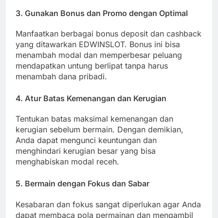
3. Gunakan Bonus dan Promo dengan Optimal
Manfaatkan berbagai bonus deposit dan cashback
yang ditawarkan EDWINSLOT. Bonus ini bisa
menambah modal dan memperbesar peluang
mendapatkan untung berlipat tanpa harus
menambah dana pribadi.
4. Atur Batas Kemenangan dan Kerugian
Tentukan batas maksimal kemenangan dan
kerugian sebelum bermain. Dengan demikian,
Anda dapat mengunci keuntungan dan
menghindari kerugian besar yang bisa
menghabiskan modal receh.
5. Bermain dengan Fokus dan Sabar
Kesabaran dan fokus sangat diperlukan agar Anda
dapat membaca pola permainan dan mengambil