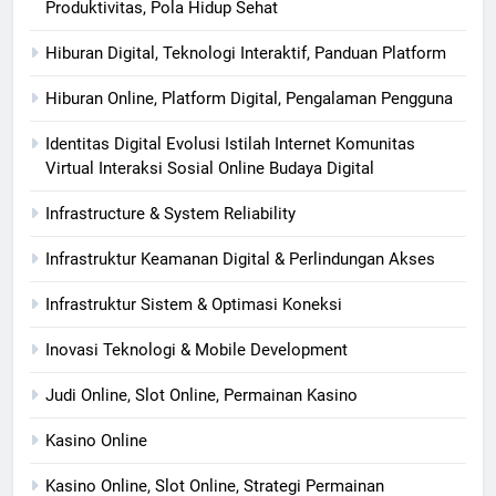
Produktivitas, Pola Hidup Sehat
Hiburan Digital, Teknologi Interaktif, Panduan Platform
Hiburan Online, Platform Digital, Pengalaman Pengguna
Identitas Digital Evolusi Istilah Internet Komunitas
Virtual Interaksi Sosial Online Budaya Digital
Infrastructure & System Reliability
Infrastruktur Keamanan Digital & Perlindungan Akses
Infrastruktur Sistem & Optimasi Koneksi
Inovasi Teknologi & Mobile Development
Judi Online, Slot Online, Permainan Kasino
Kasino Online
Kasino Online, Slot Online, Strategi Permainan