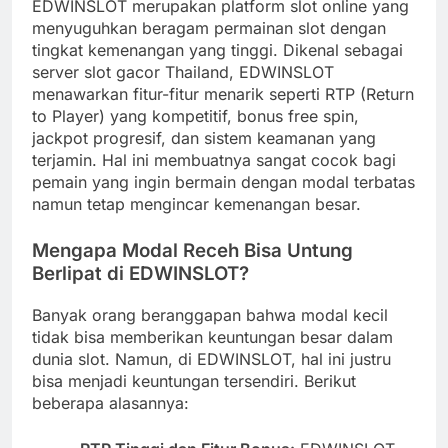
EDWINSLOT merupakan platform slot online yang
menyuguhkan beragam permainan slot dengan
tingkat kemenangan yang tinggi. Dikenal sebagai
server slot gacor Thailand, EDWINSLOT
menawarkan fitur-fitur menarik seperti RTP (Return
to Player) yang kompetitif, bonus free spin,
jackpot progresif, dan sistem keamanan yang
terjamin. Hal ini membuatnya sangat cocok bagi
pemain yang ingin bermain dengan modal terbatas
namun tetap mengincar kemenangan besar.
Mengapa Modal Receh Bisa Untung
Berlipat di EDWINSLOT?
Banyak orang beranggapan bahwa modal kecil
tidak bisa memberikan keuntungan besar dalam
dunia slot. Namun, di EDWINSLOT, hal ini justru
bisa menjadi keuntungan tersendiri. Berikut
beberapa alasannya: