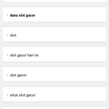
dana slot gacor
slot
slot gacor hari ini
slot gacor
situs slot gacor