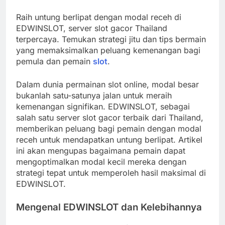
Raih untung berlipat dengan modal receh di
EDWINSLOT, server slot gacor Thailand
terpercaya. Temukan strategi jitu dan tips bermain
yang memaksimalkan peluang kemenangan bagi
pemula dan pemain
slot
.
Dalam dunia permainan slot online, modal besar
bukanlah satu-satunya jalan untuk meraih
kemenangan signifikan. EDWINSLOT, sebagai
salah satu server slot gacor terbaik dari Thailand,
memberikan peluang bagi pemain dengan modal
receh untuk mendapatkan untung berlipat. Artikel
ini akan mengupas bagaimana pemain dapat
mengoptimalkan modal kecil mereka dengan
strategi tepat untuk memperoleh hasil maksimal di
EDWINSLOT.
Mengenal EDWINSLOT dan Kelebihannya