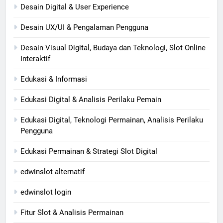
Desain Digital & User Experience
Desain UX/UI & Pengalaman Pengguna
Desain Visual Digital, Budaya dan Teknologi, Slot Online
Interaktif
Edukasi & Informasi
Edukasi Digital & Analisis Perilaku Pemain
Edukasi Digital, Teknologi Permainan, Analisis Perilaku
Pengguna
Edukasi Permainan & Strategi Slot Digital
edwinslot alternatif
edwinslot login
Fitur Slot & Analisis Permainan