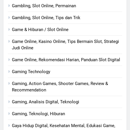
Gambling, Slot Online, Permainan
Gambling, Slot Online, Tips dan Trik
Game & Hiburan / Slot Online
Game Online, Kasino Online, Tips Bermain Slot, Strategi
Judi Online
Game Online, Rekomendasi Harian, Panduan Slot Digital
Gaming Technology
Gaming, Action Games, Shooter Games, Review &
Recommendation
Gaming, Analisis Digital, Teknologi
Gaming, Teknologi, Hiburan
Gaya Hidup Digital, Kesehatan Mental, Edukasi Game,