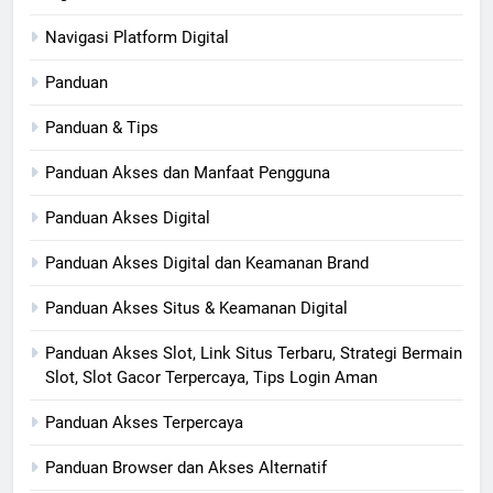
Navigasi Platform Digital
Panduan
Panduan & Tips
Panduan Akses dan Manfaat Pengguna
Panduan Akses Digital
Panduan Akses Digital dan Keamanan Brand
Panduan Akses Situs & Keamanan Digital
Panduan Akses Slot, Link Situs Terbaru, Strategi Bermain
Slot, Slot Gacor Terpercaya, Tips Login Aman
Panduan Akses Terpercaya
Panduan Browser dan Akses Alternatif