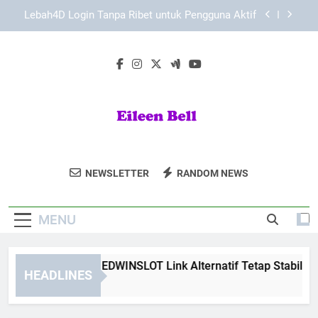
Skip
Cara Aman Daftar Edwinslot di Browser Mobile
to
dengan Langkah Praktis dan Terarah
content
Cara Aman Daftar Lebah4D Melalui Perangkat
Mobile untuk Pengguna Baru
Cara Memastikan EDWINSLOT Link Alternatif
Tetap Stabil dan Mudah Diakses
Lebah4D Login Tanpa Ribet untuk Pengguna Aktif
Cara Aman Daftar Edwinslot di Browser Mobile
dengan Langkah Praktis dan Terarah
Eileen Bell
Dapatkan Inspirasi Gaya Hidup Dan Konten
Cara Aman Daftar Lebah4D Melalui Perangkat
NEWSLETTER
RANDOM NEWS
Mobile untuk Pengguna Baru
Menarik Di Blog Eileen Bell.
MENU
ra Memastikan EDWINSLOT Link Alternatif Tetap Stabil dan 
HEADLINES
Month Ago