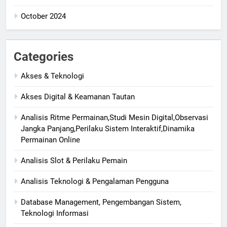
October 2024
Categories
Akses & Teknologi
Akses Digital & Keamanan Tautan
Analisis Ritme Permainan,Studi Mesin Digital,Observasi
Jangka Panjang,Perilaku Sistem Interaktif,Dinamika
Permainan Online
Analisis Slot & Perilaku Pemain
Analisis Teknologi & Pengalaman Pengguna
Database Management, Pengembangan Sistem,
Teknologi Informasi