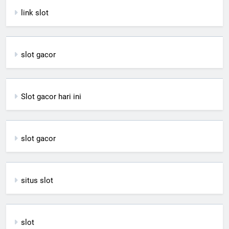
link slot
slot gacor
Slot gacor hari ini
slot gacor
situs slot
slot