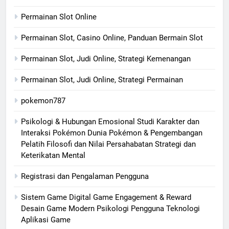
Permainan Slot Online
Permainan Slot, Casino Online, Panduan Bermain Slot
Permainan Slot, Judi Online, Strategi Kemenangan
Permainan Slot, Judi Online, Strategi Permainan
pokemon787
Psikologi & Hubungan Emosional Studi Karakter dan
Interaksi Pokémon Dunia Pokémon & Pengembangan
Pelatih Filosofi dan Nilai Persahabatan Strategi dan
Keterikatan Mental
Registrasi dan Pengalaman Pengguna
Sistem Game Digital Game Engagement & Reward
Desain Game Modern Psikologi Pengguna Teknologi
Aplikasi Game