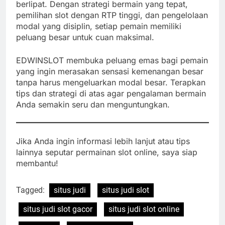
berlipat. Dengan strategi bermain yang tepat,
pemilihan slot dengan RTP tinggi, dan pengelolaan
modal yang disiplin, setiap pemain memiliki
peluang besar untuk cuan maksimal.
EDWINSLOT membuka peluang emas bagi pemain
yang ingin merasakan sensasi kemenangan besar
tanpa harus mengeluarkan modal besar. Terapkan
tips dan strategi di atas agar pengalaman bermain
Anda semakin seru dan menguntungkan.
Jika Anda ingin informasi lebih lanjut atau tips
lainnya seputar permainan slot online, saya siap
membantu!
Tagged:
situs judi
situs judi slot
situs judi slot gacor
situs judi slot online