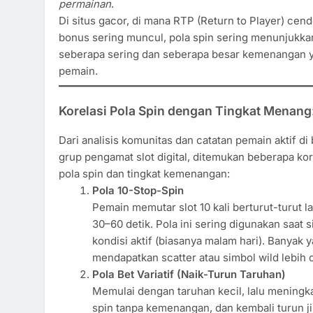
permainan
.
Di situs gacor, di mana RTP (Return to Player) cende
bonus sering muncul, pola spin sering menunjukk
seberapa sering dan seberapa besar kemenangan y
pemain.
Korelasi Pola Spin dengan Tingkat Menang
Dari analisis komunitas dan catatan pemain aktif di
grup pengamat slot digital, ditemukan beberapa kor
pola spin dan tingkat kemenangan:
Pola 10-Stop-Spin
Pemain memutar slot 10 kali berturut-turut l
30–60 detik. Pola ini sering digunakan saat
kondisi aktif (biasanya malam hari). Banyak
mendapatkan scatter atau simbol wild lebih c
Pola Bet Variatif (Naik-Turun Taruhan)
Memulai dengan taruhan kecil, lalu meningk
spin tanpa kemenangan, dan kembali turun ji