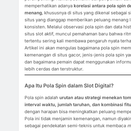
memperhatikan adanya
korelasi antara pola spin d
menang
, khususnya di situs yang dikenal sebagai s
situs yang dianggap memberikan peluang menang l
konsisten. Melalui observasi pola spin dan data hist
situs slot aktif, muncul pemahaman baru bahwa ritm
tertentu sering kali membawa pengaruh nyata terha
Artikel ini akan mengulas bagaimana pola spin mem
kemenangan di situs gacor, jenis-jenis pola spin 
dan bagaimana pemain dapat menggunakan informas
lebih cerdas dan terstruktur.
Apa Itu Pola Spin dalam Slot Digital?
Pola spin adalah
urutan atau strategi menekan tom
interval waktu, jumlah taruhan, dan kombinasi fit
dengan harapan bisa meningkatkan peluang memper
Pola ini tidak menjamin kemenangan, namun diyaki
sebagai pendekatan semi-teknis untuk membaca
m