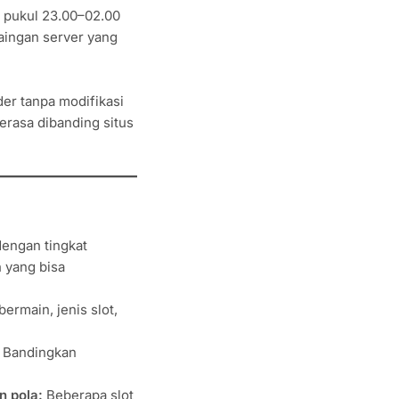
 pukul 23.00–02.00
aingan server yang
er tanpa modifikasi
erasa dibanding situs
dengan tingkat
 yang bisa
ermain, jenis slot,
Bandingkan
n pola:
Beberapa slot