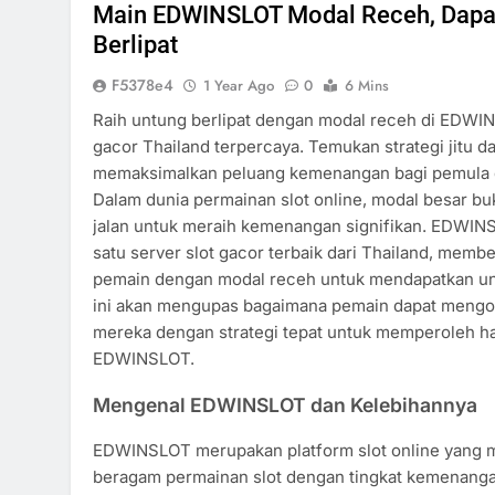
Main EDWINSLOT Modal Receh, Dapa
Berlipat
F5378e4
1 Year Ago
0
6 Mins
Raih untung berlipat dengan modal receh di EDWIN
gacor Thailand terpercaya. Temukan strategi jitu d
memaksimalkan peluang kemenangan bagi pemula
Dalam dunia permainan slot online, modal besar bu
jalan untuk meraih kemenangan signifikan. EDWINS
satu server slot gacor terbaik dari Thailand, memb
pemain dengan modal receh untuk mendapatkan untu
ini akan mengupas bagaimana pemain dapat mengop
mereka dengan strategi tepat untuk memperoleh ha
EDWINSLOT.
Mengenal EDWINSLOT dan Kelebihannya
EDWINSLOT merupakan platform slot online yang
beragam permainan slot dengan tingkat kemenangan