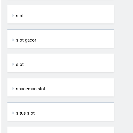
slot
slot gacor
slot
spaceman slot
situs slot