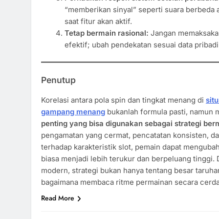
“memberikan sinyal” seperti suara berbeda a
saat fitur akan aktif.
Tetap bermain rasional:
Jangan memaksakan s
efektif; ubah pendekatan sesuai data pribadi
Penutup
Korelasi antara pola spin dan tingkat menang di
sit
gampang menang
bukanlah formula pasti, namun
penting yang bisa digunakan sebagai strategi ber
pengamatan yang cermat, pencatatan konsisten, 
terhadap karakteristik slot, pemain dapat menguba
biasa menjadi lebih terukur dan berpeluang tinggi. 
modern, strategi bukan hanya tentang besar taruhan
bagaimana membaca ritme permainan secara cerdas
Read More