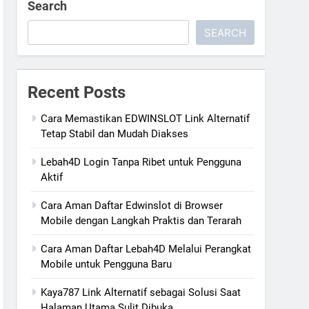
Search
SEARCH
Recent Posts
Cara Memastikan EDWINSLOT Link Alternatif
Tetap Stabil dan Mudah Diakses
Lebah4D Login Tanpa Ribet untuk Pengguna
Aktif
Cara Aman Daftar Edwinslot di Browser
Mobile dengan Langkah Praktis dan Terarah
Cara Aman Daftar Lebah4D Melalui Perangkat
Mobile untuk Pengguna Baru
Kaya787 Link Alternatif sebagai Solusi Saat
Halaman Utama Sulit Dibuka