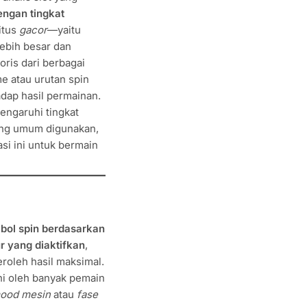
engan tingkat
itus
gacor
—yaitu
ebih besar dan
oris dari berbagai
e atau urutan spin
dap hasil permainan.
engaruhi tingkat
yang umum digunakan,
i ini untuk bermain
bol spin berdasarkan
ur yang diaktifkan
,
oleh hasil maksimal.
ni oleh banyak pemain
ood mesin
atau
fase