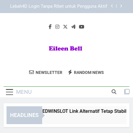
Skip
Cara Aman Daftar Edwinslot di Browser Mobile
to
dengan Langkah Praktis dan Terarah
content
Cara Aman Daftar Lebah4D Melalui Perangkat
Mobile untuk Pengguna Baru
Cara Memastikan EDWINSLOT Link Alternatif
Tetap Stabil dan Mudah Diakses
Lebah4D Login Tanpa Ribet untuk Pengguna Aktif
Cara Aman Daftar Edwinslot di Browser Mobile
dengan Langkah Praktis dan Terarah
Eileen Bell
Dapatkan Inspirasi Gaya Hidup Dan Konten
Cara Aman Daftar Lebah4D Melalui Perangkat
NEWSLETTER
RANDOM NEWS
Mobile untuk Pengguna Baru
Menarik Di Blog Eileen Bell.
MENU
ra Memastikan EDWINSLOT Link Alternatif Tetap Stabil dan M
HEADLINES
Month Ago