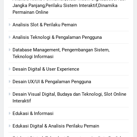
Jangka Panjang,Perilaku Sistem Interaktif,Dinamika
Permainan Online
Analisis Slot & Perilaku Pemain
Analisis Teknologi & Pengalaman Pengguna
Database Management, Pengembangan Sistem,
Teknologi Informasi
Desain Digital & User Experience
Desain UX/UI & Pengalaman Pengguna
Desain Visual Digital, Budaya dan Teknologi, Slot Online
Interaktif
Edukasi & Informasi
Edukasi Digital & Analisis Perilaku Pemain