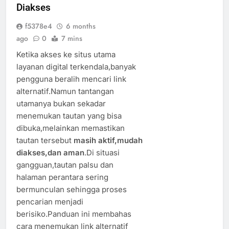
Diakses
f5378e4
6 months
ago
0
7 mins
Ketika akses ke situs utama
layanan digital terkendala,banyak
pengguna beralih mencari link
alternatif.Namun tantangan
utamanya bukan sekadar
menemukan tautan yang bisa
dibuka,melainkan memastikan
tautan tersebut
masih aktif,mudah
diakses,dan aman
.Di situasi
gangguan,tautan palsu dan
halaman perantara sering
bermunculan sehingga proses
pencarian menjadi
berisiko.Panduan ini membahas
cara menemukan link alternatif