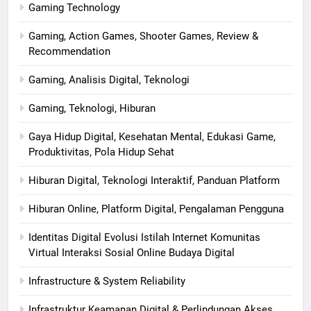
Gaming Technology
Gaming, Action Games, Shooter Games, Review &
Recommendation
Gaming, Analisis Digital, Teknologi
Gaming, Teknologi, Hiburan
Gaya Hidup Digital, Kesehatan Mental, Edukasi Game,
Produktivitas, Pola Hidup Sehat
Hiburan Digital, Teknologi Interaktif, Panduan Platform
Hiburan Online, Platform Digital, Pengalaman Pengguna
Identitas Digital Evolusi Istilah Internet Komunitas
Virtual Interaksi Sosial Online Budaya Digital
Infrastructure & System Reliability
Infrastruktur Keamanan Digital & Perlindungan Akses