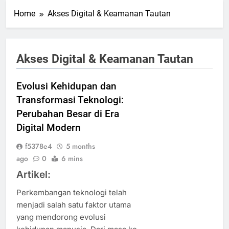
Home
Akses Digital & Keamanan Tautan
Akses Digital & Keamanan Tautan
Evolusi Kehidupan dan
Transformasi Teknologi:
Perubahan Besar di Era
Digital Modern
f5378e4
5 months
ago
0
6 mins
Artikel:
Perkembangan teknologi telah
menjadi salah satu faktor utama
yang mendorong evolusi