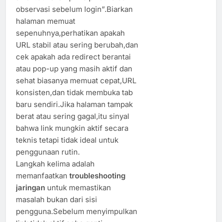
observasi sebelum login”.Biarkan
halaman memuat
sepenuhnya,perhatikan apakah
URL stabil atau sering berubah,dan
cek apakah ada redirect berantai
atau pop-up yang masih aktif dan
sehat biasanya memuat cepat,URL
konsisten,dan tidak membuka tab
baru sendiri.Jika halaman tampak
berat atau sering gagal,itu sinyal
bahwa link mungkin aktif secara
teknis tetapi tidak ideal untuk
penggunaan rutin.
Langkah kelima adalah
memanfaatkan
troubleshooting
jaringan
untuk memastikan
masalah bukan dari sisi
pengguna.Sebelum menyimpulkan