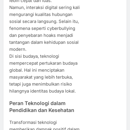
lebih cepat dan luas.
Namun, interaksi digital sering kali
mengurangi kualitas hubungan
sosial secara langsung. Selain itu,
fenomena seperti cyberbullying
dan penyebaran hoaks menjadi
tantangan dalam kehidupan sosial
modern.
Di sisi budaya, teknologi
mempercepat pertukaran budaya
global. Hal ini menciptakan
masyarakat yang lebih terbuka,
tetapi juga menimbulkan risiko
hilangnya identitas budaya lokal.
Peran Teknologi dalam
Pendidikan dan Kesehatan
Transformasi teknologi
memberikan dampak positif dalam