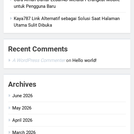
untuk Pengguna Baru
Kaya787 Link Alternatif sebagai Solusi Saat Halaman
Utama Sulit Dibuka
Recent Comments
A WordPress Commenter
on
Hello world!
Archives
June 2026
May 2026
April 2026
March 2026