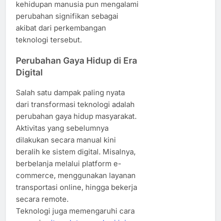
kehidupan manusia pun mengalami
perubahan signifikan sebagai
akibat dari perkembangan
teknologi tersebut.
Perubahan Gaya Hidup di Era
Digital
Salah satu dampak paling nyata
dari transformasi teknologi adalah
perubahan gaya hidup masyarakat.
Aktivitas yang sebelumnya
dilakukan secara manual kini
beralih ke sistem digital. Misalnya,
berbelanja melalui platform e-
commerce, menggunakan layanan
transportasi online, hingga bekerja
secara remote.
Teknologi juga memengaruhi cara