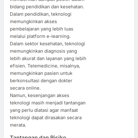
bidang pendidikan dan kesehatan.
Dalam pendidikan, teknologi
memungkinkan akses
pembelajaran yang lebih luas
melalui platform e-learning.
Dalam sektor kesehatan, teknologi
memungkinkan diagnosis yang
lebih akurat dan layanan yang lebih
efisien. Telemedicine, misalnya,
memungkinkan pasien untuk
berkonsultasi dengan dokter
secara online.
Namun, kesenjangan akses
teknologi masih menjadi tantangan
yang perlu diatasi agar manfaat
teknologi dapat dirasakan secara
merata.
Tantangan dan Risiko