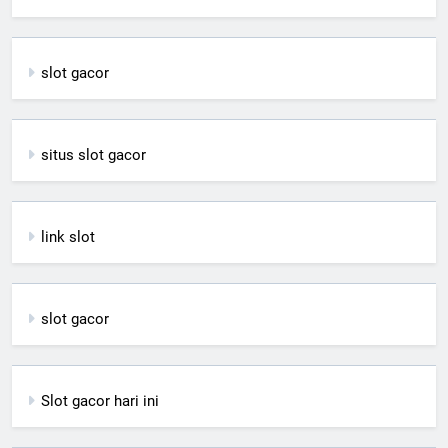
slot gacor
situs slot gacor
link slot
slot gacor
Slot gacor hari ini