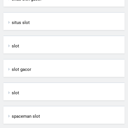
situs slot
slot
slot gacor
slot
spaceman slot