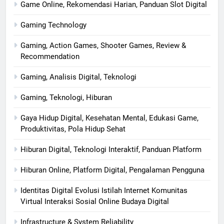
Game Online, Rekomendasi Harian, Panduan Slot Digital
Gaming Technology
Gaming, Action Games, Shooter Games, Review &
Recommendation
Gaming, Analisis Digital, Teknologi
Gaming, Teknologi, Hiburan
Gaya Hidup Digital, Kesehatan Mental, Edukasi Game,
Produktivitas, Pola Hidup Sehat
Hiburan Digital, Teknologi Interaktif, Panduan Platform
Hiburan Online, Platform Digital, Pengalaman Pengguna
Identitas Digital Evolusi Istilah Internet Komunitas
Virtual Interaksi Sosial Online Budaya Digital
Infrastructure & System Reliability