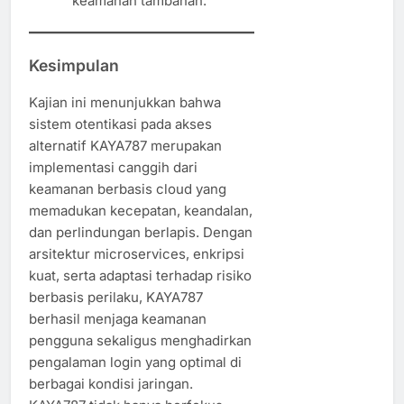
keamanan tambahan.
Kesimpulan
Kajian ini menunjukkan bahwa
sistem otentikasi pada akses
alternatif KAYA787 merupakan
implementasi canggih dari
keamanan berbasis cloud yang
memadukan kecepatan, keandalan,
dan perlindungan berlapis. Dengan
arsitektur microservices, enkripsi
kuat, serta adaptasi terhadap risiko
berbasis perilaku, KAYA787
berhasil menjaga keamanan
pengguna sekaligus menghadirkan
pengalaman login yang optimal di
berbagai kondisi jaringan.