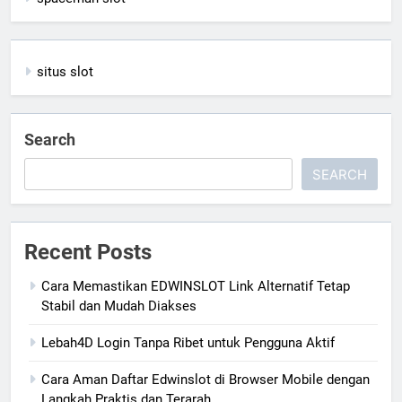
situs slot
Search
SEARCH
Recent Posts
Cara Memastikan EDWINSLOT Link Alternatif Tetap
Stabil dan Mudah Diakses
Lebah4D Login Tanpa Ribet untuk Pengguna Aktif
Cara Aman Daftar Edwinslot di Browser Mobile dengan
Langkah Praktis dan Terarah