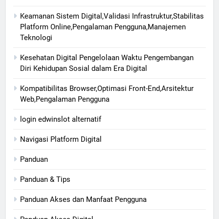
Keamanan Sistem Digital,Validasi Infrastruktur,Stabilitas
Platform Online,Pengalaman Pengguna,Manajemen
Teknologi
Kesehatan Digital Pengelolaan Waktu Pengembangan
Diri Kehidupan Sosial dalam Era Digital
Kompatibilitas Browser,Optimasi Front-End,Arsitektur
Web,Pengalaman Pengguna
login edwinslot alternatif
Navigasi Platform Digital
Panduan
Panduan & Tips
Panduan Akses dan Manfaat Pengguna