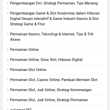
Pengembangan Diri, Strategi Permainan, Tips Menang.
Pengembangan Game & Slot Kreativitas dalam Hiburan
Digital Desain Interaktif & Game Industri Kasino & Slot
Strategi Game & Fitur
Permainan Kasino, Teknologi & Internet, Tips & Trik
Akses
Permainan Online
Permainan Online, Situs Slot, Hiburan Digital
Permainan Slot Online
Permainan Slot, Casino Online, Panduan Bermain Slot
Permainan Slot, Judi Online, Strategi Kemenangan
Permainan Slot, Judi Online, Strategi Permainan