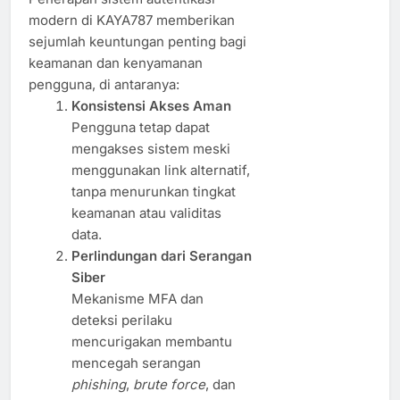
modern di KAYA787 memberikan
sejumlah keuntungan penting bagi
keamanan dan kenyamanan
pengguna, di antaranya:
Konsistensi Akses Aman
Pengguna tetap dapat
mengakses sistem meski
menggunakan link alternatif,
tanpa menurunkan tingkat
keamanan atau validitas
data.
Perlindungan dari Serangan
Siber
Mekanisme MFA dan
deteksi perilaku
mencurigakan membantu
mencegah serangan
phishing
,
brute force
, dan