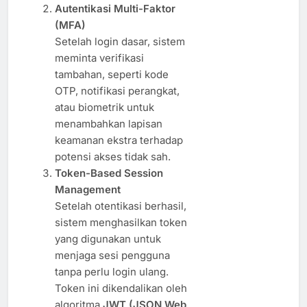
Autentikasi Multi-Faktor
(MFA)
Setelah login dasar, sistem
meminta verifikasi
tambahan, seperti kode
OTP, notifikasi perangkat,
atau biometrik untuk
menambahkan lapisan
keamanan ekstra terhadap
potensi akses tidak sah.
Token-Based Session
Management
Setelah otentikasi berhasil,
sistem menghasilkan token
yang digunakan untuk
menjaga sesi pengguna
tanpa perlu login ulang.
Token ini dikendalikan oleh
algoritma
JWT (JSON Web