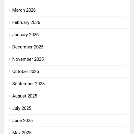
March 2026
February 2026
January 2026
December 2025
November 2025
October 2025
September 2025
August 2025
July 2025
June 2025
May 2025