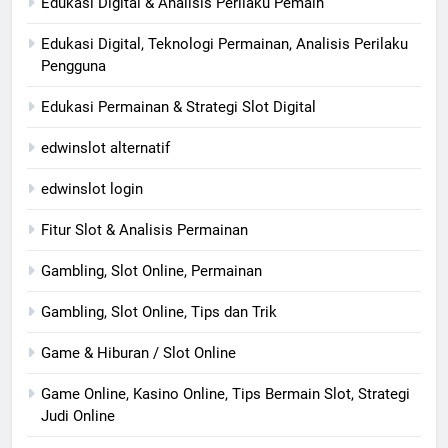
Edukasi Digital & Analisis Perilaku Pemain
Edukasi Digital, Teknologi Permainan, Analisis Perilaku
Pengguna
Edukasi Permainan & Strategi Slot Digital
edwinslot alternatif
edwinslot login
Fitur Slot & Analisis Permainan
Gambling, Slot Online, Permainan
Gambling, Slot Online, Tips dan Trik
Game & Hiburan / Slot Online
Game Online, Kasino Online, Tips Bermain Slot, Strategi
Judi Online