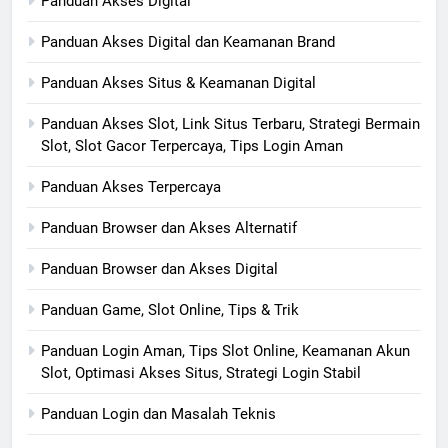
Panduan Akses Digital
Panduan Akses Digital dan Keamanan Brand
Panduan Akses Situs & Keamanan Digital
Panduan Akses Slot, Link Situs Terbaru, Strategi Bermain
Slot, Slot Gacor Terpercaya, Tips Login Aman
Panduan Akses Terpercaya
Panduan Browser dan Akses Alternatif
Panduan Browser dan Akses Digital
Panduan Game, Slot Online, Tips & Trik
Panduan Login Aman, Tips Slot Online, Keamanan Akun
Slot, Optimasi Akses Situs, Strategi Login Stabil
Panduan Login dan Masalah Teknis