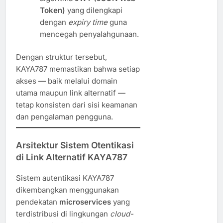
Token)
yang dilengkapi
dengan
expiry time
guna
mencegah penyalahgunaan.
Dengan struktur tersebut,
KAYA787 memastikan bahwa setiap
akses — baik melalui domain
utama maupun link alternatif —
tetap konsisten dari sisi keamanan
dan pengalaman pengguna.
Arsitektur Sistem Otentikasi
di Link Alternatif KAYA787
Sistem autentikasi KAYA787
dikembangkan menggunakan
pendekatan
microservices
yang
terdistribusi di lingkungan
cloud-