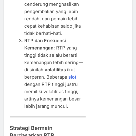
cenderung menghasilkan
pengembalian yang lebih
rendah, dan pemain lebih
cepat kehabisan saldo jika
tidak berhati-hati.
RTP dan Frekuensi
Kemenangan:
RTP yang
tinggi tidak selalu berarti
kemenangan lebih sering—
di sinilah
volatilitas
ikut
berperan. Beberapa
slot
dengan RTP tinggi justru
memiliki volatilitas tinggi,
artinya kemenangan besar
lebih jarang muncul.
Strategi Bermain
Berdasarkan RTP