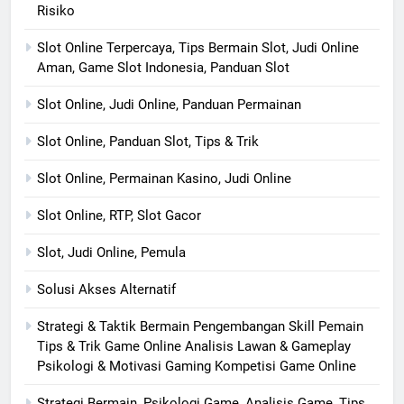
Risiko
Slot Online Terpercaya, Tips Bermain Slot, Judi Online
Aman, Game Slot Indonesia, Panduan Slot
Slot Online, Judi Online, Panduan Permainan
Slot Online, Panduan Slot, Tips & Trik
Slot Online, Permainan Kasino, Judi Online
Slot Online, RTP, Slot Gacor
Slot, Judi Online, Pemula
Solusi Akses Alternatif
Strategi & Taktik Bermain Pengembangan Skill Pemain
Tips & Trik Game Online Analisis Lawan & Gameplay
Psikologi & Motivasi Gaming Kompetisi Game Online
Strategi Bermain, Psikologi Game, Analisis Game, Tips