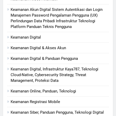
Keamanan Akun Digital Sistem Autentikasi dan Login
Manajemen Password Pengalaman Pengguna (UX)
Perlindungan Data Pribadi Infrastruktur Teknologi
Platform Panduan Teknis Pengguna
Keamanan Digital
Keamanan Digital & Akses Akun
Keamanan Digital & Panduan Pengguna
Keamanan Digital, Infrastruktur Kaya787, Teknologi
Cloud-Native, Cybersecurity Strategy, Threat
Management, Proteksi Data
Keamanan Online, Panduan, Teknologi
Keamanan Registrasi Mobile
Keamanan Siber, Panduan Pengguna, Teknologi Digital