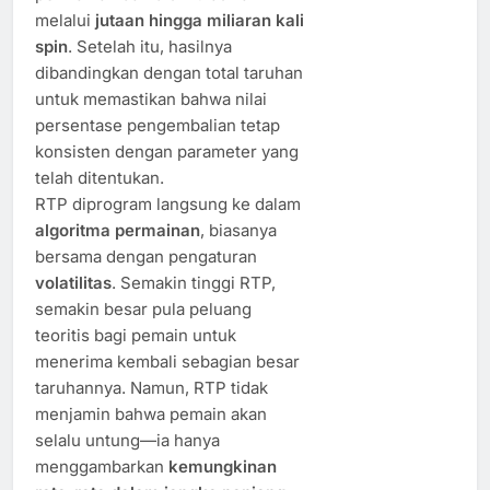
melalui
jutaan hingga miliaran kali
spin
. Setelah itu, hasilnya
dibandingkan dengan total taruhan
untuk memastikan bahwa nilai
persentase pengembalian tetap
konsisten dengan parameter yang
telah ditentukan.
RTP diprogram langsung ke dalam
algoritma permainan
, biasanya
bersama dengan pengaturan
volatilitas
. Semakin tinggi RTP,
semakin besar pula peluang
teoritis bagi pemain untuk
menerima kembali sebagian besar
taruhannya. Namun, RTP tidak
menjamin bahwa pemain akan
selalu untung—ia hanya
menggambarkan
kemungkinan