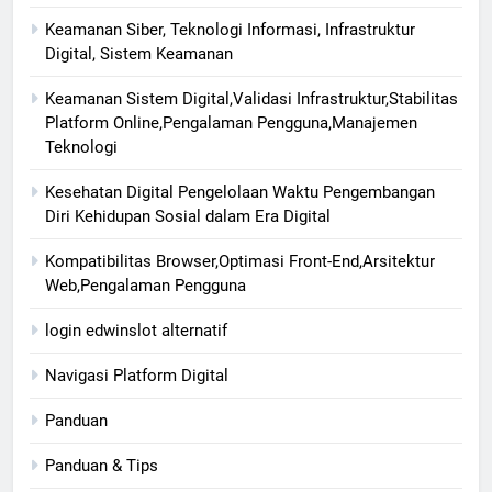
Keamanan Siber, Teknologi Informasi, Infrastruktur
Digital, Sistem Keamanan
Keamanan Sistem Digital,Validasi Infrastruktur,Stabilitas
Platform Online,Pengalaman Pengguna,Manajemen
Teknologi
Kesehatan Digital Pengelolaan Waktu Pengembangan
Diri Kehidupan Sosial dalam Era Digital
Kompatibilitas Browser,Optimasi Front-End,Arsitektur
Web,Pengalaman Pengguna
login edwinslot alternatif
Navigasi Platform Digital
Panduan
Panduan & Tips