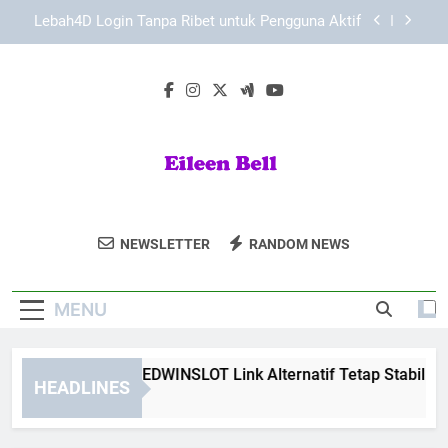
Skip
Cara Aman Daftar Edwinslot di Browser Mobile
to
dengan Langkah Praktis dan Terarah
content
Cara Aman Daftar Lebah4D Melalui Perangkat
Mobile untuk Pengguna Baru
Cara Memastikan EDWINSLOT Link Alternatif
Tetap Stabil dan Mudah Diakses
Lebah4D Login Tanpa Ribet untuk Pengguna Aktif
Cara Aman Daftar Edwinslot di Browser Mobile
dengan Langkah Praktis dan Terarah
Eileen Bell
Dapatkan Inspirasi Gaya Hidup Dan Konten
Cara Aman Daftar Lebah4D Melalui Perangkat
NEWSLETTER
RANDOM NEWS
Mobile untuk Pengguna Baru
Menarik Di Blog Eileen Bell.
MENU
ara Memastikan EDWINSLOT Link Alternatif Tetap Stabil dan 
HEADLINES
 Month Ago