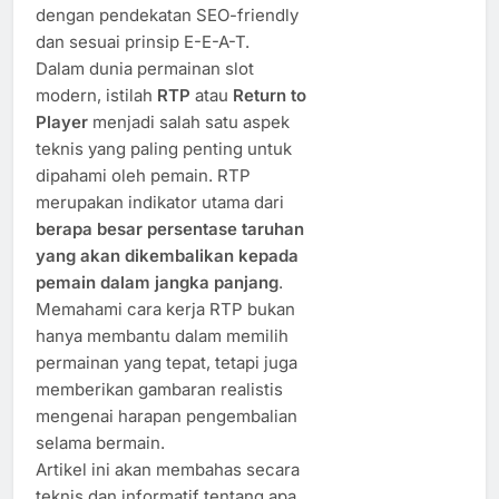
dengan pendekatan SEO-friendly
dan sesuai prinsip E-E-A-T.
Dalam dunia permainan slot
modern, istilah
RTP
atau
Return to
Player
menjadi salah satu aspek
teknis yang paling penting untuk
dipahami oleh pemain. RTP
merupakan indikator utama dari
berapa besar persentase taruhan
yang akan dikembalikan kepada
pemain dalam jangka panjang
.
Memahami cara kerja RTP bukan
hanya membantu dalam memilih
permainan yang tepat, tetapi juga
memberikan gambaran realistis
mengenai harapan pengembalian
selama bermain.
Artikel ini akan membahas secara
teknis dan informatif tentang apa