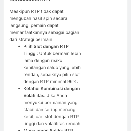
Meskipun RTP tidak dapat
mengubah hasil spin secara
langsung, pemain dapat
memanfaatkannya sebagai bagian
dari strategi bermain:
Pilih Slot dengan RTP
Tinggi:
Untuk bermain lebih
lama dengan risiko
kehilangan saldo yang lebih
rendah, sebaiknya pilih slot
dengan RTP minimal 96%.
Ketahui Kombinasi dengan
Volatilitas:
Jika Anda
menyukai permainan yang
stabil dan sering menang
kecil, cari slot dengan RTP
tinggi dan volatilitas rendah.
Manajemen Saldo:
RTP