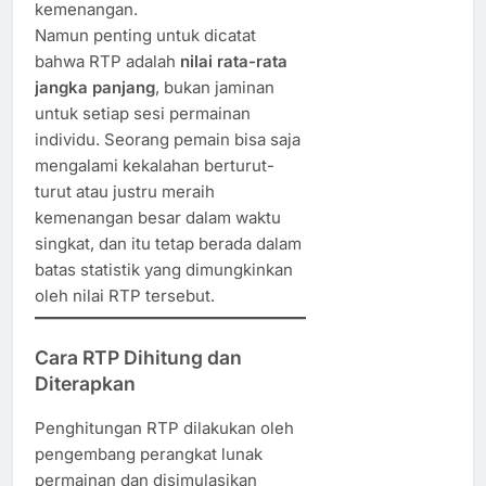
kemenangan.
Namun penting untuk dicatat
bahwa RTP adalah
nilai rata-rata
jangka panjang
, bukan jaminan
untuk setiap sesi permainan
individu. Seorang pemain bisa saja
mengalami kekalahan berturut-
turut atau justru meraih
kemenangan besar dalam waktu
singkat, dan itu tetap berada dalam
batas statistik yang dimungkinkan
oleh nilai RTP tersebut.
Cara RTP Dihitung dan
Diterapkan
Penghitungan RTP dilakukan oleh
pengembang perangkat lunak
permainan dan disimulasikan