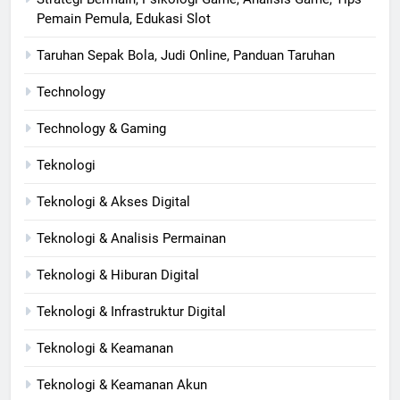
Pemain Pemula, Edukasi Slot
Taruhan Sepak Bola, Judi Online, Panduan Taruhan
Technology
Technology & Gaming
Teknologi
Teknologi & Akses Digital
Teknologi & Analisis Permainan
Teknologi & Hiburan Digital
Teknologi & Infrastruktur Digital
Teknologi & Keamanan
Teknologi & Keamanan Akun