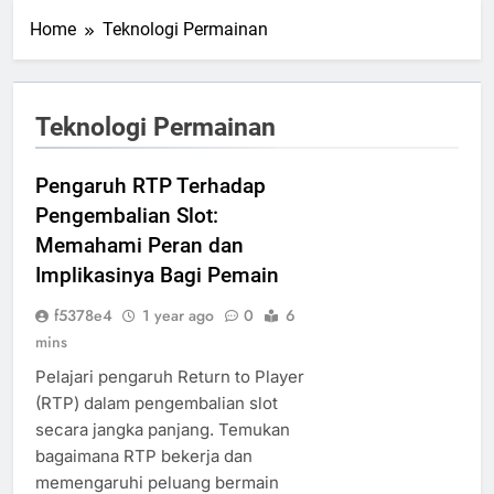
Home
Teknologi Permainan
Teknologi Permainan
Pengaruh RTP Terhadap
Pengembalian Slot:
Memahami Peran dan
Implikasinya Bagi Pemain
f5378e4
1 year ago
0
6
mins
Pelajari pengaruh Return to Player
(RTP) dalam pengembalian slot
secara jangka panjang. Temukan
bagaimana RTP bekerja dan
memengaruhi peluang bermain