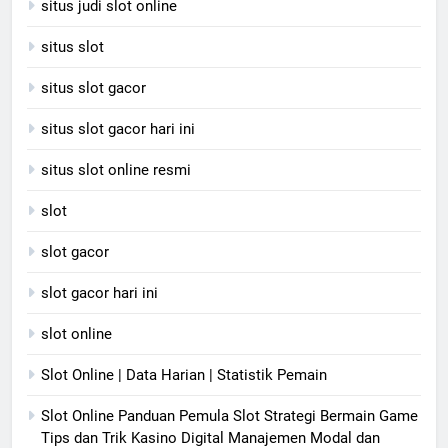
situs judi slot online
situs slot
situs slot gacor
situs slot gacor hari ini
situs slot online resmi
slot
slot gacor
slot gacor hari ini
slot online
Slot Online | Data Harian | Statistik Pemain
Slot Online Panduan Pemula Slot Strategi Bermain Game
Tips dan Trik Kasino Digital Manajemen Modal dan