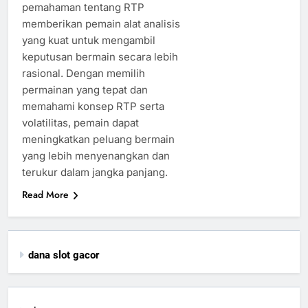
pemahaman tentang RTP
memberikan pemain alat analisis
yang kuat untuk mengambil
keputusan bermain secara lebih
rasional. Dengan memilih
permainan yang tepat dan
memahami konsep RTP serta
volatilitas, pemain dapat
meningkatkan peluang bermain
yang lebih menyenangkan dan
terukur dalam jangka panjang.
Read More
dana slot gacor