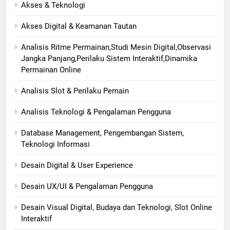
Akses & Teknologi
Akses Digital & Keamanan Tautan
Analisis Ritme Permainan,Studi Mesin Digital,Observasi
Jangka Panjang,Perilaku Sistem Interaktif,Dinamika
Permainan Online
Analisis Slot & Perilaku Pemain
Analisis Teknologi & Pengalaman Pengguna
Database Management, Pengembangan Sistem,
Teknologi Informasi
Desain Digital & User Experience
Desain UX/UI & Pengalaman Pengguna
Desain Visual Digital, Budaya dan Teknologi, Slot Online
Interaktif