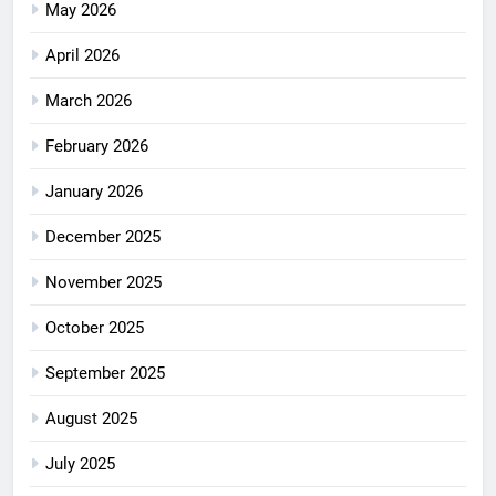
May 2026
April 2026
March 2026
February 2026
January 2026
December 2025
November 2025
October 2025
September 2025
August 2025
July 2025