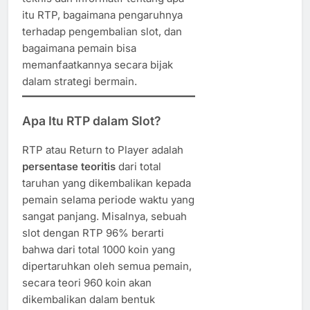
itu RTP, bagaimana pengaruhnya
terhadap pengembalian slot, dan
bagaimana pemain bisa
memanfaatkannya secara bijak
dalam strategi bermain.
Apa Itu RTP dalam Slot?
RTP atau Return to Player adalah
persentase teoritis
dari total
taruhan yang dikembalikan kepada
pemain selama periode waktu yang
sangat panjang. Misalnya, sebuah
slot dengan RTP 96% berarti
bahwa dari total 1000 koin yang
dipertaruhkan oleh semua pemain,
secara teori 960 koin akan
dikembalikan dalam bentuk