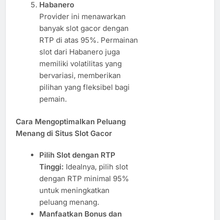
Habanero
Provider ini menawarkan
banyak slot gacor dengan
RTP di atas 95%. Permainan
slot dari Habanero juga
memiliki volatilitas yang
bervariasi, memberikan
pilihan yang fleksibel bagi
pemain.
Cara Mengoptimalkan Peluang
Menang di Situs Slot Gacor
Pilih Slot dengan RTP
Tinggi:
Idealnya, pilih slot
dengan RTP minimal 95%
untuk meningkatkan
peluang menang.
Manfaatkan Bonus dan