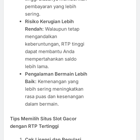
pembayaran yang lebih
sering.
Risiko Kerugian Lebih
Rendah:
Walaupun tetap
mengandalkan
keberuntungan, RTP tinggi
dapat membantu Anda
mempertahankan saldo
lebih lama.
Pengalaman Bermain Lebih
Baik:
Kemenangan yang
lebih sering meningkatkan
rasa puas dan kesenangan
dalam bermain.
Tips Memilih Situs Slot Gacor
dengan RTP Tertinggi
Cek Lisensi dan Regulasi