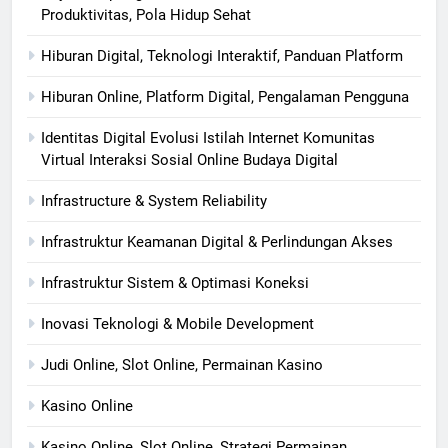
Produktivitas, Pola Hidup Sehat
Hiburan Digital, Teknologi Interaktif, Panduan Platform
Hiburan Online, Platform Digital, Pengalaman Pengguna
Identitas Digital Evolusi Istilah Internet Komunitas
Virtual Interaksi Sosial Online Budaya Digital
Infrastructure & System Reliability
Infrastruktur Keamanan Digital & Perlindungan Akses
Infrastruktur Sistem & Optimasi Koneksi
Inovasi Teknologi & Mobile Development
Judi Online, Slot Online, Permainan Kasino
Kasino Online
Kasino Online, Slot Online, Strategi Permainan