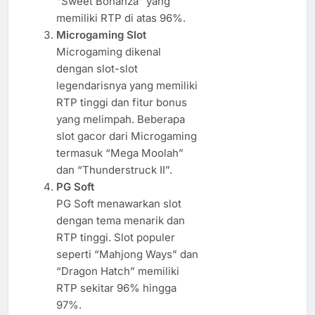
“Sweet Bonanza” yang
memiliki RTP di atas 96%.
Microgaming Slot
Microgaming dikenal
dengan slot-slot
legendarisnya yang memiliki
RTP tinggi dan fitur bonus
yang melimpah. Beberapa
slot gacor dari Microgaming
termasuk “Mega Moolah”
dan “Thunderstruck II”.
PG Soft
PG Soft menawarkan slot
dengan tema menarik dan
RTP tinggi. Slot populer
seperti “Mahjong Ways” dan
“Dragon Hatch” memiliki
RTP sekitar 96% hingga
97%.