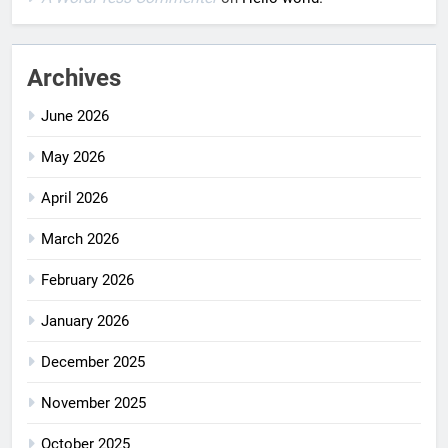
Archives
June 2026
May 2026
April 2026
March 2026
February 2026
January 2026
December 2025
November 2025
October 2025