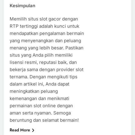
Kesimpulan
Memilih situs slot gacor dengan
RTP tertinggi adalah kunci untuk
mendapatkan pengalaman bermain
yang menyenangkan dan peluang
menang yang lebih besar. Pastikan
situs yang Anda pilih memiliki
lisensi resmi, reputasi baik, dan
bekerja sama dengan provider slot
ternama. Dengan mengikuti tips
dalam artikel ini, Anda dapat
meningkatkan peluang
kemenangan dan menikmati
permainan slot online dengan
aman serta nyaman. Semoga
beruntung dan selamat bermain!
Read More