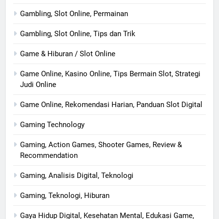
Gambling, Slot Online, Permainan
Gambling, Slot Online, Tips dan Trik
Game & Hiburan / Slot Online
Game Online, Kasino Online, Tips Bermain Slot, Strategi
Judi Online
Game Online, Rekomendasi Harian, Panduan Slot Digital
Gaming Technology
Gaming, Action Games, Shooter Games, Review &
Recommendation
Gaming, Analisis Digital, Teknologi
Gaming, Teknologi, Hiburan
Gaya Hidup Digital, Kesehatan Mental, Edukasi Game,