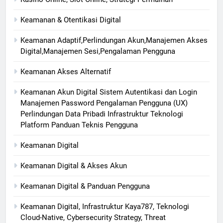
Keamanan & Otentikasi Digital
Keamanan Adaptif,Perlindungan Akun,Manajemen Akses
Digital,Manajemen Sesi,Pengalaman Pengguna
Keamanan Akses Alternatif
Keamanan Akun Digital Sistem Autentikasi dan Login
Manajemen Password Pengalaman Pengguna (UX)
Perlindungan Data Pribadi Infrastruktur Teknologi
Platform Panduan Teknis Pengguna
Keamanan Digital
Keamanan Digital & Akses Akun
Keamanan Digital & Panduan Pengguna
Keamanan Digital, Infrastruktur Kaya787, Teknologi
Cloud-Native, Cybersecurity Strategy, Threat