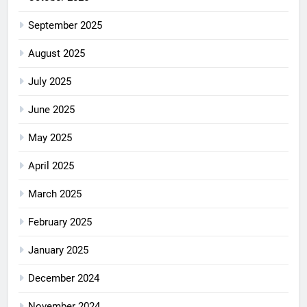
September 2025
August 2025
July 2025
June 2025
May 2025
April 2025
March 2025
February 2025
January 2025
December 2024
November 2024