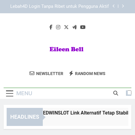
Skip
Cara Aman Daftar Edwinslot di Browser Mobile
to
dengan Langkah Praktis dan Terarah
content
Cara Aman Daftar Lebah4D Melalui Perangkat
Mobile untuk Pengguna Baru
Cara Memastikan EDWINSLOT Link Alternatif
Tetap Stabil dan Mudah Diakses
Lebah4D Login Tanpa Ribet untuk Pengguna Aktif
Cara Aman Daftar Edwinslot di Browser Mobile
dengan Langkah Praktis dan Terarah
Eileen Bell
Dapatkan Inspirasi Gaya Hidup Dan Konten
Cara Aman Daftar Lebah4D Melalui Perangkat
NEWSLETTER
RANDOM NEWS
Mobile untuk Pengguna Baru
Menarik Di Blog Eileen Bell.
MENU
ra Memastikan EDWINSLOT Link Alternatif Tetap Stabil dan M
HEADLINES
onth Ago