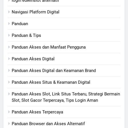
login edwinslot alternatif
Navigasi Platform Digital
Panduan
Panduan & Tips
Panduan Akses dan Manfaat Pengguna
Panduan Akses Digital
Panduan Akses Digital dan Keamanan Brand
Panduan Akses Situs & Keamanan Digital
Panduan Akses Slot, Link Situs Terbaru, Strategi Bermain
Slot, Slot Gacor Terpercaya, Tips Login Aman
Panduan Akses Terpercaya
Panduan Browser dan Akses Alternatif