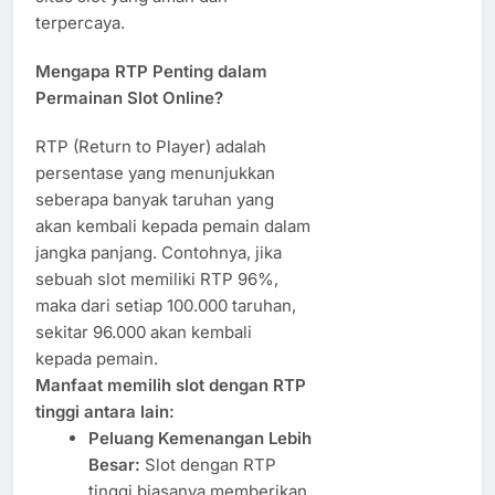
terpercaya.
Mengapa RTP Penting dalam
Permainan Slot Online?
RTP (Return to Player) adalah
persentase yang menunjukkan
seberapa banyak taruhan yang
akan kembali kepada pemain dalam
jangka panjang. Contohnya, jika
sebuah slot memiliki RTP 96%,
maka dari setiap 100.000 taruhan,
sekitar 96.000 akan kembali
kepada pemain.
Manfaat memilih slot dengan RTP
tinggi antara lain:
Peluang Kemenangan Lebih
Besar:
Slot dengan RTP
tinggi biasanya memberikan