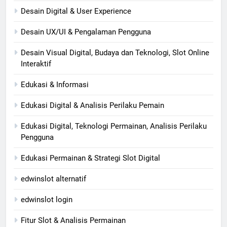
Desain Digital & User Experience
Desain UX/UI & Pengalaman Pengguna
Desain Visual Digital, Budaya dan Teknologi, Slot Online
Interaktif
Edukasi & Informasi
Edukasi Digital & Analisis Perilaku Pemain
Edukasi Digital, Teknologi Permainan, Analisis Perilaku
Pengguna
Edukasi Permainan & Strategi Slot Digital
edwinslot alternatif
edwinslot login
Fitur Slot & Analisis Permainan