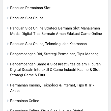
Panduan Permainan Slot
Panduan Slot Online
Panduan Slot Online Strategi Bermain Slot Manajemen
Modal Digital Tips Bermain Aman Edukasi Game Online
Panduan Slot Online, Teknologi dan Keamanan
Pengembangan Diri, Strategi Permainan, Tips Menang.
Pengembangan Game & Slot Kreativitas dalam Hiburan
Digital Desain Interaktif & Game Industri Kasino & Slot
Strategi Game & Fitur
Permainan Kasino, Teknologi & Internet, Tips & Trik
Akses
Permainan Online
Permainan Online, Situs Slot, Hiburan Digital