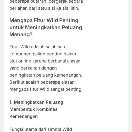
beberapa putaran, bergerak secara
perlahan dari satu sisi ke sisi lain.
Mengapa Fitur Wild Penting
untuk Meningkatkan Peluang
Menang?
Fitur Wild adalah salah satu
komponen paling penting dalam
slot online karena berbagai alasan
yang berkaitan dengan
peningkatan peluang kemenangan.
Berikut adalah beberapa alasan
mengapa fitur Wild sangat penting:
1.
Meningkatkan Peluang
Membentuk Kombinasi
Kemenangan
Fungsi utama dari simbol Wild