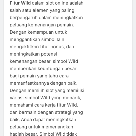
Fitur Wild
dalam slot online adalah
salah satu elemen yang paling
berpengaruh dalam meningkatkan
peluang kemenangan pemain.
Dengan kemampuan untuk
menggantikan simbol lain,
mengaktifkan fitur bonus, dan
meningkatkan potensi
kemenangan besar, simbol Wild
memberikan keuntungan besar
bagi pemain yang tahu cara
memanfaatkannya dengan baik.
Dengan memilih slot yang memiliki
variasi simbol Wild yang menarik,
memahami cara kerja fitur Wild,
dan bermain dengan strategi yang
baik, Anda dapat meningkatkan
peluang untuk memenangkan
hadiah besar. Simbol Wild tidak