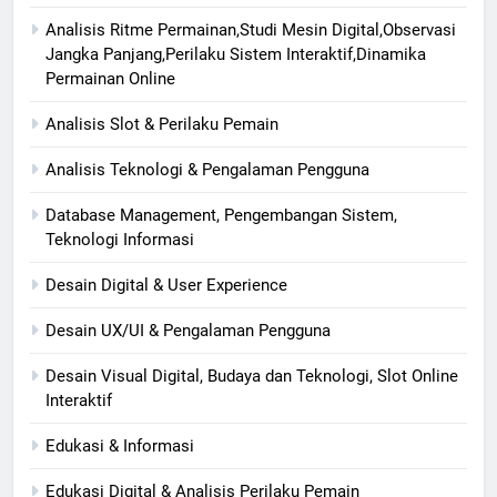
Analisis Ritme Permainan,Studi Mesin Digital,Observasi
Jangka Panjang,Perilaku Sistem Interaktif,Dinamika
Permainan Online
Analisis Slot & Perilaku Pemain
Analisis Teknologi & Pengalaman Pengguna
Database Management, Pengembangan Sistem,
Teknologi Informasi
Desain Digital & User Experience
Desain UX/UI & Pengalaman Pengguna
Desain Visual Digital, Budaya dan Teknologi, Slot Online
Interaktif
Edukasi & Informasi
Edukasi Digital & Analisis Perilaku Pemain