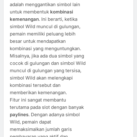
adalah menggantikan simbol lain
untuk membentuk
kombinasi
kemenangan
. Ini berarti, ketika
simbol Wild muncul di gulungan,
pemain memiliki peluang lebih
besar untuk mendapatkan
kombinasi yang menguntungkan.
Misalnya, jika ada dua simbol yang
cocok di gulungan dan simbol Wild
muncul di gulungan yang tersisa,
simbol Wild akan melengkapi
kombinasi tersebut dan
memberikan kemenangan.
Fitur ini sangat membantu
terutama pada slot dengan banyak
paylines
. Dengan adanya simbol
Wild, pemain dapat
memaksimalkan jumlah garis
pembayaran yang aktif dan