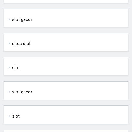
slot gacor
situs slot
slot
slot gacor
slot