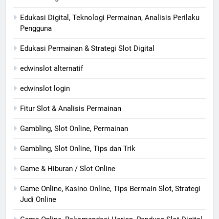
Edukasi Digital, Teknologi Permainan, Analisis Perilaku
Pengguna
Edukasi Permainan & Strategi Slot Digital
edwinslot alternatif
edwinslot login
Fitur Slot & Analisis Permainan
Gambling, Slot Online, Permainan
Gambling, Slot Online, Tips dan Trik
Game & Hiburan / Slot Online
Game Online, Kasino Online, Tips Bermain Slot, Strategi
Judi Online