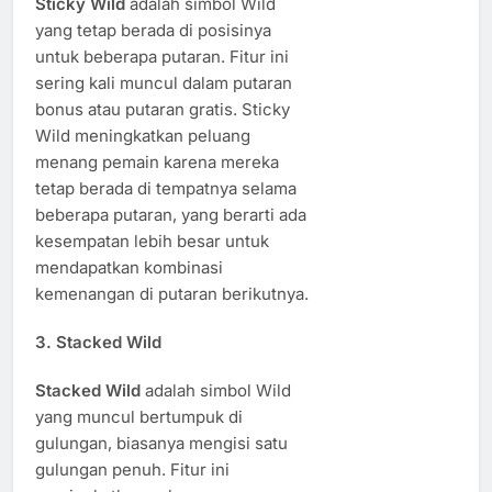
Sticky Wild
adalah simbol Wild
yang tetap berada di posisinya
untuk beberapa putaran. Fitur ini
sering kali muncul dalam putaran
bonus atau putaran gratis. Sticky
Wild meningkatkan peluang
menang pemain karena mereka
tetap berada di tempatnya selama
beberapa putaran, yang berarti ada
kesempatan lebih besar untuk
mendapatkan kombinasi
kemenangan di putaran berikutnya.
3.
Stacked Wild
Stacked Wild
adalah simbol Wild
yang muncul bertumpuk di
gulungan, biasanya mengisi satu
gulungan penuh. Fitur ini