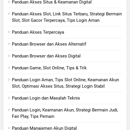
Panduan Akses Situs & Keamanan Digital
Panduan Akses Slot, Link Situs Terbaru, Strategi Bermain
Slot, Slot Gacor Terpercaya, Tips Login Aman
Panduan Akses Terpercaya
Panduan Browser dan Akses Alternatif
Panduan Browser dan Akses Digital
Panduan Game, Slot Online, Tips & Trik
Panduan Login Aman, Tips Slot Online, Keamanan Akun
Slot, Optimasi Akses Situs, Strategi Login Stabil
Panduan Login dan Masalah Teknis
Panduan Login, Keamanan Akun, Strategi Bermain Judi,
Fair Play, Tips Pemain
Panduan Manajemen Akun Digital