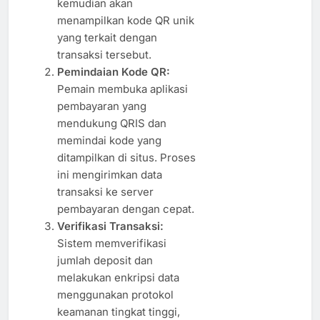
kemudian akan
menampilkan kode QR unik
yang terkait dengan
transaksi tersebut.
Pemindaian Kode QR:
Pemain membuka aplikasi
pembayaran yang
mendukung QRIS dan
memindai kode yang
ditampilkan di situs. Proses
ini mengirimkan data
transaksi ke server
pembayaran dengan cepat.
Verifikasi Transaksi:
Sistem memverifikasi
jumlah deposit dan
melakukan enkripsi data
menggunakan protokol
keamanan tingkat tinggi,