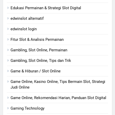
Edukasi Permainan & Strategi Slot Digital
edwinslot alternatif
edwinslot login
Fitur Slot & Analisis Permainan
Gambling, Slot Online, Permainan
Gambling, Slot Online, Tips dan Trik
Game & Hiburan / Slot Online
Game Online, Kasino Online, Tips Bermain Slot, Strategi
Judi Online
Game Online, Rekomendasi Harian, Panduan Slot Digital
Gaming Technology