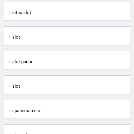
situs slot
slot
slot gacor
slot
spaceman slot