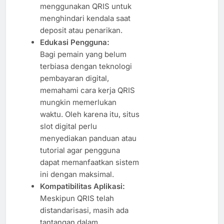
menggunakan QRIS untuk
menghindari kendala saat
deposit atau penarikan.
Edukasi Pengguna:
Bagi pemain yang belum
terbiasa dengan teknologi
pembayaran digital,
memahami cara kerja QRIS
mungkin memerlukan
waktu. Oleh karena itu, situs
slot digital perlu
menyediakan panduan atau
tutorial agar pengguna
dapat memanfaatkan sistem
ini dengan maksimal.
Kompatibilitas Aplikasi:
Meskipun QRIS telah
distandarisasi, masih ada
tantangan dalam