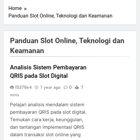
Home
Panduan Slot Online, Teknologi dan Keamanan
Panduan Slot Online, Teknologi dan
Keamanan
Analisis Sistem Pembayaran
QRIS pada Slot Digital
f5378e4
1 year ago
0
7
mins
Pelajari analisis mendalam sistem
pembayaran QRIS pada slot digital.
Temukan cara kerja, keunggulan,
dan tantangan implementasi QRIS
dalam transaksi slot online yang