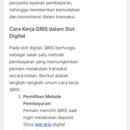
penyedia layanan pembayaran,
sehingga memberikan kemudahan
dan konsistensi dalam transaksi.
Cara Kerja QRIS dalam Slot
Digital
Pada slot digital, QRIS berfungsi
sebagai salah satu metode
pembayaran yang memungkinkan
pemain melakukan transaksi
secara instan. Berikut adalah
langkah-langkah umum cara kerja
QRIS:
Pemilihan Metode
Pembayaran:
Pemain memilih QRIS saat
ingin melakukan deposit.
Situs
slot qris
digital