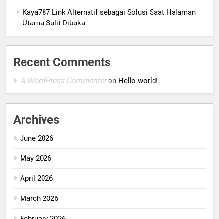
Kaya787 Link Alternatif sebagai Solusi Saat Halaman
Utama Sulit Dibuka
Recent Comments
A WordPress Commenter
on
Hello world!
Archives
June 2026
May 2026
April 2026
March 2026
February 2026