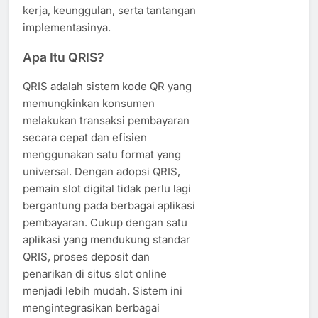
kerja, keunggulan, serta tantangan
implementasinya.
Apa Itu QRIS?
QRIS adalah sistem kode QR yang
memungkinkan konsumen
melakukan transaksi pembayaran
secara cepat dan efisien
menggunakan satu format yang
universal. Dengan adopsi QRIS,
pemain slot digital tidak perlu lagi
bergantung pada berbagai aplikasi
pembayaran. Cukup dengan satu
aplikasi yang mendukung standar
QRIS, proses deposit dan
penarikan di situs slot online
menjadi lebih mudah. Sistem ini
mengintegrasikan berbagai