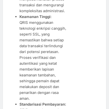
transaksi dan mengurangi
kompleksitas administrasi.
Keamanan Tinggi:
QRIS menggunakan
teknologi enkripsi canggih,
seperti SSL, yang
memastikan bahwa setiap
data transaksi terlindungi
dari potensi peretasan.
Proses verifikasi dan
autentikasi yang ketat
memberikan lapisan
keamanan tambahan,
sehingga pemain dapat
melakukan deposit dan
penarikan dengan rasa
aman.
Standarisasi Pembayaran: