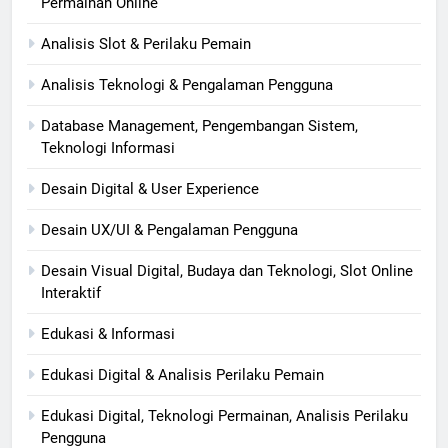
Permainan Online
Analisis Slot & Perilaku Pemain
Analisis Teknologi & Pengalaman Pengguna
Database Management, Pengembangan Sistem,
Teknologi Informasi
Desain Digital & User Experience
Desain UX/UI & Pengalaman Pengguna
Desain Visual Digital, Budaya dan Teknologi, Slot Online
Interaktif
Edukasi & Informasi
Edukasi Digital & Analisis Perilaku Pemain
Edukasi Digital, Teknologi Permainan, Analisis Perilaku
Pengguna