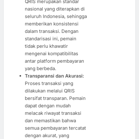
QRIS merupakan standar
nasional yang diterapkan di
seluruh Indonesia, sehingga
memberikan konsistensi
dalam transaksi. Dengan
standarisasi ini, pemain
tidak perlu khawatir
mengenai kompatibilitas
antar platform pembayaran
yang berbeda.
Transparansi dan Akurasi:
Proses transaksi yang
dilakukan melalui QRIS
bersifat transparan. Pemain
dapat dengan mudah
melacak riwayat transaksi
dan memastikan bahwa
semua pembayaran tercatat
dengan akurat, yang