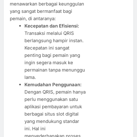
menawarkan berbagai keunggulan
yang sangat bermanfaat bagi
pemain, di antaranya:
Kecepatan dan Efisiensi:
Transaksi melalui QRIS
berlangsung hampir instan.
Kecepatan ini sangat
penting bagi pemain yang
ingin segera masuk ke
permainan tanpa menunggu
lama.
Kemudahan Penggunaan:
Dengan QRIS, pemain hanya
perlu menggunakan satu
aplikasi pembayaran untuk
berbagai situs slot digital
yang mendukung standar
ini. Hal ini
menyederhanakan proses