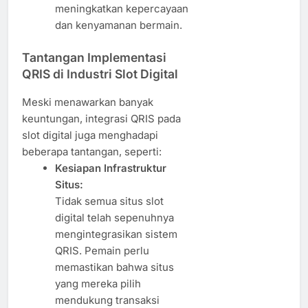
meningkatkan kepercayaan
dan kenyamanan bermain.
Tantangan Implementasi
QRIS di Industri Slot Digital
Meski menawarkan banyak
keuntungan, integrasi QRIS pada
slot digital juga menghadapi
beberapa tantangan, seperti:
Kesiapan Infrastruktur
Situs:
Tidak semua situs slot
digital telah sepenuhnya
mengintegrasikan sistem
QRIS. Pemain perlu
memastikan bahwa situs
yang mereka pilih
mendukung transaksi