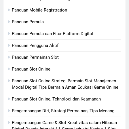
Panduan Mobile Registration
Panduan Pemula
Panduan Pemula dan Fitur Platform Digital
Panduan Pengguna Aktif
Panduan Permainan Slot
Panduan Slot Online
Panduan Slot Online Strategi Bermain Slot Manajemen
Modal Digital Tips Bermain Aman Edukasi Game Online
Panduan Slot Online, Teknologi dan Keamanan
Pengembangan Diri, Strategi Permainan, Tips Menang.
Pengembangan Game & Slot Kreativitas dalam Hiburan
Digital Desain Interaktif & Game Industri Kasino & Slot