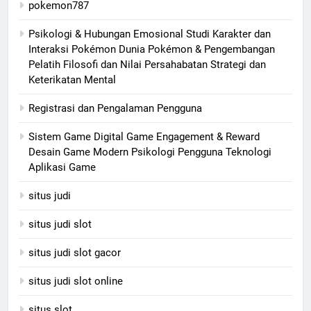
pokemon787
Psikologi & Hubungan Emosional Studi Karakter dan
Interaksi Pokémon Dunia Pokémon & Pengembangan
Pelatih Filosofi dan Nilai Persahabatan Strategi dan
Keterikatan Mental
Registrasi dan Pengalaman Pengguna
Sistem Game Digital Game Engagement & Reward
Desain Game Modern Psikologi Pengguna Teknologi
Aplikasi Game
situs judi
situs judi slot
situs judi slot gacor
situs judi slot online
situs slot