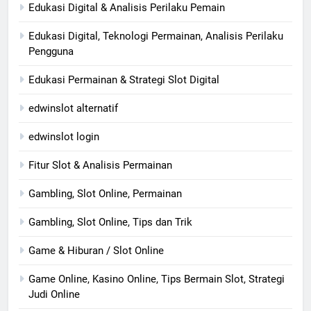
Edukasi Digital & Analisis Perilaku Pemain
Edukasi Digital, Teknologi Permainan, Analisis Perilaku
Pengguna
Edukasi Permainan & Strategi Slot Digital
edwinslot alternatif
edwinslot login
Fitur Slot & Analisis Permainan
Gambling, Slot Online, Permainan
Gambling, Slot Online, Tips dan Trik
Game & Hiburan / Slot Online
Game Online, Kasino Online, Tips Bermain Slot, Strategi
Judi Online