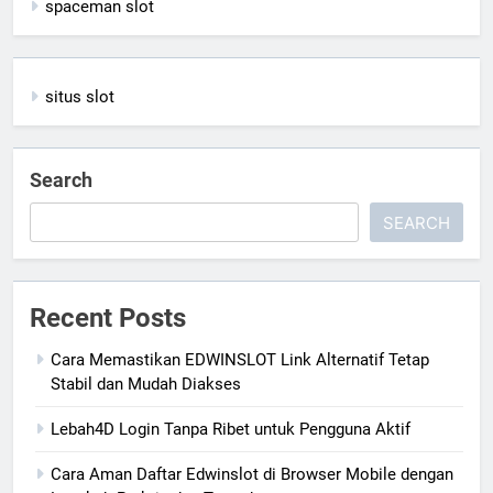
spaceman slot
situs slot
Search
SEARCH
Recent Posts
Cara Memastikan EDWINSLOT Link Alternatif Tetap
Stabil dan Mudah Diakses
Lebah4D Login Tanpa Ribet untuk Pengguna Aktif
Cara Aman Daftar Edwinslot di Browser Mobile dengan