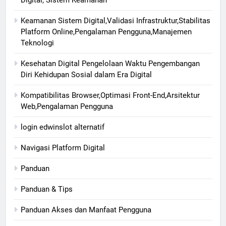
Digital, Sistem Keamanan
Keamanan Sistem Digital,Validasi Infrastruktur,Stabilitas
Platform Online,Pengalaman Pengguna,Manajemen
Teknologi
Kesehatan Digital Pengelolaan Waktu Pengembangan
Diri Kehidupan Sosial dalam Era Digital
Kompatibilitas Browser,Optimasi Front-End,Arsitektur
Web,Pengalaman Pengguna
login edwinslot alternatif
Navigasi Platform Digital
Panduan
Panduan & Tips
Panduan Akses dan Manfaat Pengguna