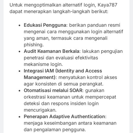
Untuk mengoptimalkan alternatif login, Kaya787
dapat menerapkan langkah-langkah berikut:
Edukasi Pengguna
: berikan panduan resmi
mengenai cara menggunakan login alternatif
yang aman, termasuk cara mengenali
phishing.
Audit Keamanan Berkala
: lakukan pengujian
penetrasi dan evaluasi efektivitas
mekanisme login.
Integrasi IAM (Identity and Access
Management)
: menyatukan kontrol akses
agar konsisten di semua perangkat.
Otomatisasi melalui SOAR
: gunakan
orkestrasi keamanan untuk mempercepat
deteksi dan respons insiden login
mencurigakan.
Penerapan Adaptive Authentication
:
menjaga keseimbangan antara keamanan
dan pengalaman pengguna.