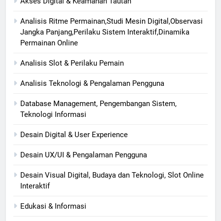
Akses Digital & Keamanan Tautan
Analisis Ritme Permainan,Studi Mesin Digital,Observasi
Jangka Panjang,Perilaku Sistem Interaktif,Dinamika
Permainan Online
Analisis Slot & Perilaku Pemain
Analisis Teknologi & Pengalaman Pengguna
Database Management, Pengembangan Sistem,
Teknologi Informasi
Desain Digital & User Experience
Desain UX/UI & Pengalaman Pengguna
Desain Visual Digital, Budaya dan Teknologi, Slot Online
Interaktif
Edukasi & Informasi