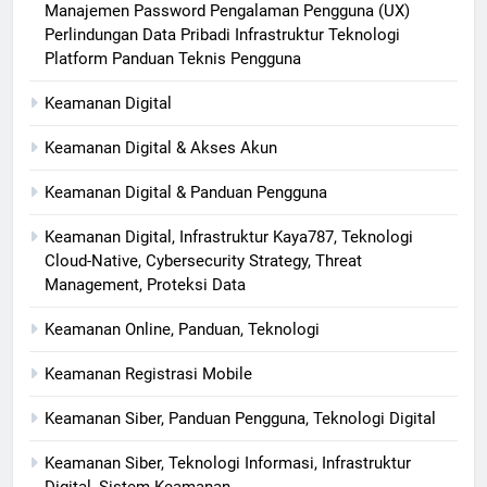
Manajemen Password Pengalaman Pengguna (UX)
Perlindungan Data Pribadi Infrastruktur Teknologi
Platform Panduan Teknis Pengguna
Keamanan Digital
Keamanan Digital & Akses Akun
Keamanan Digital & Panduan Pengguna
Keamanan Digital, Infrastruktur Kaya787, Teknologi
Cloud-Native, Cybersecurity Strategy, Threat
Management, Proteksi Data
Keamanan Online, Panduan, Teknologi
Keamanan Registrasi Mobile
Keamanan Siber, Panduan Pengguna, Teknologi Digital
Keamanan Siber, Teknologi Informasi, Infrastruktur