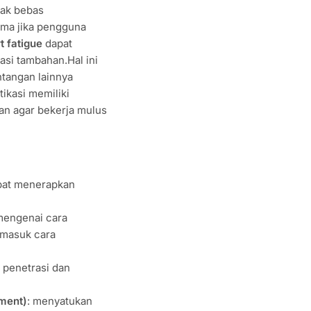
dak bebas
ama jika pengguna
rt fatigue
dapat
kasi tambahan.Hal ini
tangan lainnya
tikasi memiliki
an agar bekerja mulus
apat menerapkan
mengenai cara
rmasuk cara
 penetrasi dan
ment)
: menyatukan