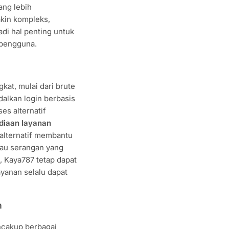
ang lebih
kin kompleks,
jadi hal penting untuk
 pengguna.
at, mulai dari brute
dalkan login berbasis
es alternatif
diaan layanan
n alternatif membantu
tau serangan yang
, Kaya787 tetap dapat
yanan selalu dapat
n
encakup berbagai