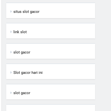
situs slot gacor
link slot
slot gacor
Slot gacor hari ini
slot gacor