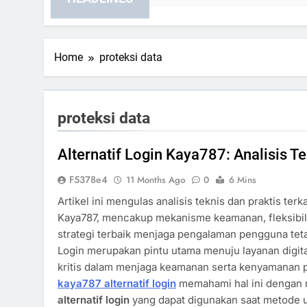
Home
proteksi data
proteksi data
Alternatif Login Kaya787: Analisis Te
F5378e4
11 Months Ago
0
6 Mins
Artikel ini mengulas analisis teknis dan praktis terkai
Kaya787, mencakup mekanisme keamanan, fleksibili
strategi terbaik menjaga pengalaman pengguna teta
Login merupakan pintu utama menuju layanan digital
kritis dalam menjaga keamanan serta kenyamanan 
kaya787 alternatif login
memahami hal ini dengan
alternatif login
yang dapat digunakan saat metode u