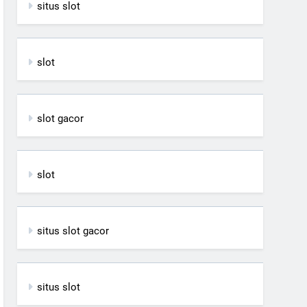
situs slot
slot
slot gacor
slot
situs slot gacor
situs slot