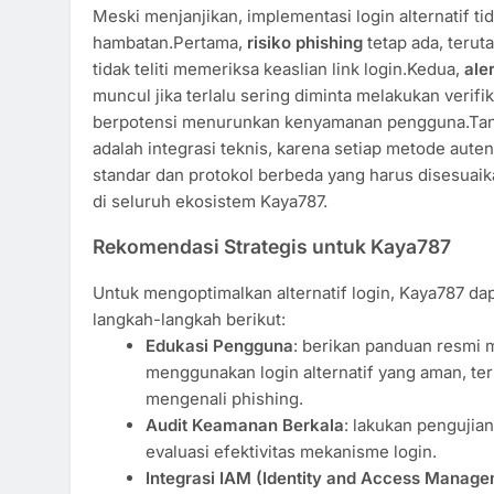
Meski menjanjikan, implementasi login alternatif ti
hambatan.Pertama,
risiko phishing
tetap ada, terut
tidak teliti memeriksa keaslian link login.Kedua,
ale
muncul jika terlalu sering diminta melakukan verifi
berpotensi menurunkan kenyamanan pengguna.Tan
adalah integrasi teknis, karena setiap metode auten
standar dan protokol berbeda yang harus disesuaik
di seluruh ekosistem Kaya787.
Rekomendasi Strategis untuk Kaya787
Untuk mengoptimalkan alternatif login, Kaya787 d
langkah-langkah berikut:
Edukasi Pengguna
: berikan panduan resmi 
menggunakan login alternatif yang aman, te
mengenali phishing.
Audit Keamanan Berkala
: lakukan pengujian
evaluasi efektivitas mekanisme login.
Integrasi IAM (Identity and Access Manage