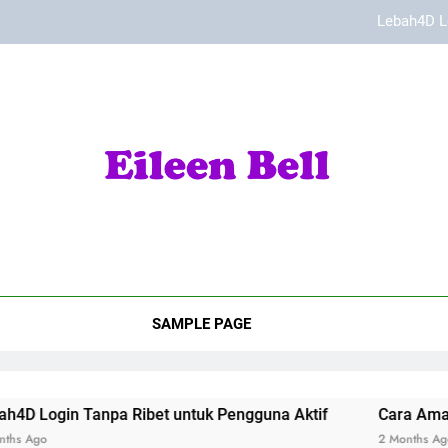
Lebah4D Lo
Cara Aman Daftar Edwinslot di Browser Mobi
Cara Aman Daftar Lebah4D Melalui 
Cara Memastikan EDWINSLOT Link Alter
Lebah4D Lo
Cara Aman Daftar Edwinslot di Browser Mobi
een Bell
nspirasi Gaya Hidup Dan Konten Menarik Di Blog Eileen Bell.
Cara Aman Daftar Lebah4D Melalui 
SAMPLE PAGE
anpa Ribet untuk Pengguna Aktif
Cara Aman Daftar Edw
2 Months Ago