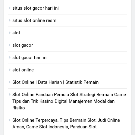
situs slot gacor hari ini
situs slot online resmi
slot
slot gacor
slot gacor hari ini
slot online
Slot Online | Data Harian | Statistik Pemain
Slot Online Panduan Pemula Slot Strategi Bermain Game
Tips dan Trik Kasino Digital Manajemen Modal dan
Risiko
Slot Online Terpercaya, Tips Bermain Slot, Judi Online
Aman, Game Slot Indonesia, Panduan Slot