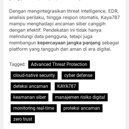
Dengan mengintegrasikan threat intelligence, EDR,
analisis perilaku, hingga respon otomatis, Kaya787
mampu menghadapi ancaman siber canggih
dengan efektif. Pendekatan ini tidak hanya
melindungi data pengguna, tetapi juga
membangun
kepercayaan jangka panjang
sebagai
platform yang tangguh dan aman di era digital.
Tagged:
Advanced Threat Protection
cloud-native security
cyber defense
deteksi ancaman
KAYA787
keamanan siber
manajemen risiko digital
monitoring real-time
proteksi ancaman
zero trust