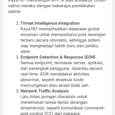
native mereka dengan beberapa pendekatan
utama:
Threat Intelligence Integration
Kaya787 memanfaatkan database global
ancaman untuk memperbarui pola serangan
terbaru secara otomatis, sehingga sistem
siap menghadapi taktik baru dari pelaku
siber.
Endpoint Detection & Response (EDR)
Semua endpoint, termasuk server, aplikasi,
dan perangkat pengguna, dipantau secara
real-time. EDR mendeteksi aktivitas
abnormal, seperti eksekusi kode
mencurigakan atau akses tidak sah.
Network Traffic Analysis
Lalu lintas jaringan dianalisis untuk
menemukan tanda-tanda serangan
tersembunyi, seperti komunikasi command-
and-control (C2) dari malware.