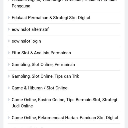
Pengguna
Edukasi Permainan & Strategi Slot Digital
edwinslot alternatif
edwinslot login
Fitur Slot & Analisis Permainan
Gambling, Slot Online, Permainan
Gambling, Slot Online, Tips dan Trik
Game & Hiburan / Slot Online
Game Online, Kasino Online, Tips Bermain Slot, Strategi
Judi Online
Game Online, Rekomendasi Harian, Panduan Slot Digital