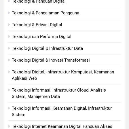
Teknologi & Panduan Digital
Teknologi & Pengalaman Pengguna
Teknologi & Privasi Digital
Teknologi dan Performa Digital
Teknologi Digital & Infrastruktur Data
Teknologi Digital & Inovasi Transformasi
Teknologi Digital, Infrastruktur Komputasi, Keamanan
Aplikasi Web
Teknologi Informasi, Infrastruktur Cloud, Analisis
Sistem, Manajemen Data
Teknologi Informasi, Keamanan Digital, Infrastruktur
Sistem
Teknologi Internet Keamanan Digital Panduan Akses