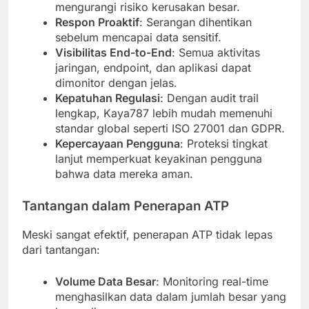
mengurangi risiko kerusakan besar.
Respon Proaktif
: Serangan dihentikan
sebelum mencapai data sensitif.
Visibilitas End-to-End
: Semua aktivitas
jaringan, endpoint, dan aplikasi dapat
dimonitor dengan jelas.
Kepatuhan Regulasi
: Dengan audit trail
lengkap, Kaya787 lebih mudah memenuhi
standar global seperti ISO 27001 dan GDPR.
Kepercayaan Pengguna
: Proteksi tingkat
lanjut memperkuat keyakinan pengguna
bahwa data mereka aman.
Tantangan dalam Penerapan ATP
Meski sangat efektif, penerapan ATP tidak lepas
dari tantangan:
Volume Data Besar
: Monitoring real-time
menghasilkan data dalam jumlah besar yang