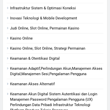
Infrastruktur Sistem & Optimasi Koneksi
Inovasi Teknologi & Mobile Development
Judi Online, Slot Online, Permainan Kasino
Kasino Online
Kasino Online, Slot Online, Strategi Permainan
Keamanan & Otentikasi Digital
Keamanan Adaptif,Perlindungan Akun,Manajemen Akses
Digital,Manajemen Sesi,Pengalaman Pengguna
Keamanan Akses Alternatif
Keamanan Akun Digital Sistem Autentikasi dan Login
Manajemen Password Pengalaman Pengguna (UX)
Perlindungan Data Pribadi Infrastruktur Teknologi