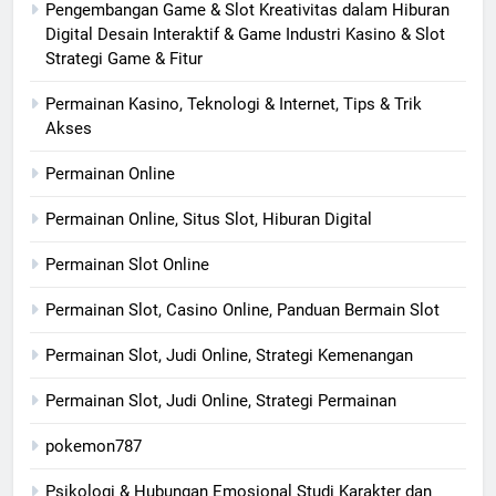
Pengembangan Game & Slot Kreativitas dalam Hiburan
Digital Desain Interaktif & Game Industri Kasino & Slot
Strategi Game & Fitur
Permainan Kasino, Teknologi & Internet, Tips & Trik
Akses
Permainan Online
Permainan Online, Situs Slot, Hiburan Digital
Permainan Slot Online
Permainan Slot, Casino Online, Panduan Bermain Slot
Permainan Slot, Judi Online, Strategi Kemenangan
Permainan Slot, Judi Online, Strategi Permainan
pokemon787
Psikologi & Hubungan Emosional Studi Karakter dan