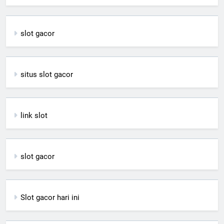
slot gacor
situs slot gacor
link slot
slot gacor
Slot gacor hari ini