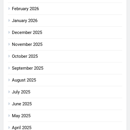
February 2026
January 2026
December 2025
November 2025
October 2025
September 2025
August 2025
July 2025
June 2025
May 2025
April 2025