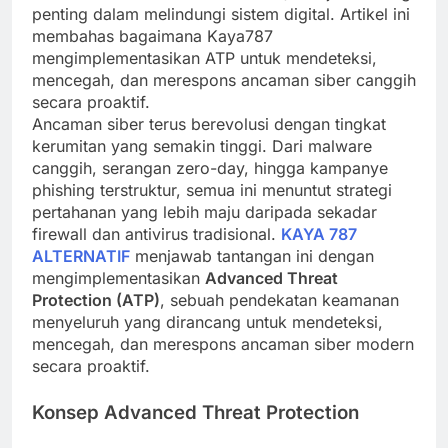
penting dalam melindungi sistem digital. Artikel ini
membahas bagaimana Kaya787
mengimplementasikan ATP untuk mendeteksi,
mencegah, dan merespons ancaman siber canggih
secara proaktif.
Ancaman siber terus berevolusi dengan tingkat
kerumitan yang semakin tinggi. Dari malware
canggih, serangan zero-day, hingga kampanye
phishing terstruktur, semua ini menuntut strategi
pertahanan yang lebih maju daripada sekadar
firewall dan antivirus tradisional.
KAYA 787
ALTERNATIF
menjawab tantangan ini dengan
mengimplementasikan
Advanced Threat
Protection (ATP)
, sebuah pendekatan keamanan
menyeluruh yang dirancang untuk mendeteksi,
mencegah, dan merespons ancaman siber modern
secara proaktif.
Konsep Advanced Threat Protection