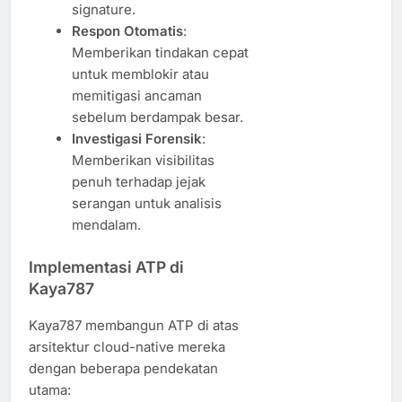
signature.
Respon Otomatis
:
Memberikan tindakan cepat
untuk memblokir atau
memitigasi ancaman
sebelum berdampak besar.
Investigasi Forensik
:
Memberikan visibilitas
penuh terhadap jejak
serangan untuk analisis
mendalam.
Implementasi ATP di
Kaya787
Kaya787 membangun ATP di atas
arsitektur cloud-native mereka
dengan beberapa pendekatan
utama: