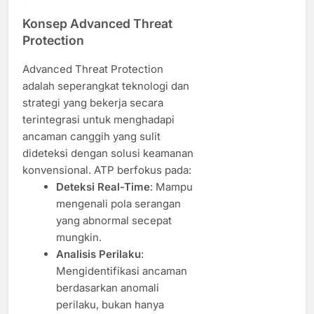
Konsep Advanced Threat
Protection
Advanced Threat Protection
adalah seperangkat teknologi dan
strategi yang bekerja secara
terintegrasi untuk menghadapi
ancaman canggih yang sulit
dideteksi dengan solusi keamanan
konvensional. ATP berfokus pada:
Deteksi Real-Time
: Mampu
mengenali pola serangan
yang abnormal secepat
mungkin.
Analisis Perilaku
:
Mengidentifikasi ancaman
berdasarkan anomali
perilaku, bukan hanya