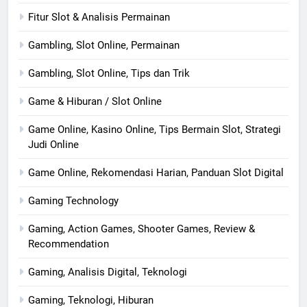
Fitur Slot & Analisis Permainan
Gambling, Slot Online, Permainan
Gambling, Slot Online, Tips dan Trik
Game & Hiburan / Slot Online
Game Online, Kasino Online, Tips Bermain Slot, Strategi
Judi Online
Game Online, Rekomendasi Harian, Panduan Slot Digital
Gaming Technology
Gaming, Action Games, Shooter Games, Review &
Recommendation
Gaming, Analisis Digital, Teknologi
Gaming, Teknologi, Hiburan