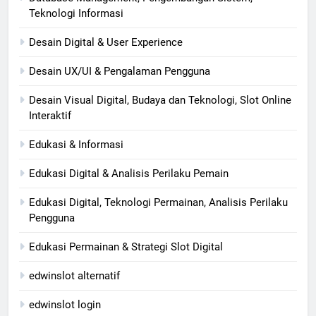
Teknologi Informasi
Desain Digital & User Experience
Desain UX/UI & Pengalaman Pengguna
Desain Visual Digital, Budaya dan Teknologi, Slot Online
Interaktif
Edukasi & Informasi
Edukasi Digital & Analisis Perilaku Pemain
Edukasi Digital, Teknologi Permainan, Analisis Perilaku
Pengguna
Edukasi Permainan & Strategi Slot Digital
edwinslot alternatif
edwinslot login