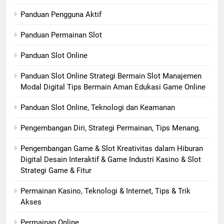
Panduan Pengguna Aktif
Panduan Permainan Slot
Panduan Slot Online
Panduan Slot Online Strategi Bermain Slot Manajemen
Modal Digital Tips Bermain Aman Edukasi Game Online
Panduan Slot Online, Teknologi dan Keamanan
Pengembangan Diri, Strategi Permainan, Tips Menang.
Pengembangan Game & Slot Kreativitas dalam Hiburan
Digital Desain Interaktif & Game Industri Kasino & Slot
Strategi Game & Fitur
Permainan Kasino, Teknologi & Internet, Tips & Trik
Akses
Permainan Online