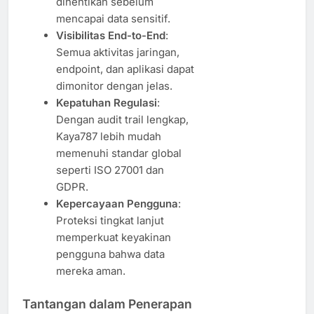
dihentikan sebelum
mencapai data sensitif.
Visibilitas End-to-End
:
Semua aktivitas jaringan,
endpoint, dan aplikasi dapat
dimonitor dengan jelas.
Kepatuhan Regulasi
:
Dengan audit trail lengkap,
Kaya787 lebih mudah
memenuhi standar global
seperti ISO 27001 dan
GDPR.
Kepercayaan Pengguna
:
Proteksi tingkat lanjut
memperkuat keyakinan
pengguna bahwa data
mereka aman.
Tantangan dalam Penerapan