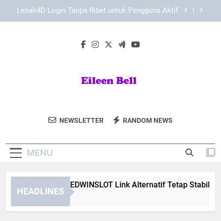
Skip
Cara Aman Daftar Edwinslot di Browser Mobile
to
dengan Langkah Praktis dan Terarah
content
Cara Aman Daftar Lebah4D Melalui Perangkat
Mobile untuk Pengguna Baru
Cara Memastikan EDWINSLOT Link Alternatif
Tetap Stabil dan Mudah Diakses
Lebah4D Login Tanpa Ribet untuk Pengguna Aktif
Cara Aman Daftar Edwinslot di Browser Mobile
dengan Langkah Praktis dan Terarah
Eileen Bell
Dapatkan Inspirasi Gaya Hidup Dan Konten
Cara Aman Daftar Lebah4D Melalui Perangkat
NEWSLETTER
RANDOM NEWS
Mobile untuk Pengguna Baru
Menarik Di Blog Eileen Bell.
MENU
ra Memastikan EDWINSLOT Link Alternatif Tetap Stabil dan M
HEADLINES
onth Ago