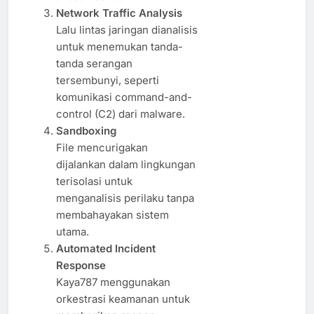
Network Traffic Analysis
Lalu lintas jaringan dianalisis
untuk menemukan tanda-
tanda serangan
tersembunyi, seperti
komunikasi command-and-
control (C2) dari malware.
Sandboxing
File mencurigakan
dijalankan dalam lingkungan
terisolasi untuk
menganalisis perilaku tanpa
membahayakan sistem
utama.
Automated Incident
Response
Kaya787 menggunakan
orkestrasi keamanan untuk