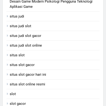
Desain Game Modern Psikologi Pengguna Teknologi
Aplikasi Game
situs judi
situs judi slot
situs judi slot gacor
situs judi slot online
situs slot
situs slot gacor
situs slot gacor hari ini
situs slot online resmi
slot
slot gacor