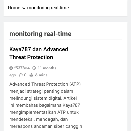
Home
monitoring real-time
monitoring real-time
Kaya787 dan Advanced
Threat Protection
f5378e4
11 months
ago
0
6 mins
Advanced Threat Protection (ATP)
menjadi strategi penting dalam
melindungi sistem digital. Artikel
ini membahas bagaimana Kaya787
mengimplementasikan ATP untuk
mendeteksi, mencegah, dan
merespons ancaman siber canggih