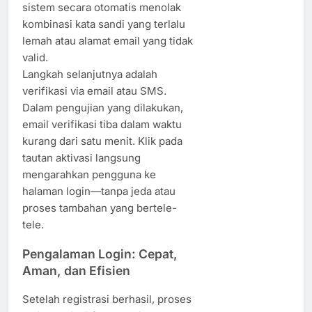
sistem secara otomatis menolak
kombinasi kata sandi yang terlalu
lemah atau alamat email yang tidak
valid.
Langkah selanjutnya adalah
verifikasi via email atau SMS.
Dalam pengujian yang dilakukan,
email verifikasi tiba dalam waktu
kurang dari satu menit. Klik pada
tautan aktivasi langsung
mengarahkan pengguna ke
halaman login—tanpa jeda atau
proses tambahan yang bertele-
tele.
Pengalaman Login: Cepat,
Aman, dan Efisien
Setelah registrasi berhasil, proses