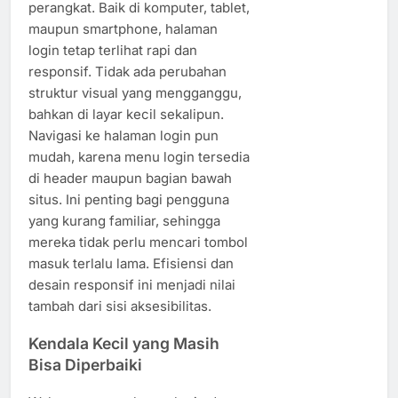
perangkat. Baik di komputer, tablet,
maupun smartphone, halaman
login tetap terlihat rapi dan
responsif. Tidak ada perubahan
struktur visual yang mengganggu,
bahkan di layar kecil sekalipun.
Navigasi ke halaman login pun
mudah, karena menu login tersedia
di header maupun bagian bawah
situs. Ini penting bagi pengguna
yang kurang familiar, sehingga
mereka tidak perlu mencari tombol
masuk terlalu lama. Efisiensi dan
desain responsif ini menjadi nilai
tambah dari sisi aksesibilitas.
Kendala Kecil yang Masih
Bisa Diperbaiki