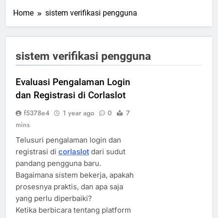
Home
sistem verifikasi pengguna
sistem verifikasi pengguna
Evaluasi Pengalaman Login
dan Registrasi di Corlaslot
f5378e4
1 year ago
0
7
mins
Telusuri pengalaman login dan
registrasi di
corlaslot
dari sudut
pandang pengguna baru.
Bagaimana sistem bekerja, apakah
prosesnya praktis, dan apa saja
yang perlu diperbaiki?
Ketika berbicara tentang platform