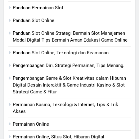
Panduan Permainan Slot
Panduan Slot Online
Panduan Slot Online Strategi Bermain Slot Manajemen
Modal Digital Tips Bermain Aman Edukasi Game Online
Panduan Slot Online, Teknologi dan Keamanan
Pengembangan Diri, Strategi Permainan, Tips Menang.
Pengembangan Game & Slot Kreativitas dalam Hiburan
Digital Desain Interaktif & Game Industri Kasino & Slot
Strategi Game & Fitur
Permainan Kasino, Teknologi & Internet, Tips & Trik
Akses
Permainan Online
Permainan Online, Situs Slot, Hiburan Digital