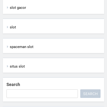
slot gacor
slot
spaceman slot
situs slot
Search
SEARCH