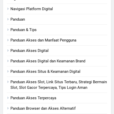
Navigasi Platform Digital
Panduan
Panduan & Tips
Panduan Akses dan Manfaat Pengguna
Panduan Akses Digital
Panduan Akses Digital dan Keamanan Brand
Panduan Akses Situs & Keamanan Digital
Panduan Akses Slot, Link Situs Terbaru, Strategi Bermain
Slot, Slot Gacor Terpercaya, Tips Login Aman
Panduan Akses Terpercaya
Panduan Browser dan Akses Alternatif