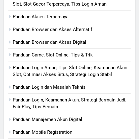
Slot, Slot Gacor Terpercaya, Tips Login Aman
Panduan Akses Terpercaya
Panduan Browser dan Akses Alternatif
Panduan Browser dan Akses Digital
Panduan Game, Slot Online, Tips & Trik
Panduan Login Aman, Tips Slot Online, Keamanan Akun
Slot, Optimasi Akses Situs, Strategi Login Stabil
Panduan Login dan Masalah Teknis
Panduan Login, Keamanan Akun, Strategi Bermain Judi,
Fair Play, Tips Pemain
Panduan Manajemen Akun Digital
Panduan Mobile Registration