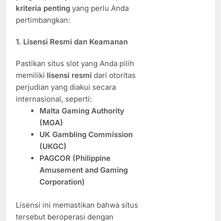
kriteria penting
yang perlu Anda
pertimbangkan:
1.
Lisensi Resmi dan Keamanan
Pastikan situs slot yang Anda pilih
memiliki
lisensi resmi
dari otoritas
perjudian yang diakui secara
internasional, seperti:
Malta Gaming Authority
(MGA)
UK Gambling Commission
(UKGC)
PAGCOR (Philippine
Amusement and Gaming
Corporation)
Lisensi ini memastikan bahwa situs
tersebut beroperasi dengan