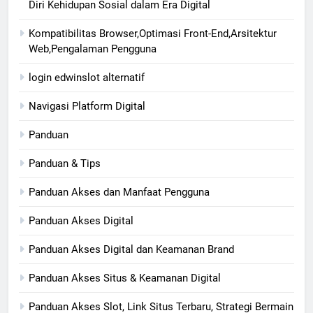
Diri Kehidupan Sosial dalam Era Digital
Kompatibilitas Browser,Optimasi Front-End,Arsitektur
Web,Pengalaman Pengguna
login edwinslot alternatif
Navigasi Platform Digital
Panduan
Panduan & Tips
Panduan Akses dan Manfaat Pengguna
Panduan Akses Digital
Panduan Akses Digital dan Keamanan Brand
Panduan Akses Situs & Keamanan Digital
Panduan Akses Slot, Link Situs Terbaru, Strategi Bermain