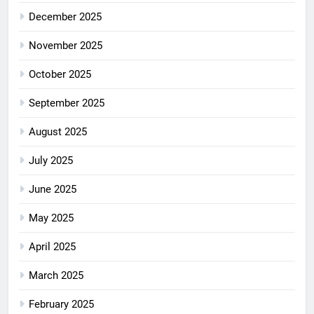
December 2025
November 2025
October 2025
September 2025
August 2025
July 2025
June 2025
May 2025
April 2025
March 2025
February 2025