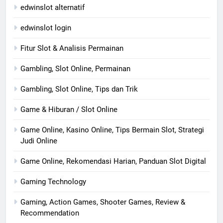
edwinslot alternatif
edwinslot login
Fitur Slot & Analisis Permainan
Gambling, Slot Online, Permainan
Gambling, Slot Online, Tips dan Trik
Game & Hiburan / Slot Online
Game Online, Kasino Online, Tips Bermain Slot, Strategi
Judi Online
Game Online, Rekomendasi Harian, Panduan Slot Digital
Gaming Technology
Gaming, Action Games, Shooter Games, Review &
Recommendation