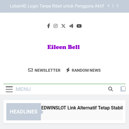
Skip
Cara Aman Daftar Edwinslot di Browser Mobile
to
dengan Langkah Praktis dan Terarah
content
Cara Aman Daftar Lebah4D Melalui Perangkat
Mobile untuk Pengguna Baru
Cara Memastikan EDWINSLOT Link Alternatif
Tetap Stabil dan Mudah Diakses
Lebah4D Login Tanpa Ribet untuk Pengguna Aktif
Cara Aman Daftar Edwinslot di Browser Mobile
dengan Langkah Praktis dan Terarah
Eileen Bell
Dapatkan Inspirasi Gaya Hidup Dan Konten
Cara Aman Daftar Lebah4D Melalui Perangkat
NEWSLETTER
RANDOM NEWS
Mobile untuk Pengguna Baru
Menarik Di Blog Eileen Bell.
MENU
ra Memastikan EDWINSLOT Link Alternatif Tetap Stabil dan M
HEADLINES
Month Ago