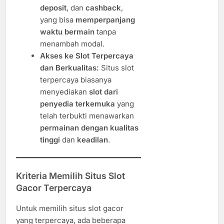
deposit
, dan
cashback
,
yang bisa
memperpanjang
waktu bermain
tanpa
menambah modal.
Akses ke Slot Terpercaya
dan Berkualitas:
Situs slot
terpercaya biasanya
menyediakan
slot dari
penyedia terkemuka
yang
telah terbukti menawarkan
permainan dengan kualitas
tinggi
dan
keadilan
.
Kriteria Memilih Situs Slot
Gacor Terpercaya
Untuk memilih situs slot gacor
yang terpercaya, ada beberapa