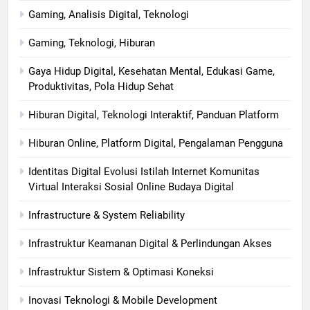
Gaming, Analisis Digital, Teknologi
Gaming, Teknologi, Hiburan
Gaya Hidup Digital, Kesehatan Mental, Edukasi Game,
Produktivitas, Pola Hidup Sehat
Hiburan Digital, Teknologi Interaktif, Panduan Platform
Hiburan Online, Platform Digital, Pengalaman Pengguna
Identitas Digital Evolusi Istilah Internet Komunitas
Virtual Interaksi Sosial Online Budaya Digital
Infrastructure & System Reliability
Infrastruktur Keamanan Digital & Perlindungan Akses
Infrastruktur Sistem & Optimasi Koneksi
Inovasi Teknologi & Mobile Development