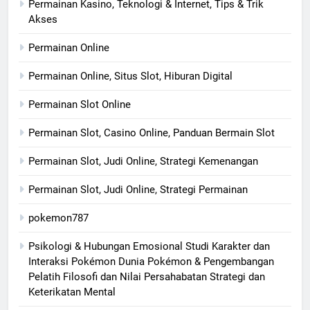
Permainan Kasino, Teknologi & Internet, Tips & Trik
Akses
Permainan Online
Permainan Online, Situs Slot, Hiburan Digital
Permainan Slot Online
Permainan Slot, Casino Online, Panduan Bermain Slot
Permainan Slot, Judi Online, Strategi Kemenangan
Permainan Slot, Judi Online, Strategi Permainan
pokemon787
Psikologi & Hubungan Emosional Studi Karakter dan
Interaksi Pokémon Dunia Pokémon & Pengembangan
Pelatih Filosofi dan Nilai Persahabatan Strategi dan
Keterikatan Mental