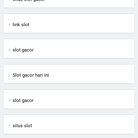
link slot
slot gacor
Slot gacor hari ini
slot gacor
situs slot