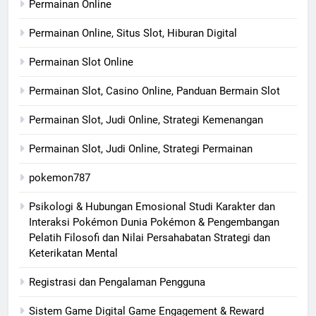
Permainan Online
Permainan Online, Situs Slot, Hiburan Digital
Permainan Slot Online
Permainan Slot, Casino Online, Panduan Bermain Slot
Permainan Slot, Judi Online, Strategi Kemenangan
Permainan Slot, Judi Online, Strategi Permainan
pokemon787
Psikologi & Hubungan Emosional Studi Karakter dan
Interaksi Pokémon Dunia Pokémon & Pengembangan
Pelatih Filosofi dan Nilai Persahabatan Strategi dan
Keterikatan Mental
Registrasi dan Pengalaman Pengguna
Sistem Game Digital Game Engagement & Reward