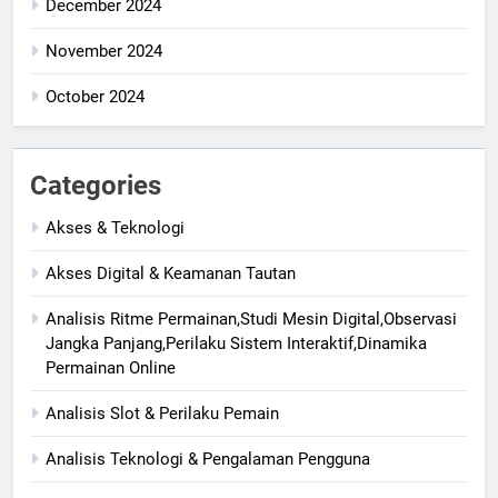
December 2024
November 2024
October 2024
Categories
Akses & Teknologi
Akses Digital & Keamanan Tautan
Analisis Ritme Permainan,Studi Mesin Digital,Observasi
Jangka Panjang,Perilaku Sistem Interaktif,Dinamika
Permainan Online
Analisis Slot & Perilaku Pemain
Analisis Teknologi & Pengalaman Pengguna