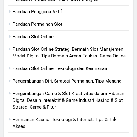
Panduan Pengguna Aktif
Panduan Permainan Slot
Panduan Slot Online
Panduan Slot Online Strategi Bermain Slot Manajemen
Modal Digital Tips Bermain Aman Edukasi Game Online
Panduan Slot Online, Teknologi dan Keamanan
Pengembangan Diri, Strategi Permainan, Tips Menang.
Pengembangan Game & Slot Kreativitas dalam Hiburan
Digital Desain Interaktif & Game Industri Kasino & Slot
Strategi Game & Fitur
Permainan Kasino, Teknologi & Internet, Tips & Trik
Akses