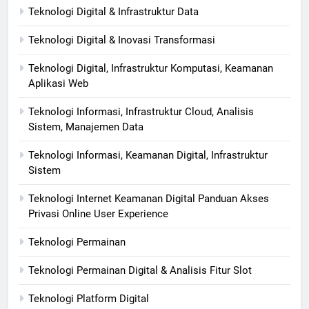
Teknologi Digital & Infrastruktur Data
Teknologi Digital & Inovasi Transformasi
Teknologi Digital, Infrastruktur Komputasi, Keamanan
Aplikasi Web
Teknologi Informasi, Infrastruktur Cloud, Analisis
Sistem, Manajemen Data
Teknologi Informasi, Keamanan Digital, Infrastruktur
Sistem
Teknologi Internet Keamanan Digital Panduan Akses
Privasi Online User Experience
Teknologi Permainan
Teknologi Permainan Digital & Analisis Fitur Slot
Teknologi Platform Digital