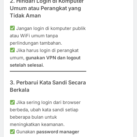
2. Hindari Login di Komputer
Umum atau Perangkat yang
Tidak Aman
Jangan login di komputer publik
atau WiFi umum tanpa
perlindungan tambahan.
Jika harus login di perangkat
umum,
gunakan VPN dan logout
setelah selesai
.
3. Perbarui Kata Sandi Secara
Berkala
Jika sering login dari browser
berbeda, ubah kata sandi setiap
beberapa bulan untuk
meningkatkan keamanan.
Gunakan
password manager