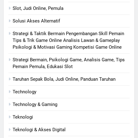
Slot, Judi Online, Pemula
Solusi Akses Alternatif
Strategi & Taktik Bermain Pengembangan Skill Pemain
Tips & Trik Game Online Analisis Lawan & Gameplay
Psikologi & Motivasi Gaming Kompetisi Game Online
Strategi Bermain, Psikologi Game, Analisis Game, Tips
Pemain Pemula, Edukasi Slot
Taruhan Sepak Bola, Judi Online, Panduan Taruhan
Technology
Technology & Gaming
Teknologi
Teknologi & Akses Digital