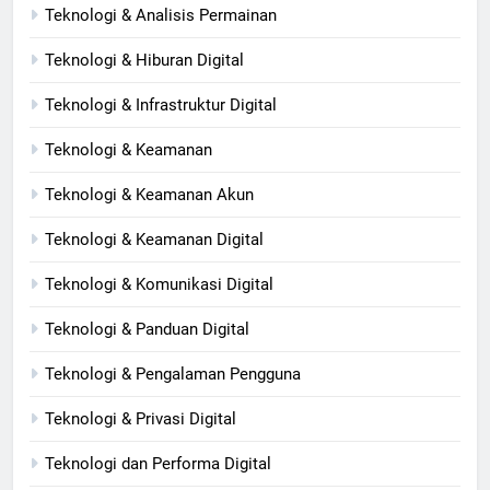
Teknologi & Analisis Permainan
Teknologi & Hiburan Digital
Teknologi & Infrastruktur Digital
Teknologi & Keamanan
Teknologi & Keamanan Akun
Teknologi & Keamanan Digital
Teknologi & Komunikasi Digital
Teknologi & Panduan Digital
Teknologi & Pengalaman Pengguna
Teknologi & Privasi Digital
Teknologi dan Performa Digital