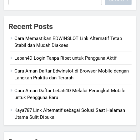
Recent Posts
Cara Memastikan EDWINSLOT Link Alternatif Tetap
Stabil dan Mudah Diakses
Lebah4D Login Tanpa Ribet untuk Pengguna Aktif
Cara Aman Daftar Edwinslot di Browser Mobile dengan
Langkah Praktis dan Terarah
Cara Aman Daftar Lebah4D Melalui Perangkat Mobile
untuk Pengguna Baru
Kaya787 Link Alternatif sebagai Solusi Saat Halaman
Utama Sulit Dibuka