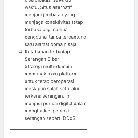
waktu. Situs alternatif
menjadi jembatan yang
menjaga konektivitas tetap
terbuka bagi semua
pengguna, tanpa tergantung
satu alamat domain saja.
Ketahanan terhadap
Serangan Siber
Strategi multi-domain
memungkinkan platform
untuk tetap beroperasi
meskipun salah satu jalur
terkena serangan. Ini
menjadi perisai digital dalam
menghadapi potensi
serangan seperti DDoS.