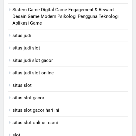
Sistem Game Digital Game Engagement & Reward
Desain Game Modern Psikologi Pengguna Teknologi
Aplikasi Game
situs judi
situs judi slot
situs judi slot gacor
situs judi slot online
situs slot
situs slot gacor
situs slot gacor hari ini
situs slot online resmi
slot