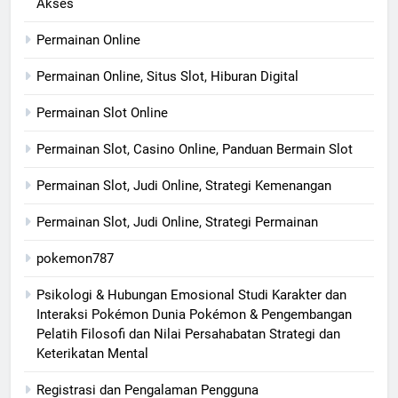
Akses
Permainan Online
Permainan Online, Situs Slot, Hiburan Digital
Permainan Slot Online
Permainan Slot, Casino Online, Panduan Bermain Slot
Permainan Slot, Judi Online, Strategi Kemenangan
Permainan Slot, Judi Online, Strategi Permainan
pokemon787
Psikologi & Hubungan Emosional Studi Karakter dan
Interaksi Pokémon Dunia Pokémon & Pengembangan
Pelatih Filosofi dan Nilai Persahabatan Strategi dan
Keterikatan Mental
Registrasi dan Pengalaman Pengguna