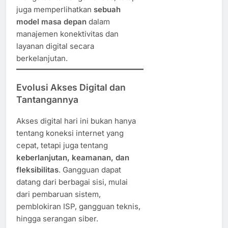
juga memperlihatkan
sebuah
model masa depan
dalam
manajemen konektivitas dan
layanan digital secara
berkelanjutan.
Evolusi Akses Digital dan
Tantangannya
Akses digital hari ini bukan hanya
tentang koneksi internet yang
cepat, tetapi juga tentang
keberlanjutan, keamanan, dan
fleksibilitas
. Gangguan dapat
datang dari berbagai sisi, mulai
dari pembaruan sistem,
pemblokiran ISP, gangguan teknis,
hingga serangan siber.