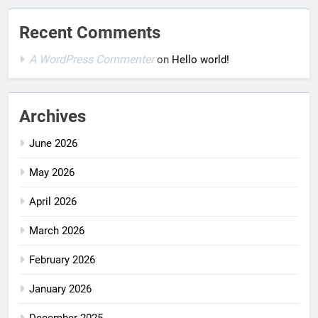
Recent Comments
A WordPress Commenter
on
Hello world!
Archives
June 2026
May 2026
April 2026
March 2026
February 2026
January 2026