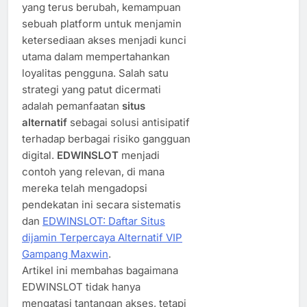
yang terus berubah, kemampuan
sebuah platform untuk menjamin
ketersediaan akses menjadi kunci
utama dalam mempertahankan
loyalitas pengguna. Salah satu
strategi yang patut dicermati
adalah pemanfaatan
situs
alternatif
sebagai solusi antisipatif
terhadap berbagai risiko gangguan
digital.
EDWINSLOT
menjadi
contoh yang relevan, di mana
mereka telah mengadopsi
pendekatan ini secara sistematis
dan
EDWINSLOT: Daftar Situs
dijamin Terpercaya Alternatif VIP
Gampang Maxwin
.
Artikel ini membahas bagaimana
EDWINSLOT tidak hanya
mengatasi tantangan akses, tetapi