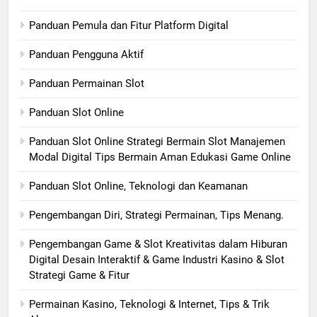
Panduan Pemula dan Fitur Platform Digital
Panduan Pengguna Aktif
Panduan Permainan Slot
Panduan Slot Online
Panduan Slot Online Strategi Bermain Slot Manajemen
Modal Digital Tips Bermain Aman Edukasi Game Online
Panduan Slot Online, Teknologi dan Keamanan
Pengembangan Diri, Strategi Permainan, Tips Menang.
Pengembangan Game & Slot Kreativitas dalam Hiburan
Digital Desain Interaktif & Game Industri Kasino & Slot
Strategi Game & Fitur
Permainan Kasino, Teknologi & Internet, Tips & Trik