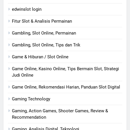
edwinslot login
Fitur Slot & Analisis Permainan
Gambling, Slot Online, Permainan
Gambling, Slot Online, Tips dan Trik
Game & Hiburan / Slot Online
Game Online, Kasino Online, Tips Bermain Slot, Strategi
Judi Online
Game Online, Rekomendasi Harian, Panduan Slot Digital
Gaming Technology
Gaming, Action Games, Shooter Games, Review &
Recommendation
Gaming, Analisis Digital, Teknologi