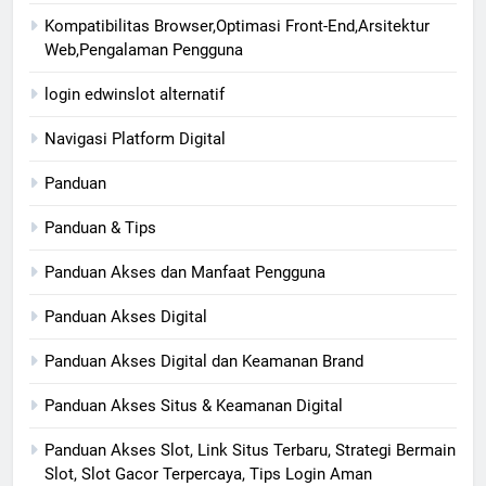
Kompatibilitas Browser,Optimasi Front-End,Arsitektur
Web,Pengalaman Pengguna
login edwinslot alternatif
Navigasi Platform Digital
Panduan
Panduan & Tips
Panduan Akses dan Manfaat Pengguna
Panduan Akses Digital
Panduan Akses Digital dan Keamanan Brand
Panduan Akses Situs & Keamanan Digital
Panduan Akses Slot, Link Situs Terbaru, Strategi Bermain
Slot, Slot Gacor Terpercaya, Tips Login Aman