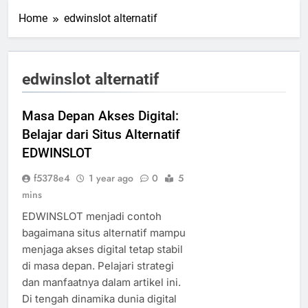
Home
edwinslot alternatif
edwinslot alternatif
Masa Depan Akses Digital:
Belajar dari Situs Alternatif
EDWINSLOT
f5378e4
1 year ago
0
5
mins
EDWINSLOT menjadi contoh
bagaimana situs alternatif mampu
menjaga akses digital tetap stabil
di masa depan. Pelajari strategi
dan manfaatnya dalam artikel ini.
Di tengah dinamika dunia digital