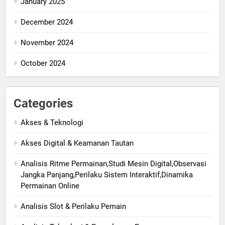
January 2025
December 2024
November 2024
October 2024
Categories
Akses & Teknologi
Akses Digital & Keamanan Tautan
Analisis Ritme Permainan,Studi Mesin Digital,Observasi
Jangka Panjang,Perilaku Sistem Interaktif,Dinamika
Permainan Online
Analisis Slot & Perilaku Pemain