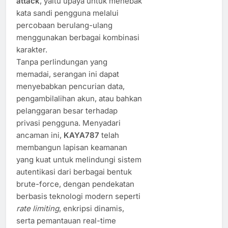
attack
, yaitu upaya untuk menebak
kata sandi pengguna melalui
percobaan berulang-ulang
menggunakan berbagai kombinasi
karakter.
Tanpa perlindungan yang
memadai, serangan ini dapat
menyebabkan pencurian data,
pengambilalihan akun, atau bahkan
pelanggaran besar terhadap
privasi pengguna. Menyadari
ancaman ini,
KAYA787
telah
membangun lapisan keamanan
yang kuat untuk melindungi sistem
autentikasi dari berbagai bentuk
brute-force, dengan pendekatan
berbasis teknologi modern seperti
rate limiting
, enkripsi dinamis,
serta pemantauan real-time