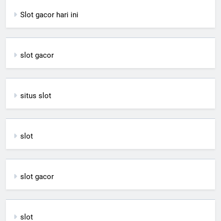
Slot gacor hari ini
slot gacor
situs slot
slot
slot gacor
slot