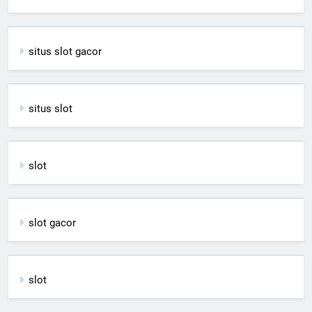
situs slot gacor
situs slot
slot
slot gacor
slot