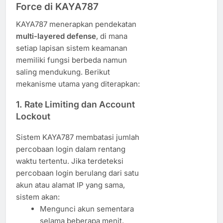
Force di KAYA787
KAYA787 menerapkan pendekatan
multi-layered defense
, di mana
setiap lapisan sistem keamanan
memiliki fungsi berbeda namun
saling mendukung. Berikut
mekanisme utama yang diterapkan:
1. Rate Limiting dan Account
Lockout
Sistem KAYA787 membatasi jumlah
percobaan login dalam rentang
waktu tertentu. Jika terdeteksi
percobaan login berulang dari satu
akun atau alamat IP yang sama,
sistem akan:
Mengunci akun sementara
selama beberapa menit.