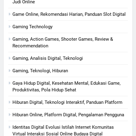
Judi Online
Game Online, Rekomendasi Harian, Panduan Slot Digital
Gaming Technology
Gaming, Action Games, Shooter Games, Review &
Recommendation
Gaming, Analisis Digital, Teknologi
Gaming, Teknologi, Hiburan
Gaya Hidup Digital, Kesehatan Mental, Edukasi Game,
Produktivitas, Pola Hidup Sehat
Hiburan Digital, Teknologi Interaktif, Panduan Platform
Hiburan Online, Platform Digital, Pengalaman Pengguna
Identitas Digital Evolusi Istilah Internet Komunitas
Virtual Interaksi Sosial Online Budaya Digital