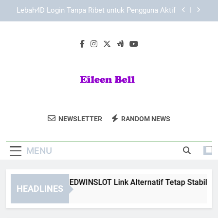
Skip
Cara Aman Daftar Edwinslot di Browser Mobile
to
dengan Langkah Praktis dan Terarah
content
Cara Aman Daftar Lebah4D Melalui Perangkat
Mobile untuk Pengguna Baru
Cara Memastikan EDWINSLOT Link Alternatif
Tetap Stabil dan Mudah Diakses
Lebah4D Login Tanpa Ribet untuk Pengguna Aktif
Cara Aman Daftar Edwinslot di Browser Mobile
dengan Langkah Praktis dan Terarah
Eileen Bell
Dapatkan Inspirasi Gaya Hidup Dan Konten
Cara Aman Daftar Lebah4D Melalui Perangkat
NEWSLETTER
RANDOM NEWS
Mobile untuk Pengguna Baru
Menarik Di Blog Eileen Bell.
MENU
ra Memastikan EDWINSLOT Link Alternatif Tetap Stabil dan 
HEADLINES
Month Ago