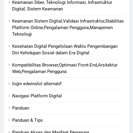
Keamanan Siber, Teknologi Informasi, Infrastruktur
Digital, Sistem Keamanan
Keamanan Sistem Digital,Validasi Infrastruktur,Stabilitas
Platform Online,Pengalaman Pengguna,Manajemen
Teknologi
Kesehatan Digital Pengelolaan Waktu Pengembangan
Diri Kehidupan Sosial dalam Era Digital
Kompatibilitas Browser,Optimasi Front-End,Arsitektur
Web,Pengalaman Pengguna
login edwinslot alternatif
Navigasi Platform Digital
Panduan
Panduan & Tips
Panduan Akses dan Manfaat Pengguna