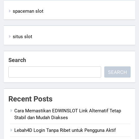
spaceman slot
situs slot
Search
SEARCH
Recent Posts
Cara Memastikan EDWINSLOT Link Alternatif Tetap
Stabil dan Mudah Diakses
Lebah4D Login Tanpa Ribet untuk Pengguna Aktif