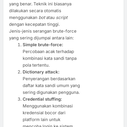
yang benar. Teknik ini biasanya
dilakukan secara otomatis
menggunakan
bot
atau
script
dengan kecepatan tinggi.
Jenis-jenis serangan brute-force
yang sering dijumpai antara lain:
Simple brute-force:
Percobaan acak terhadap
kombinasi kata sandi tanpa
pola tertentu.
Dictionary attack:
Penyerangan berdasarkan
daftar kata sandi umum yang
sering digunakan pengguna.
Credential stuffing:
Menggunakan kombinasi
kredensial bocor dari
platform lain untuk
mencoba login ke sistem