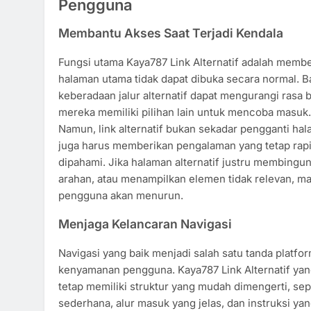
Pengguna
Membantu Akses Saat Terjadi Kendala
Fungsi utama Kaya787 Link Alternatif adalah membe
halaman utama tidak dapat dibuka secara normal. Ba
keberadaan jalur alternatif dapat mengurangi rasa
mereka memiliki pilihan lain untuk mencoba masuk.
Namun, link alternatif bukan sekadar pengganti hal
juga harus memberikan pengalaman yang tetap rapi
dipahami. Jika halaman alternatif justru membingun
arahan, atau menampilkan elemen tidak relevan, 
pengguna akan menurun.
Menjaga Kelancaran Navigasi
Navigasi yang baik menjadi salah satu tanda platf
kenyamanan pengguna. Kaya787 Link Alternatif yan
tetap memiliki struktur yang mudah dimengerti, sep
sederhana, alur masuk yang jelas, dan instruksi yan