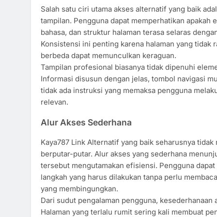
Salah satu ciri utama akses alternatif yang baik ada
tampilan. Pengguna dapat memperhatikan apakah e
bahasa, dan struktur halaman terasa selaras dengan
Konsistensi ini penting karena halaman yang tidak ra
berbeda dapat memunculkan keraguan.
Tampilan profesional biasanya tidak dipenuhi ele
Informasi disusun dengan jelas, tombol navigasi m
tidak ada instruksi yang memaksa pengguna melaku
relevan.
Alur Akses Sederhana
Kaya787 Link Alternatif yang baik seharusnya tid
berputar-putar. Alur akses yang sederhana menun
tersebut mengutamakan efisiensi. Pengguna dapa
langkah yang harus dilakukan tanpa perlu membaca 
yang membingungkan.
Dari sudut pengalaman pengguna, kesederhanaan ad
Halaman yang terlalu rumit sering kali membuat p