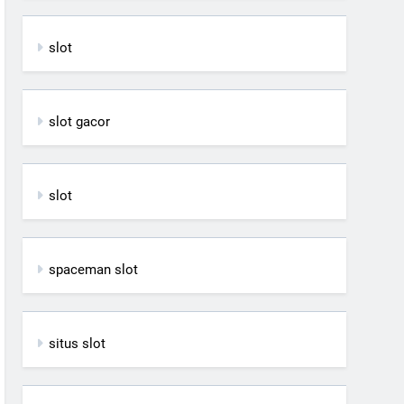
slot
slot gacor
slot
spaceman slot
situs slot