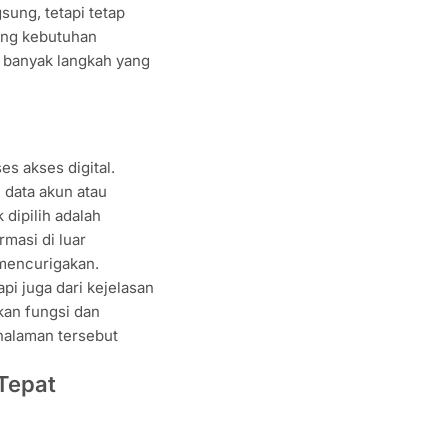
ung, tetapi tetap
kung kebutuhan
 banyak langkah yang
s akses digital.
data akun atau
 dipilih adalah
rmasi di luar
 mencurigakan.
pi juga dari kejelasan
kan fungsi dan
halaman tersebut
 Tepat