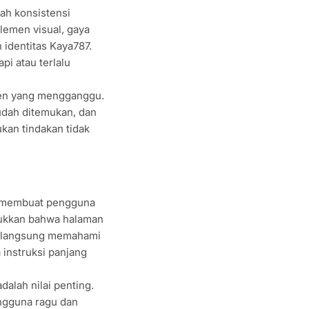
lah konsistensi
lemen visual, gaya
 identitas Kaya787.
pi atau terlalu
men yang mengganggu.
udah ditemukan, dan
kan tindakan tidak
ak membuat pengguna
jukkan bahwa halaman
t langsung memahami
instruksi panjang
alah nilai penting.
engguna ragu dan