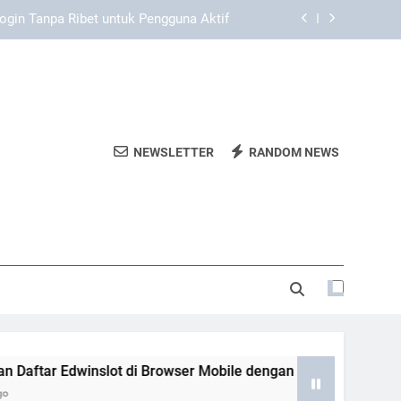
gin Tanpa Ribet untuk Pengguna Aktif
le dengan Langkah Praktis dan Terarah
Perangkat Mobile untuk Pengguna Baru
natif Tetap Stabil dan Mudah Diakses
NEWSLETTER
RANDOM NEWS
gin Tanpa Ribet untuk Pengguna Aktif
le dengan Langkah Praktis dan Terarah
Perangkat Mobile untuk Pengguna Baru
inslot di Browser Mobile dengan Langkah Praktis dan Terara