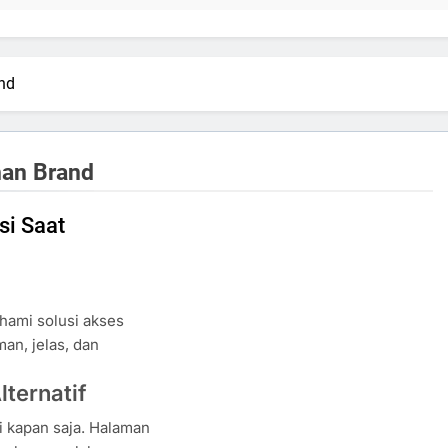
nd
nan Brand
si Saat
hami solusi akses
an, jelas, dan
ternatif
di kapan saja. Halaman