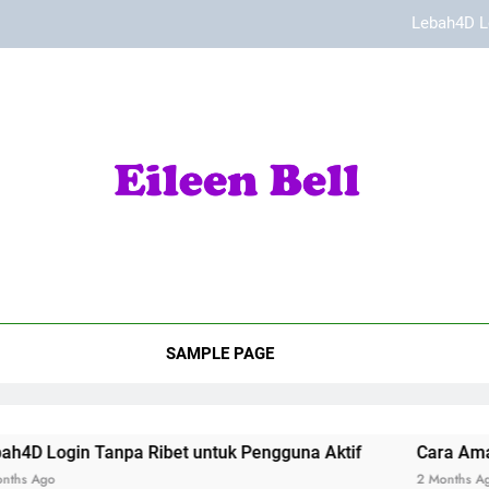
Lebah4D Lo
Cara Aman Daftar Edwinslot di Browser Mobi
Cara Aman Daftar Lebah4D Melalui 
Cara Memastikan EDWINSLOT Link Alter
Lebah4D Lo
Cara Aman Daftar Edwinslot di Browser Mobi
een Bell
nspirasi Gaya Hidup Dan Konten Menarik Di Blog Eileen Bell.
Cara Aman Daftar Lebah4D Melalui 
SAMPLE PAGE
Tanpa Ribet untuk Pengguna Aktif
Cara Aman Daftar Edw
2 Months Ago