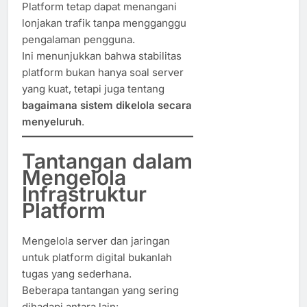
Platform tetap dapat menangani
lonjakan trafik tanpa mengganggu
pengalaman pengguna.
Ini menunjukkan bahwa stabilitas
platform bukan hanya soal server
yang kuat, tetapi juga tentang
bagaimana sistem dikelola secara
menyeluruh
.
Tantangan dalam
Mengelola
Infrastruktur
Platform
Mengelola server dan jaringan
untuk platform digital bukanlah
tugas yang sederhana.
Beberapa tantangan yang sering
dihadapi antara lain: