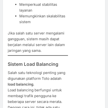
Memperkuat stabilitas
layanan
Memungkinkan skalabilitas
sistem
Jika salah satu server mengalami
gangguan, sistem masih dapat
berjalan melalui server lain dalam
jaringan yang sama.
Sistem Load Balancing
Salah satu teknologi penting yang
digunakan platform Toto adalah
load balancing
.
Load balancing berfungsi untuk
membagi trafik pengguna ke
beberapa server secara merata.
Dengan cara ini, tidak ada satu