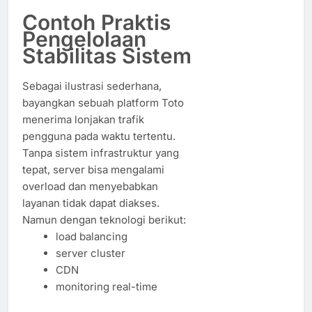
Contoh Praktis
Pengelolaan
Stabilitas Sistem
Sebagai ilustrasi sederhana,
bayangkan sebuah platform Toto
menerima lonjakan trafik
pengguna pada waktu tertentu.
Tanpa sistem infrastruktur yang
tepat, server bisa mengalami
overload dan menyebabkan
layanan tidak dapat diakses.
Namun dengan teknologi berikut:
load balancing
server cluster
CDN
monitoring real-time