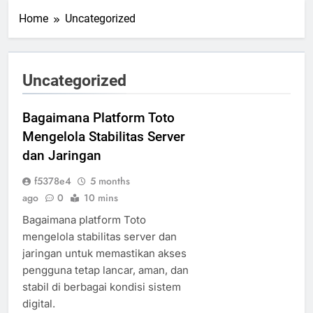
Home
Uncategorized
Uncategorized
Bagaimana Platform Toto
Mengelola Stabilitas Server
dan Jaringan
f5378e4
5 months
ago
0
10 mins
Bagaimana platform Toto
mengelola stabilitas server dan
jaringan untuk memastikan akses
pengguna tetap lancar, aman, dan
stabil di berbagai kondisi sistem
digital.