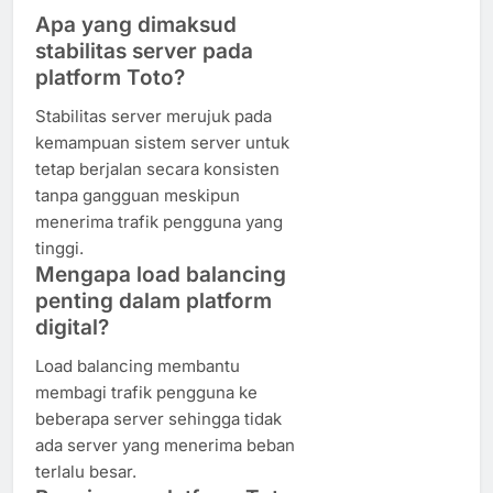
Apa yang dimaksud
stabilitas server pada
platform Toto?
Stabilitas server merujuk pada
kemampuan sistem server untuk
tetap berjalan secara konsisten
tanpa gangguan meskipun
menerima trafik pengguna yang
tinggi.
Mengapa load balancing
penting dalam platform
digital?
Load balancing membantu
membagi trafik pengguna ke
beberapa server sehingga tidak
ada server yang menerima beban
terlalu besar.