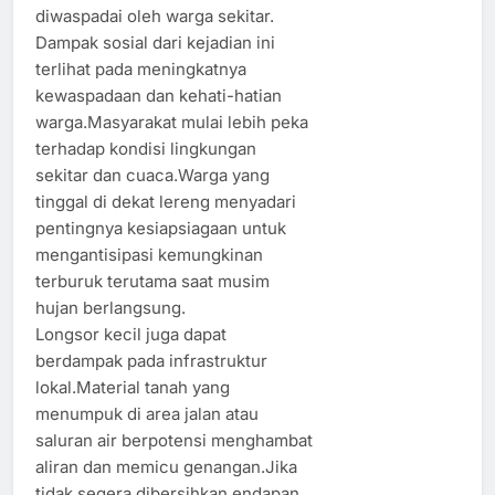
diwaspadai oleh warga sekitar.
Dampak sosial dari kejadian ini
terlihat pada meningkatnya
kewaspadaan dan kehati-hatian
warga.Masyarakat mulai lebih peka
terhadap kondisi lingkungan
sekitar dan cuaca.Warga yang
tinggal di dekat lereng menyadari
pentingnya kesiapsiagaan untuk
mengantisipasi kemungkinan
terburuk terutama saat musim
hujan berlangsung.
Longsor kecil juga dapat
berdampak pada infrastruktur
lokal.Material tanah yang
menumpuk di area jalan atau
saluran air berpotensi menghambat
aliran dan memicu genangan.Jika
tidak segera dibersihkan,endapan