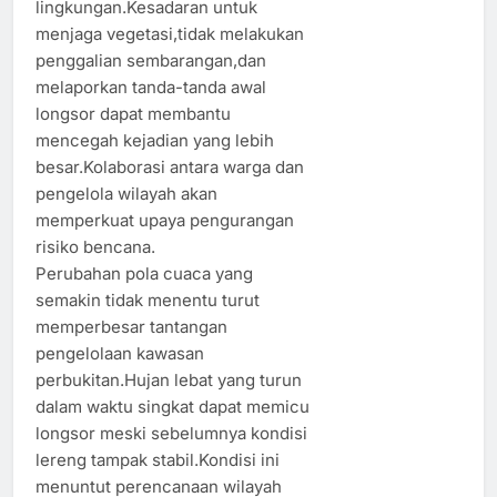
lingkungan.Kesadaran untuk
menjaga vegetasi,tidak melakukan
penggalian sembarangan,dan
melaporkan tanda-tanda awal
longsor dapat membantu
mencegah kejadian yang lebih
besar.Kolaborasi antara warga dan
pengelola wilayah akan
memperkuat upaya pengurangan
risiko bencana.
Perubahan pola cuaca yang
semakin tidak menentu turut
memperbesar tantangan
pengelolaan kawasan
perbukitan.Hujan lebat yang turun
dalam waktu singkat dapat memicu
longsor meski sebelumnya kondisi
lereng tampak stabil.Kondisi ini
menuntut perencanaan wilayah