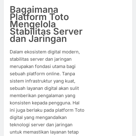
Bagaimana
Platform Toto
Mengelola
Stabilitas Server
dan Jaringan
Dalam ekosistem digital modern,
stabilitas server dan jaringan
merupakan fondasi utama bagi
sebuah platform online. Tanpa
sistem infrastruktur yang kuat,
sebuah layanan digital akan sulit
memberikan pengalaman yang
konsisten kepada pengguna. Hal
ini juga berlaku pada platform Toto
digital yang mengandalkan
teknologi server dan jaringan
untuk memastikan layanan tetap