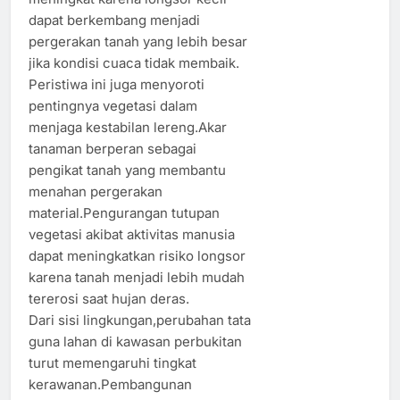
dapat berkembang menjadi
pergerakan tanah yang lebih besar
jika kondisi cuaca tidak membaik.
Peristiwa ini juga menyoroti
pentingnya vegetasi dalam
menjaga kestabilan lereng.Akar
tanaman berperan sebagai
pengikat tanah yang membantu
menahan pergerakan
material.Pengurangan tutupan
vegetasi akibat aktivitas manusia
dapat meningkatkan risiko longsor
karena tanah menjadi lebih mudah
tererosi saat hujan deras.
Dari sisi lingkungan,perubahan tata
guna lahan di kawasan perbukitan
turut memengaruhi tingkat
kerawanan.Pembangunan