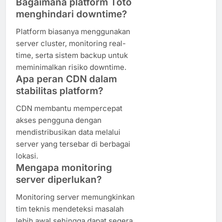
Bagaimana platform Toto
menghindari downtime?
Platform biasanya menggunakan
server cluster, monitoring real-
time, serta sistem backup untuk
meminimalkan risiko downtime.
Apa peran CDN dalam
stabilitas platform?
CDN membantu mempercepat
akses pengguna dengan
mendistribusikan data melalui
server yang tersebar di berbagai
lokasi.
Mengapa monitoring
server diperlukan?
Monitoring server memungkinkan
tim teknis mendeteksi masalah
lebih awal sehingga dapat segera