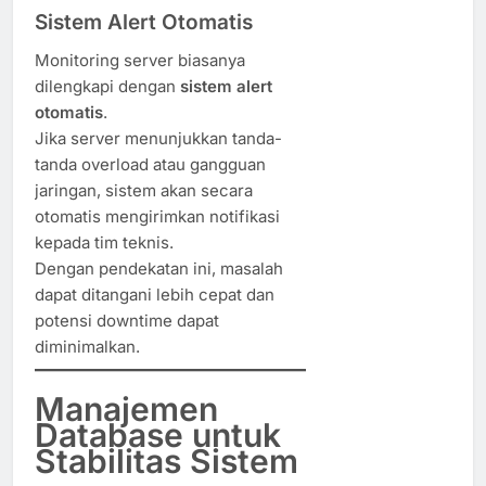
Sistem Alert Otomatis
Monitoring server biasanya
dilengkapi dengan
sistem alert
otomatis
.
Jika server menunjukkan tanda-
tanda overload atau gangguan
jaringan, sistem akan secara
otomatis mengirimkan notifikasi
kepada tim teknis.
Dengan pendekatan ini, masalah
dapat ditangani lebih cepat dan
potensi downtime dapat
diminimalkan.
Manajemen
Database untuk
Stabilitas Sistem