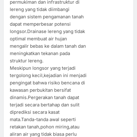
permukiman dan infrastruktur di
lereng yang tidak diimbangi
dengan sistem pengamanan tanah
dapat memperbesar potensi
longsor.Drainase lereng yang tidak
optimal membuat air hujan
mengalir bebas ke dalam tanah dan
meningkatkan tekanan pada
struktur lereng.
Meskipun longsor yang terjadi
tergolong kecil,kejadian ini menjadi
pengingat bahwa risiko bencana di
kawasan perbukitan bersifat
dinamis.Pergerakan tanah dapat
terjadi secara bertahap dan sulit
diprediksi secara kasat
mata.Tanda-tanda awal seperti
retakan tanah,pohon miring,atau
aliran air yang tidak biasa perlu