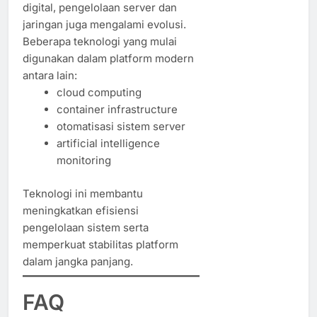
digital, pengelolaan server dan
jaringan juga mengalami evolusi.
Beberapa teknologi yang mulai
digunakan dalam platform modern
antara lain:
cloud computing
container infrastructure
otomatisasi sistem server
artificial intelligence
monitoring
Teknologi ini membantu
meningkatkan efisiensi
pengelolaan sistem serta
memperkuat stabilitas platform
dalam jangka panjang.
FAQ