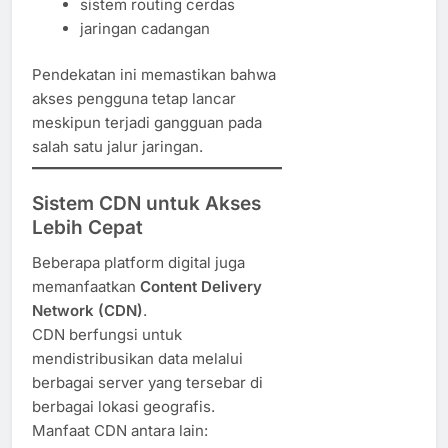
sistem routing cerdas
jaringan cadangan
Pendekatan ini memastikan bahwa
akses pengguna tetap lancar
meskipun terjadi gangguan pada
salah satu jalur jaringan.
Sistem CDN untuk Akses
Lebih Cepat
Beberapa platform digital juga
memanfaatkan
Content Delivery
Network (CDN)
.
CDN berfungsi untuk
mendistribusikan data melalui
berbagai server yang tersebar di
berbagai lokasi geografis.
Manfaat CDN antara lain: