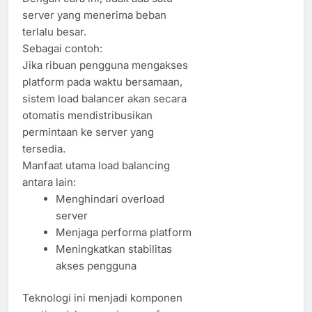
server yang menerima beban
terlalu besar.
Sebagai contoh:
Jika ribuan pengguna mengakses
platform pada waktu bersamaan,
sistem load balancer akan secara
otomatis mendistribusikan
permintaan ke server yang
tersedia.
Manfaat utama load balancing
antara lain:
Menghindari overload
server
Menjaga performa platform
Meningkatkan stabilitas
akses pengguna
Teknologi ini menjadi komponen