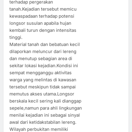
terhadap pergerakan
tanah.Kejadian tersebut memicu
kewaspadaan terhadap potensi
longsor susulan apabila hujan
kembali turun dengan intensitas
tinggi.
Material tanah dan bebatuan kecil
dilaporkan meluncur dari lereng
dan menutup sebagian area di
sekitar lokasi kejadian.Kondisi ini
sempat mengganggu aktivitas
warga yang melintas di kawasan
tersebut meskipun tidak sampai
memutus akses utama.Long­sor
berskala kecil sering kali dianggap
sepele,namun para ahli lingkungan
menilai kejadian ini sebagai sinyal
awal dari ketidakstabilan lereng.
Wilayah perbukitan memiliki