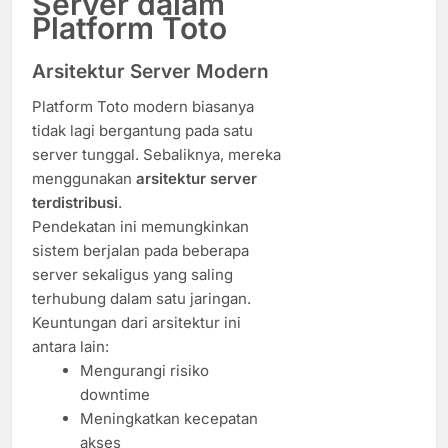
Server dalam
Platform Toto
Arsitektur Server Modern
Platform Toto modern biasanya
tidak lagi bergantung pada satu
server tunggal. Sebaliknya, mereka
menggunakan
arsitektur server
terdistribusi
.
Pendekatan ini memungkinkan
sistem berjalan pada beberapa
server sekaligus yang saling
terhubung dalam satu jaringan.
Keuntungan dari arsitektur ini
antara lain:
Mengurangi risiko
downtime
Meningkatkan kecepatan
akses