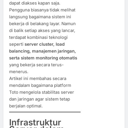
dapat diakses kapan saja.
Pengguna biasanya tidak melihat
langsung bagaimana sistem ini
bekerja di belakang layar. Namun
di balik setiap akses yang lancar,
terdapat kombinasi teknologi
seperti
server cluster, load
balancing, manajemen jaringan,
serta sistem monitoring otomatis
yang bekerja secara terus-
menerus.
Artikel ini membahas secara
mendalam bagaimana platform
Toto mengelola stabilitas server
dan jaringan agar sistem tetap
berjalan optimal.
Infrastruktur