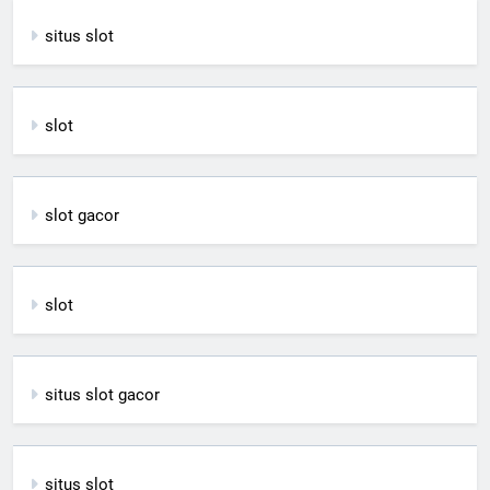
situs slot
slot
slot gacor
slot
situs slot gacor
situs slot