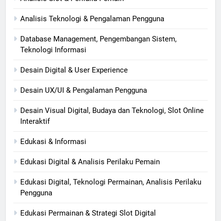
Analisis Teknologi & Pengalaman Pengguna
Database Management, Pengembangan Sistem,
Teknologi Informasi
Desain Digital & User Experience
Desain UX/UI & Pengalaman Pengguna
Desain Visual Digital, Budaya dan Teknologi, Slot Online
Interaktif
Edukasi & Informasi
Edukasi Digital & Analisis Perilaku Pemain
Edukasi Digital, Teknologi Permainan, Analisis Perilaku
Pengguna
Edukasi Permainan & Strategi Slot Digital