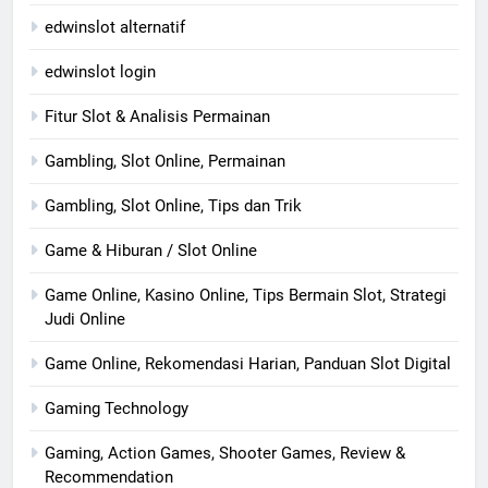
edwinslot alternatif
edwinslot login
Fitur Slot & Analisis Permainan
Gambling, Slot Online, Permainan
Gambling, Slot Online, Tips dan Trik
Game & Hiburan / Slot Online
Game Online, Kasino Online, Tips Bermain Slot, Strategi
Judi Online
Game Online, Rekomendasi Harian, Panduan Slot Digital
Gaming Technology
Gaming, Action Games, Shooter Games, Review &
Recommendation