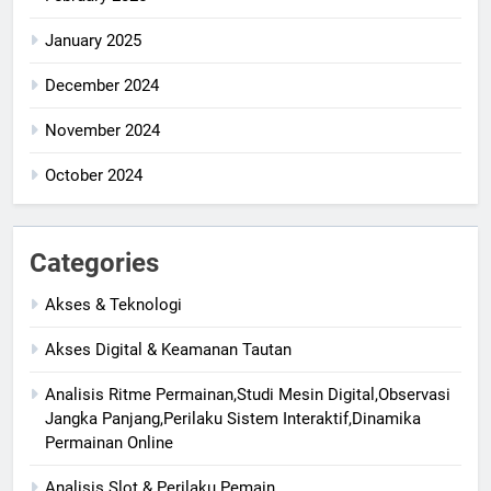
January 2025
December 2024
November 2024
October 2024
Categories
Akses & Teknologi
Akses Digital & Keamanan Tautan
Analisis Ritme Permainan,Studi Mesin Digital,Observasi
Jangka Panjang,Perilaku Sistem Interaktif,Dinamika
Permainan Online
Analisis Slot & Perilaku Pemain