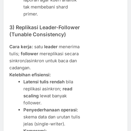
tak membebani shard
primer.
3) Replikasi Leader-Follower
(Tunable Consistency)
Cara kerja:
satu
leader
menerima
tulis;
follower
mereplikasi secara
sinkron/asinkron untuk baca dan
cadangan.
Kelebihan efisiensi:
Latensi tulis rendah
bila
replikasi asinkron;
read
scaling
lewat banyak
follower.
Penyederhanaan operasi:
skema data dan urutan tulis
jelas (single-writer).
Kompromi: