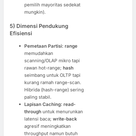
pemilih mayoritas sedekat
mungkin).
5) Dimensi Pendukung
Efisiensi
Pemetaan Partisi:
range
memudahkan
scanning/OLAP mikro tapi
rawan hot-range;
hash
seimbang untuk OLTP tapi
kurang ramah range-scan.
Hibrida (hash-range) sering
paling stabil.
Lapisan Caching:
read-
through
untuk menurunkan
latensi baca;
write-back
agresif meningkatkan
throughput namun butuh