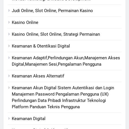
Judi Online, Slot Online, Permainan Kasino
Kasino Online
Kasino Online, Slot Online, Strategi Permainan
Keamanan & Otentikasi Digital
Keamanan Adaptif,Perlindungan Akun,Manajemen Akses
Digital,Manajemen Sesi,Pengalaman Pengguna
Keamanan Akses Alternatif
Keamanan Akun Digital Sistem Autentikasi dan Login
Manajemen Password Pengalaman Pengguna (UX)
Perlindungan Data Pribadi Infrastruktur Teknologi
Platform Panduan Teknis Pengguna
Keamanan Digital