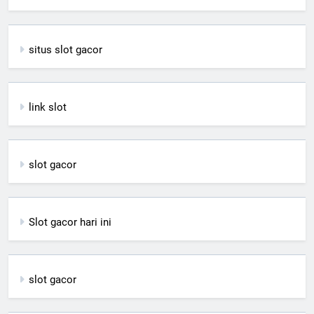
situs slot gacor
link slot
slot gacor
Slot gacor hari ini
slot gacor