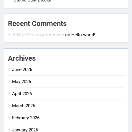
Recent Comments
A WordPress Commenter
on
Hello world!
Archives
June 2026
May 2026
April 2026
March 2026
February 2026
January 2026