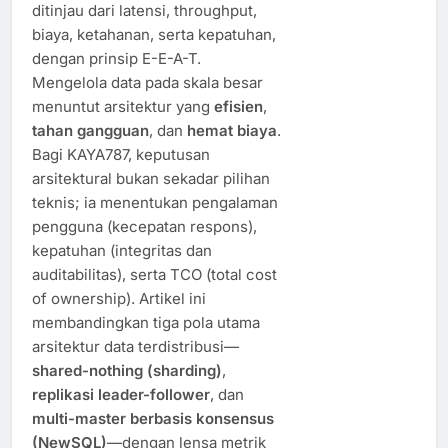
ditinjau dari latensi, throughput,
biaya, ketahanan, serta kepatuhan,
dengan prinsip E-E-A-T.
Mengelola data pada skala besar
menuntut arsitektur yang
efisien
,
tahan gangguan
, dan
hemat biaya
.
Bagi KAYA787, keputusan
arsitektural bukan sekadar pilihan
teknis; ia menentukan pengalaman
pengguna (kecepatan respons),
kepatuhan (integritas dan
auditabilitas), serta TCO (total cost
of ownership). Artikel ini
membandingkan tiga pola utama
arsitektur data terdistribusi—
shared-nothing (sharding)
,
replikasi leader-follower
, dan
multi-master berbasis konsensus
(NewSQL)
—dengan lensa metrik