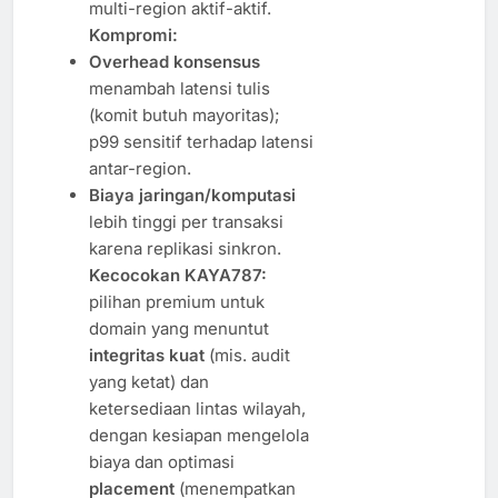
multi-region aktif-aktif.
Kompromi:
Overhead konsensus
menambah latensi tulis
(komit butuh mayoritas);
p99 sensitif terhadap latensi
antar-region.
Biaya jaringan/komputasi
lebih tinggi per transaksi
karena replikasi sinkron.
Kecocokan KAYA787:
pilihan premium untuk
domain yang menuntut
integritas kuat
(mis. audit
yang ketat) dan
ketersediaan lintas wilayah,
dengan kesiapan mengelola
biaya dan optimasi
placement
(menempatkan