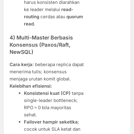
harus konsisten diarahkan
ke leader melalui
read-
routing
cerdas atau
quorum
read
.
4) Multi-Master Berbasis
Konsensus (Paxos/Raft,
NewSQL)
Cara kerja:
beberapa replica dapat
menerima tulis; konsensus
menjaga urutan komit global.
Kelebihan efisiensi:
Konsistensi kuat (CP)
tanpa
single-leader bottleneck;
RPO ≈ 0 bila mayoritas
sehat.
Failover hampir seketika
;
cocok untuk SLA ketat dan