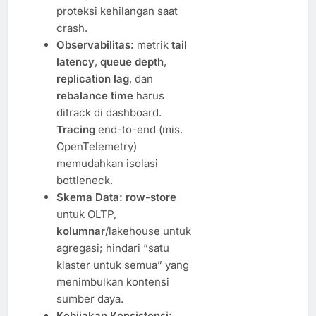
proteksi kehilangan saat
crash.
Observabilitas:
metrik
tail
latency
,
queue depth
,
replication lag
, dan
rebalance time
harus
ditrack di dashboard.
Tracing
end-to-end (mis.
OpenTelemetry)
memudahkan isolasi
bottleneck.
Skema Data:
row-store
untuk OLTP,
kolumnar
/lakehouse untuk
agregasi; hindari “satu
klaster untuk semua” yang
menimbulkan kontensi
sumber daya.
Kebijakan Konsistensi: