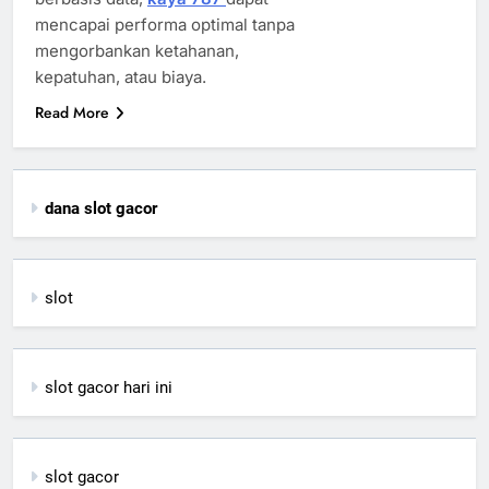
mencapai performa optimal tanpa
mengorbankan ketahanan,
kepatuhan, atau biaya.
Read More
dana slot gacor
slot
slot gacor hari ini
slot gacor