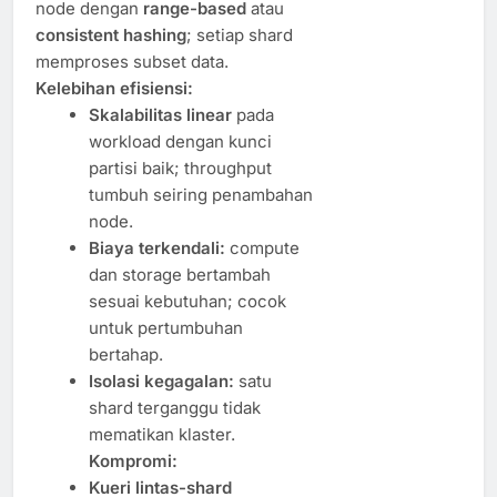
node dengan
range-based
atau
consistent hashing
; setiap shard
memproses subset data.
Kelebihan efisiensi:
Skalabilitas linear
pada
workload dengan kunci
partisi baik; throughput
tumbuh seiring penambahan
node.
Biaya terkendali:
compute
dan storage bertambah
sesuai kebutuhan; cocok
untuk pertumbuhan
bertahap.
Isolasi kegagalan:
satu
shard terganggu tidak
mematikan klaster.
Kompromi:
Kueri lintas-shard