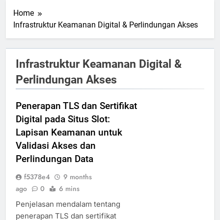
Home
Infrastruktur Keamanan Digital & Perlindungan Akses
Infrastruktur Keamanan Digital &
Perlindungan Akses
Penerapan TLS dan Sertifikat
Digital pada Situs Slot:
Lapisan Keamanan untuk
Validasi Akses dan
Perlindungan Data
f5378e4
9 months
ago
0
6 mins
Penjelasan mendalam tentang
penerapan TLS dan sertifikat