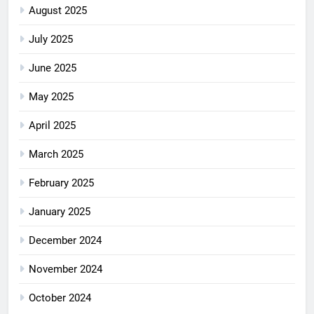
August 2025
July 2025
June 2025
May 2025
April 2025
March 2025
February 2025
January 2025
December 2024
November 2024
October 2024