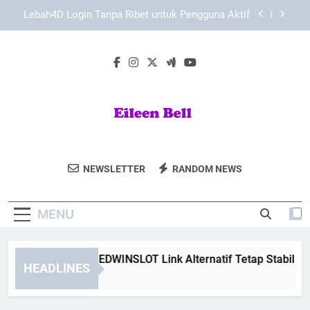
Skip
Cara Aman Daftar Edwinslot di Browser Mobile
to
dengan Langkah Praktis dan Terarah
content
Cara Aman Daftar Lebah4D Melalui Perangkat
Mobile untuk Pengguna Baru
Cara Memastikan EDWINSLOT Link Alternatif
Tetap Stabil dan Mudah Diakses
Lebah4D Login Tanpa Ribet untuk Pengguna Aktif
Cara Aman Daftar Edwinslot di Browser Mobile
dengan Langkah Praktis dan Terarah
Eileen Bell
Dapatkan Inspirasi Gaya Hidup Dan Konten
Cara Aman Daftar Lebah4D Melalui Perangkat
NEWSLETTER
RANDOM NEWS
Mobile untuk Pengguna Baru
Menarik Di Blog Eileen Bell.
MENU
ra Memastikan EDWINSLOT Link Alternatif Tetap Stabil dan 
HEADLINES
Month Ago