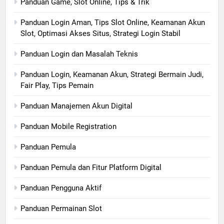
Panduan Game, Slot Online, Tips & Trik
Panduan Login Aman, Tips Slot Online, Keamanan Akun
Slot, Optimasi Akses Situs, Strategi Login Stabil
Panduan Login dan Masalah Teknis
Panduan Login, Keamanan Akun, Strategi Bermain Judi,
Fair Play, Tips Pemain
Panduan Manajemen Akun Digital
Panduan Mobile Registration
Panduan Pemula
Panduan Pemula dan Fitur Platform Digital
Panduan Pengguna Aktif
Panduan Permainan Slot