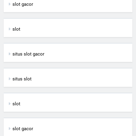
slot gacor
slot
situs slot gacor
situs slot
slot
slot gacor