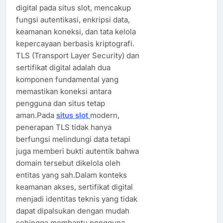
digital pada situs slot, mencakup
fungsi autentikasi, enkripsi data,
keamanan koneksi, dan tata kelola
kepercayaan berbasis kriptografi.
TLS (Transport Layer Security) dan
sertifikat digital adalah dua
komponen fundamental yang
memastikan koneksi antara
pengguna dan situs tetap
aman.Pada
situs slot
modern,
penerapan TLS tidak hanya
berfungsi melindungi data tetapi
juga memberi bukti autentik bahwa
domain tersebut dikelola oleh
entitas yang sah.Dalam konteks
keamanan akses, sertifikat digital
menjadi identitas teknis yang tidak
dapat dipalsukan dengan mudah
sehingga membantu pengguna