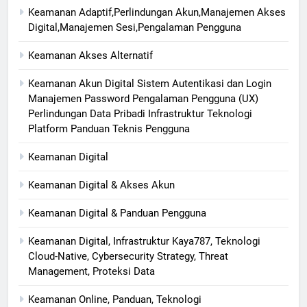
Keamanan Adaptif,Perlindungan Akun,Manajemen Akses
Digital,Manajemen Sesi,Pengalaman Pengguna
Keamanan Akses Alternatif
Keamanan Akun Digital Sistem Autentikasi dan Login
Manajemen Password Pengalaman Pengguna (UX)
Perlindungan Data Pribadi Infrastruktur Teknologi
Platform Panduan Teknis Pengguna
Keamanan Digital
Keamanan Digital & Akses Akun
Keamanan Digital & Panduan Pengguna
Keamanan Digital, Infrastruktur Kaya787, Teknologi
Cloud-Native, Cybersecurity Strategy, Threat
Management, Proteksi Data
Keamanan Online, Panduan, Teknologi