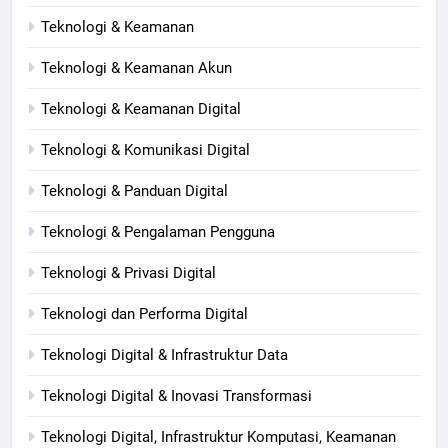
Teknologi & Keamanan
Teknologi & Keamanan Akun
Teknologi & Keamanan Digital
Teknologi & Komunikasi Digital
Teknologi & Panduan Digital
Teknologi & Pengalaman Pengguna
Teknologi & Privasi Digital
Teknologi dan Performa Digital
Teknologi Digital & Infrastruktur Data
Teknologi Digital & Inovasi Transformasi
Teknologi Digital, Infrastruktur Komputasi, Keamanan