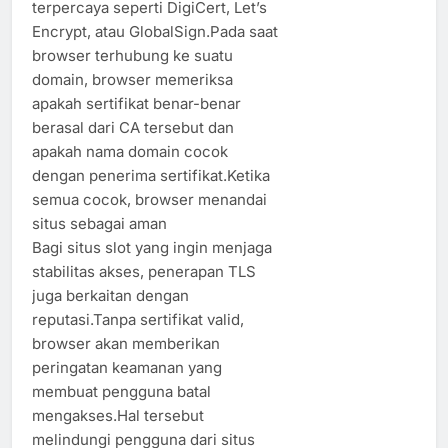
terpercaya seperti DigiCert, Let’s
Encrypt, atau GlobalSign.Pada saat
browser terhubung ke suatu
domain, browser memeriksa
apakah sertifikat benar-benar
berasal dari CA tersebut dan
apakah nama domain cocok
dengan penerima sertifikat.Ketika
semua cocok, browser menandai
situs sebagai aman
Bagi situs slot yang ingin menjaga
stabilitas akses, penerapan TLS
juga berkaitan dengan
reputasi.Tanpa sertifikat valid,
browser akan memberikan
peringatan keamanan yang
membuat pengguna batal
mengakses.Hal tersebut
melindungi pengguna dari situs