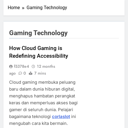
Home
Gaming Technology
Gaming Technology
How Cloud Gaming is
Redefining Accessibility
f5378e4
12 months
ago
0
7 mins
Cloud gaming membuka peluang
baru dalam dunia hiburan digital,
menghapus hambatan perangkat
keras dan memperluas akses bagi
gamer di seluruh dunia. Pelajari
bagaimana teknologi
corlaslot
ini
mengubah cara kita bermain.