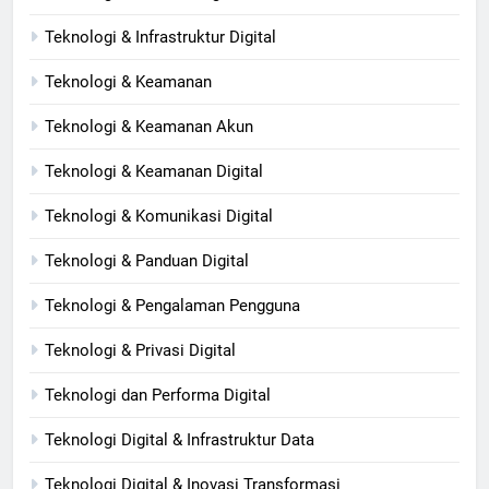
Teknologi & Infrastruktur Digital
Teknologi & Keamanan
Teknologi & Keamanan Akun
Teknologi & Keamanan Digital
Teknologi & Komunikasi Digital
Teknologi & Panduan Digital
Teknologi & Pengalaman Pengguna
Teknologi & Privasi Digital
Teknologi dan Performa Digital
Teknologi Digital & Infrastruktur Data
Teknologi Digital & Inovasi Transformasi