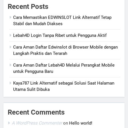
Recent Posts
Cara Memastikan EDWINSLOT Link Alternatif Tetap
Stabil dan Mudah Diakses
Lebah4D Login Tanpa Ribet untuk Pengguna Aktif
Cara Aman Daftar Edwinslot di Browser Mobile dengan
Langkah Praktis dan Terarah
Cara Aman Daftar Lebah4D Melalui Perangkat Mobile
untuk Pengguna Baru
Kaya787 Link Alternatif sebagai Solusi Saat Halaman
Utama Sulit Dibuka
Recent Comments
A WordPress Commenter
on
Hello world!