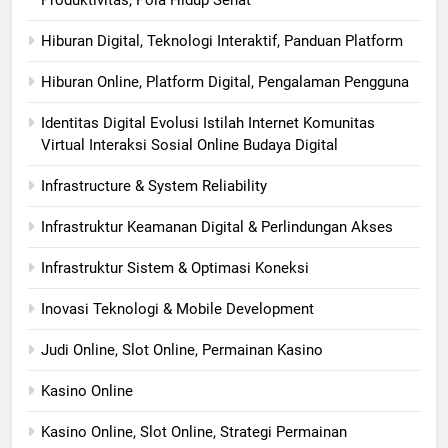
Produktivitas, Pola Hidup Sehat
Hiburan Digital, Teknologi Interaktif, Panduan Platform
Hiburan Online, Platform Digital, Pengalaman Pengguna
Identitas Digital Evolusi Istilah Internet Komunitas
Virtual Interaksi Sosial Online Budaya Digital
Infrastructure & System Reliability
Infrastruktur Keamanan Digital & Perlindungan Akses
Infrastruktur Sistem & Optimasi Koneksi
Inovasi Teknologi & Mobile Development
Judi Online, Slot Online, Permainan Kasino
Kasino Online
Kasino Online, Slot Online, Strategi Permainan