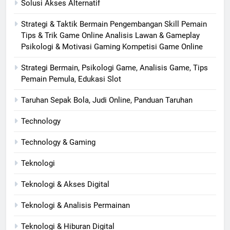
Solusi Akses Alternatif
Strategi & Taktik Bermain Pengembangan Skill Pemain
Tips & Trik Game Online Analisis Lawan & Gameplay
Psikologi & Motivasi Gaming Kompetisi Game Online
Strategi Bermain, Psikologi Game, Analisis Game, Tips
Pemain Pemula, Edukasi Slot
Taruhan Sepak Bola, Judi Online, Panduan Taruhan
Technology
Technology & Gaming
Teknologi
Teknologi & Akses Digital
Teknologi & Analisis Permainan
Teknologi & Hiburan Digital