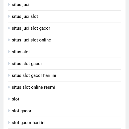
situs judi
situs judi slot
situs judi slot gacor
situs judi slot online
situs slot
situs slot gacor
situs slot gacor hari ini
situs slot online resmi
slot
slot gacor
slot gacor hari ini