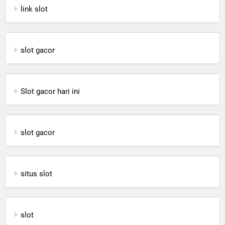
link slot
slot gacor
Slot gacor hari ini
slot gacor
situs slot
slot