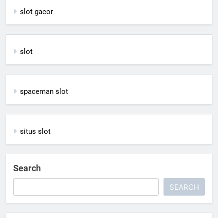
slot gacor
slot
spaceman slot
situs slot
Search
SEARCH