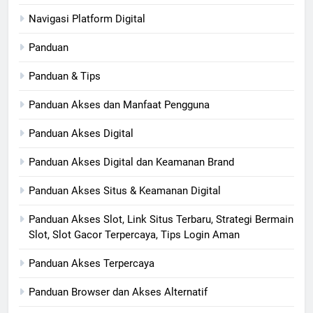
Navigasi Platform Digital
Panduan
Panduan & Tips
Panduan Akses dan Manfaat Pengguna
Panduan Akses Digital
Panduan Akses Digital dan Keamanan Brand
Panduan Akses Situs & Keamanan Digital
Panduan Akses Slot, Link Situs Terbaru, Strategi Bermain
Slot, Slot Gacor Terpercaya, Tips Login Aman
Panduan Akses Terpercaya
Panduan Browser dan Akses Alternatif