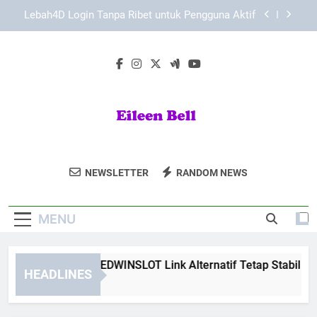
Skip
Cara Aman Daftar Edwinslot di Browser Mobile
to
dengan Langkah Praktis dan Terarah
content
Cara Aman Daftar Lebah4D Melalui Perangkat
Mobile untuk Pengguna Baru
Cara Memastikan EDWINSLOT Link Alternatif
Tetap Stabil dan Mudah Diakses
Lebah4D Login Tanpa Ribet untuk Pengguna Aktif
Cara Aman Daftar Edwinslot di Browser Mobile
dengan Langkah Praktis dan Terarah
Eileen Bell
Dapatkan Inspirasi Gaya Hidup Dan Konten
Cara Aman Daftar Lebah4D Melalui Perangkat
NEWSLETTER
RANDOM NEWS
Mobile untuk Pengguna Baru
Menarik Di Blog Eileen Bell.
MENU
ra Memastikan EDWINSLOT Link Alternatif Tetap Stabil dan M
HEADLINES
onth Ago