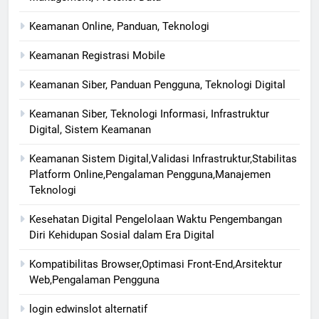
Keamanan Online, Panduan, Teknologi
Keamanan Registrasi Mobile
Keamanan Siber, Panduan Pengguna, Teknologi Digital
Keamanan Siber, Teknologi Informasi, Infrastruktur
Digital, Sistem Keamanan
Keamanan Sistem Digital,Validasi Infrastruktur,Stabilitas
Platform Online,Pengalaman Pengguna,Manajemen
Teknologi
Kesehatan Digital Pengelolaan Waktu Pengembangan
Diri Kehidupan Sosial dalam Era Digital
Kompatibilitas Browser,Optimasi Front-End,Arsitektur
Web,Pengalaman Pengguna
login edwinslot alternatif