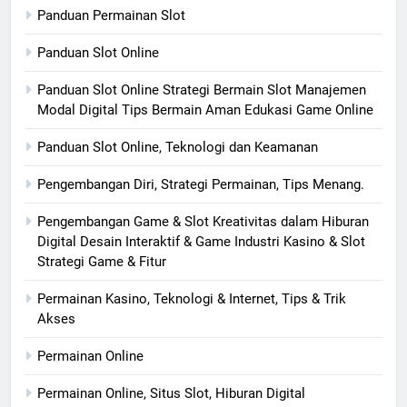
Panduan Permainan Slot
Panduan Slot Online
Panduan Slot Online Strategi Bermain Slot Manajemen
Modal Digital Tips Bermain Aman Edukasi Game Online
Panduan Slot Online, Teknologi dan Keamanan
Pengembangan Diri, Strategi Permainan, Tips Menang.
Pengembangan Game & Slot Kreativitas dalam Hiburan
Digital Desain Interaktif & Game Industri Kasino & Slot
Strategi Game & Fitur
Permainan Kasino, Teknologi & Internet, Tips & Trik
Akses
Permainan Online
Permainan Online, Situs Slot, Hiburan Digital