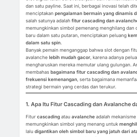
dan satu payline. Saat ini, berbagai inovasi telah d
menciptakan
pengalaman bermain yang dinamis d
salah satunya adalah
fitur cascading dan avalanch
memungkinkan simbol pemenang menghilang dan di
baru dalam satu putaran, menciptakan peluang
kem
dalam satu spin
.
Banyak pemain menganggap bahwa slot dengan fitu
avalanche
lebih mudah gacor
, karena adanya pelua
mengharuskan mereka memutar ulang gulungan. Arti
membahas
bagaimana fitur cascading dan avala
frekuensi kemenangan
, serta bagaimana memanfa
strategi bermain yang cerdas dan terukur.
1.
Apa Itu Fitur Cascading dan Avalanche da
Fitur
cascading
atau
avalanche
adalah mekanisme
memungkinkan simbol yang menang untuk
menghi
lalu
digantikan oleh simbol baru yang jatuh dari at