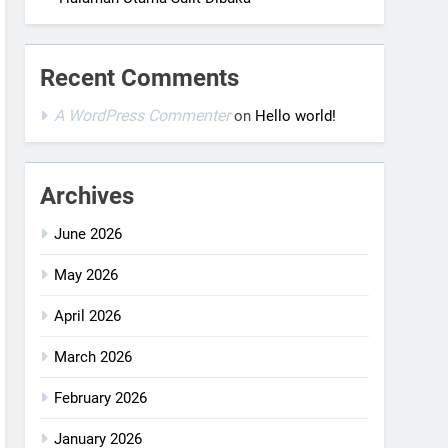
Recent Comments
A WordPress Commenter
on
Hello world!
Archives
June 2026
May 2026
April 2026
March 2026
February 2026
January 2026