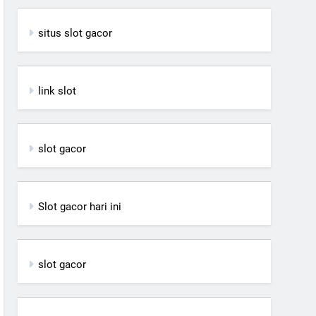
situs slot gacor
link slot
slot gacor
Slot gacor hari ini
slot gacor