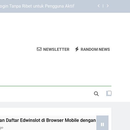
gin Tanpa Ribet untuk Pengguna Aktif
le dengan Langkah Praktis dan Terarah
Perangkat Mobile untuk Pengguna Baru
natif Tetap Stabil dan Mudah Diakses
NEWSLETTER
RANDOM NEWS
gin Tanpa Ribet untuk Pengguna Aktif
le dengan Langkah Praktis dan Terarah
Perangkat Mobile untuk Pengguna Baru
inslot di Browser Mobile dengan Langkah Praktis dan Terara