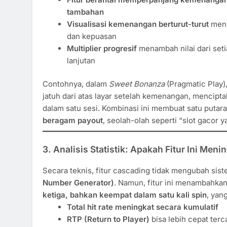
tambahan
Visualisasi kemenangan berturut-turut
meni
dan kepuasan
Multiplier progresif
menambah nilai dari se
lanjutan
Contohnya, dalam
Sweet Bonanza
(Pragmatic Play)
jatuh dari atas layar setelah kemenangan, mencip
dalam satu sesi. Kombinasi ini membuat satu putar
beragam payout
, seolah-olah seperti “slot gacor 
3.
Analisis Statistik: Apakah Fitur Ini Men
Secara teknis, fitur cascading tidak mengubah sis
Number Generator)
. Namun, fitur ini menambahka
ketiga, bahkan keempat dalam satu kali spin
, yang
Total hit rate meningkat secara kumulatif
RTP (Return to Player)
bisa lebih cepat terc