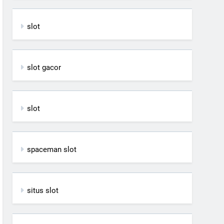
slot
slot gacor
slot
spaceman slot
situs slot