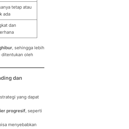
sanya tetap atau
ak ada
gkat dan
erhana
ghibur
, sehingga lebih
 ditentukan oleh
ading dan
 strategi yang dapat
ier progresif
, seperti
a bisa menyebabkan