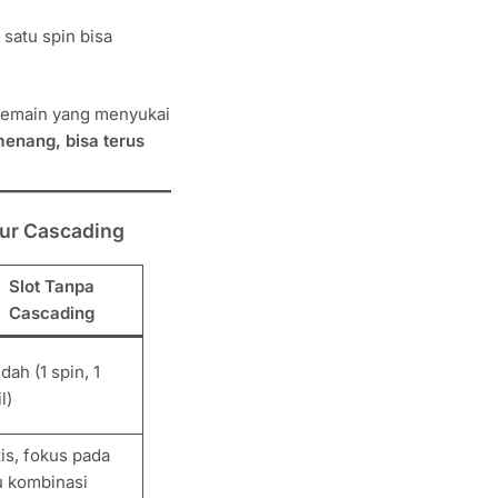
 satu spin bisa
 pemain yang menyukai
menang, bisa terus
tur Cascading
Slot Tanpa
Cascading
dah (1 spin, 1
l)
tis, fokus pada
u kombinasi