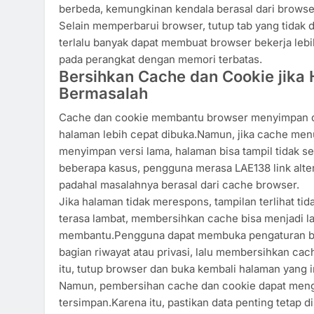
berbeda, kemungkinan kendala berasal dari brows
Selain memperbarui browser, tutup tab yang tidak 
terlalu banyak dapat membuat browser bekerja lebi
pada perangkat dengan memori terbatas.
Bersihkan Cache dan Cookie jika
Bermasalah
Cache dan cookie membantu browser menyimpan d
halaman lebih cepat dibuka.Namun, jika cache me
menyimpan versi lama, halaman bisa tampil tidak 
beberapa kasus, pengguna merasa LAE138 link altern
padahal masalahnya berasal dari cache browser.
Jika halaman tidak merespons, tampilan terlihat tid
terasa lambat, membersihkan cache bisa menjadi l
membantu.Pengguna dapat membuka pengaturan b
bagian riwayat atau privasi, lalu membersihkan ca
itu, tutup browser dan buka kembali halaman yang i
Namun, pembersihan cache dan cookie dapat meng
tersimpan.Karena itu, pastikan data penting tetap d