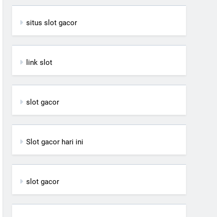
situs slot gacor
link slot
slot gacor
Slot gacor hari ini
slot gacor