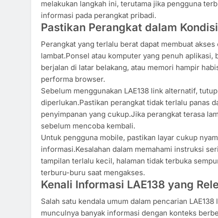
melakukan langkah ini, terutama jika pengguna te
informasi pada perangkat pribadi.
Pastikan Perangkat dalam Kondisi
Perangkat yang terlalu berat dapat membuat akses d
lambat.Ponsel atau komputer yang penuh aplikasi,
berjalan di latar belakang, atau memori hampir ha
performa browser.
Sebelum menggunakan LAE138 link alternatif, tutup 
diperlukan.Pastikan perangkat tidak terlalu panas d
penyimpanan yang cukup.Jika perangkat terasa lamb
sebelum mencoba kembali.
Untuk pengguna mobile, pastikan layar cukup ny
informasi.Kesalahan dalam memahami instruksi seri
tampilan terlalu kecil, halaman tidak terbuka semp
terburu-buru saat mengakses.
Kenali Informasi LAE138 yang Rel
Salah satu kendala umum dalam pencarian LAE138 li
munculnya banyak informasi dengan konteks berb