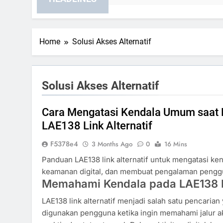
Home
Solusi Akses Alternatif
Solusi Akses Alternatif
Cara Mengatasi Kendala Umum saat
LAE138 Link Alternatif
F5378e4
3 Months Ago
0
16 Mins
Panduan LAE138 link alternatif untuk mengatasi ke
keamanan digital, dan membuat pengalaman penggun
Memahami Kendala pada LAE138 Li
LAE138 link alternatif menjadi salah satu pencaria
digunakan pengguna ketika ingin memahami jalur a