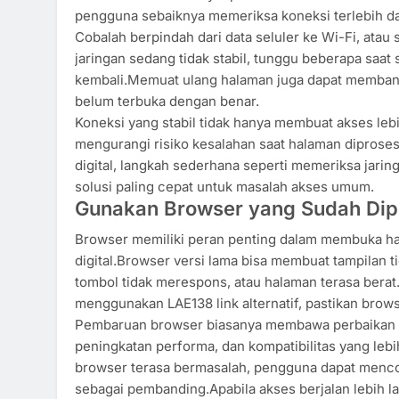
pengguna sebaiknya memeriksa koneksi terlebih d
Cobalah berpindah dari data seluler ke Wi-Fi, atau 
jaringan sedang tidak stabil, tunggu beberapa saa
kembali.Memuat ulang halaman juga dapat membant
belum terbuka dengan benar.
Koneksi yang stabil tidak hanya membuat akses lebi
mengurangi risiko kesalahan saat halaman diproses
digital, langkah sederhana seperti memeriksa jarin
solusi paling cepat untuk masalah akses umum.
Gunakan Browser yang Sudah Dip
Browser memiliki peran penting dalam membuka h
digital.Browser versi lama bisa membuat tampilan ti
tombol tidak merespons, atau halaman terasa berat.
menggunakan LAE138 link alternatif, pastikan brows
Pembaruan browser biasanya membawa perbaikan
peningkatan performa, dan kompatibilitas yang lebih
browser terasa bermasalah, pengguna dapat menco
sebagai pembanding.Apabila akses berjalan lebih l