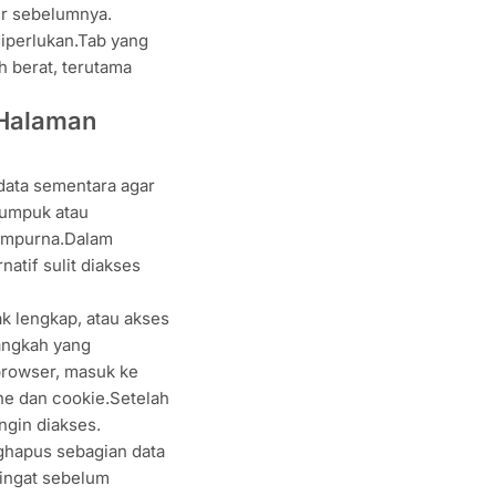
er sebelumnya.
diperlukan.Tab yang
h berat, terutama
 Halaman
ata sementara agar
numpuk atau
sempurna.Dalam
atif sulit diakses
ak lengkap, atau akses
angkah yang
rowser, masuk ke
che dan cookie.Setelah
ngin diakses.
hapus sebagian data
iingat sebelum