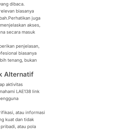
yang dibaca.
relevan biasanya
bah.Perhatikan juga
 menjelaskan akses,
na secara masuk
berikan penjelasan,
ofesional biasanya
ih tenang, bukan
Alternatif
ap aktivitas
mahami LAE138 link
 pengguna
fikasi, atau informasi
g kuat dan tidak
pribadi, atau pola