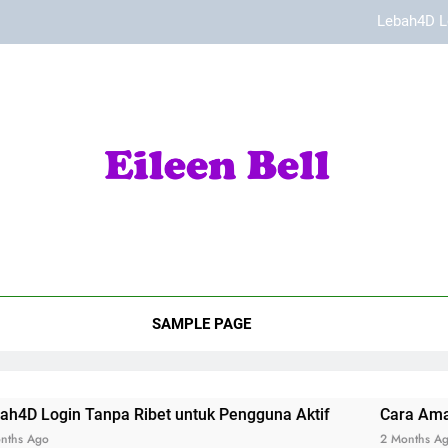
Lebah4D Lo
Cara Aman Daftar Edwinslot di Browser Mobi
Cara Aman Daftar Lebah4D Melalui 
Cara Memastikan EDWINSLOT Link Alter
Lebah4D Lo
Cara Aman Daftar Edwinslot di Browser Mobi
een Bell
nspirasi Gaya Hidup Dan Konten Menarik Di Blog Eileen Bell.
Cara Aman Daftar Lebah4D Melalui 
SAMPLE PAGE
anpa Ribet untuk Pengguna Aktif
Cara Aman Daftar Edw
2 Months Ago