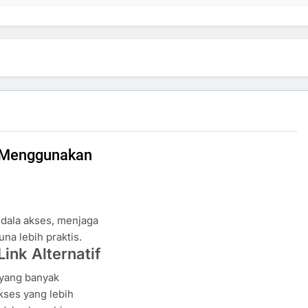
 Menggunakan
ndala akses, menjaga
a lebih praktis.
nk Alternatif
n yang banyak
kses yang lebih