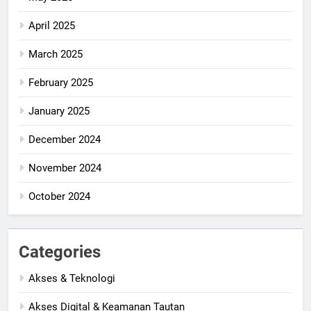
April 2025
March 2025
February 2025
January 2025
December 2024
November 2024
October 2024
Categories
Akses & Teknologi
Akses Digital & Keamanan Tautan