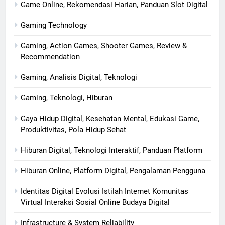
Game Online, Rekomendasi Harian, Panduan Slot Digital
Gaming Technology
Gaming, Action Games, Shooter Games, Review &
Recommendation
Gaming, Analisis Digital, Teknologi
Gaming, Teknologi, Hiburan
Gaya Hidup Digital, Kesehatan Mental, Edukasi Game,
Produktivitas, Pola Hidup Sehat
Hiburan Digital, Teknologi Interaktif, Panduan Platform
Hiburan Online, Platform Digital, Pengalaman Pengguna
Identitas Digital Evolusi Istilah Internet Komunitas
Virtual Interaksi Sosial Online Budaya Digital
Infrastructure & System Reliability