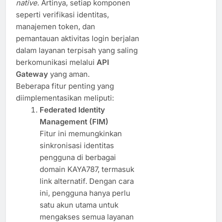
native
. Artinya, setiap komponen
seperti verifikasi identitas,
manajemen token, dan
pemantauan aktivitas login berjalan
dalam layanan terpisah yang saling
berkomunikasi melalui
API
Gateway
yang aman.
Beberapa fitur penting yang
diimplementasikan meliputi:
Federated Identity
Management (FIM)
Fitur ini memungkinkan
sinkronisasi identitas
pengguna di berbagai
domain KAYA787, termasuk
link alternatif. Dengan cara
ini, pengguna hanya perlu
satu akun utama untuk
mengakses semua layanan