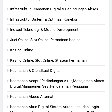
Infrastruktur Keamanan Digital & Perlindungan Akses
Infrastruktur Sistem & Optimasi Koneksi
Inovasi Teknologi & Mobile Development
Judi Online, Slot Online, Permainan Kasino
Kasino Online
Kasino Online, Slot Online, Strategi Permainan
Keamanan & Otentikasi Digital
Keamanan Adaptif,Perlindungan Akun,Manajemen Akses
Digital,Manajemen Sesi,Pengalaman Pengguna
Keamanan Akses Alternatif
Keamanan Akun Digital Sistem Autentikasi dan Login