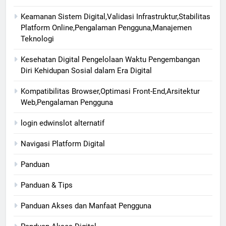
Keamanan Sistem Digital,Validasi Infrastruktur,Stabilitas
Platform Online,Pengalaman Pengguna,Manajemen
Teknologi
Kesehatan Digital Pengelolaan Waktu Pengembangan
Diri Kehidupan Sosial dalam Era Digital
Kompatibilitas Browser,Optimasi Front-End,Arsitektur
Web,Pengalaman Pengguna
login edwinslot alternatif
Navigasi Platform Digital
Panduan
Panduan & Tips
Panduan Akses dan Manfaat Pengguna