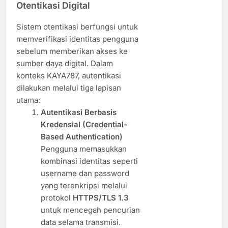
Otentikasi Digital
Sistem otentikasi berfungsi untuk
memverifikasi identitas pengguna
sebelum memberikan akses ke
sumber daya digital. Dalam
konteks KAYA787, autentikasi
dilakukan melalui tiga lapisan
utama:
Autentikasi Berbasis
Kredensial (Credential-
Based Authentication)
Pengguna memasukkan
kombinasi identitas seperti
username dan password
yang terenkripsi melalui
protokol
HTTPS/TLS 1.3
untuk mencegah pencurian
data selama transmisi.