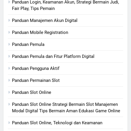
Panduan Login, Keamanan Akun, Strategi Bermain Judi,
Fair Play, Tips Pemain
Panduan Manajemen Akun Digital
Panduan Mobile Registration
Panduan Pemula
Panduan Pemula dan Fitur Platform Digital
Panduan Pengguna Aktif
Panduan Permainan Slot
Panduan Slot Online
Panduan Slot Online Strategi Bermain Slot Manajemen
Modal Digital Tips Bermain Aman Edukasi Game Online
Panduan Slot Online, Teknologi dan Keamanan