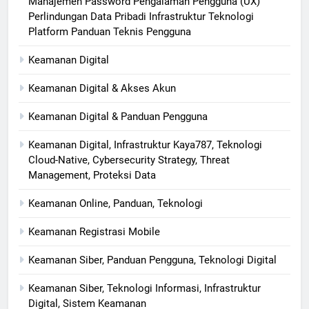
Manajemen Password Pengalaman Pengguna (UX)
Perlindungan Data Pribadi Infrastruktur Teknologi
Platform Panduan Teknis Pengguna
Keamanan Digital
Keamanan Digital & Akses Akun
Keamanan Digital & Panduan Pengguna
Keamanan Digital, Infrastruktur Kaya787, Teknologi
Cloud-Native, Cybersecurity Strategy, Threat
Management, Proteksi Data
Keamanan Online, Panduan, Teknologi
Keamanan Registrasi Mobile
Keamanan Siber, Panduan Pengguna, Teknologi Digital
Keamanan Siber, Teknologi Informasi, Infrastruktur
Digital, Sistem Keamanan