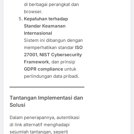
di berbagai perangkat dan
browser.
Kepatuhan terhadap
Standar Keamanan
Internasional
Sistem ini dibangun dengan
memperhatikan standar
ISO
27001
,
NIST Cybersecurity
Framework
, dan prinsip
GDPR compliance
untuk
perlindungan data pribadi.
Tantangan Implementasi dan
Solusi
Dalam penerapannya, autentikasi
di link alternatif menghadapi
sejumlah tantangan, seperti