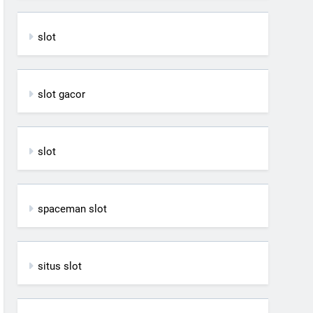
slot
slot gacor
slot
spaceman slot
situs slot