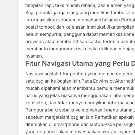
tampilan rapi, teks mudah dibaca, dan elemen yang t
Bagi pemula, jangan langsung menekan tombol at
informasi akun sebelum memahami halaman.Perhat
posisi tombol, dan kejelasan instruksi.Jika tampilan
belum sempurna, pengguna dapat memeriksa kone
browser, atau membersihkan cache terlebih dahulu
membantu mengurangi risiko salah klik dan menjag
nyaman.
Fitur Navigasi Utama yang Perlu 
Navigasi adalah fitur penting yang membantu peng
satu bagian ke bagian lain.Pada Edwinslot Alternatif
mudah dipahami akan membantu pemula menemukan
harus yang jelas biasanya menggunakan label seder
konsisten, dan tidak menyembunyikan informasi pen
Pengguna baru sebaiknya memahami menu utama te
sebelum menjelajahi bagian lain.Perhatikan apak
ditemukan di smartphone dan laptop.Pada perangkat
yang responsif akan menyesuaikan ukuran layar se