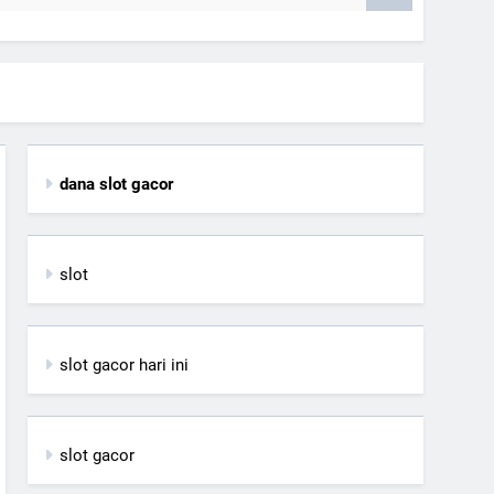
dana slot gacor
slot
slot gacor hari ini
slot gacor